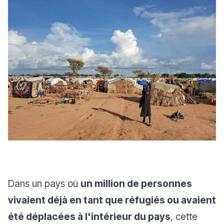
Dans un pays où
un million de personnes
vivaient déjà en tant que réfugiés ou avaient
été déplacées à l'intérieur du pays
, cette