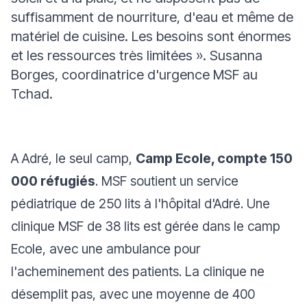
suffisamment de nourriture, d'eau et même de
matériel de cuisine. Les besoins sont énormes
et les ressources très limitées
».
Susanna
Borges, coordinatrice d'urgence MSF au
Tchad.
A Adré, le seul camp,
Camp Ecole, compte 150
000 réfugiés
. MSF soutient un service
pédiatrique de 250 lits à l'hôpital d'Adré.
Une
clinique MSF de 38 lits est gérée dans le camp
Ecole
, avec une ambulance pour
l'acheminement des patients. La clinique ne
désemplit pas, avec une moyenne de 400