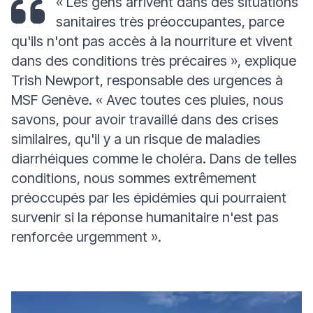
«
Les gens arrivent dans des situations
sanitaires très préoccupantes, parce
qu'ils n'ont pas accès à la nourriture et vivent
dans des conditions très précaires
»
, explique
Trish Newport, responsable des urgences à
MSF Genève.
«
Avec toutes ces pluies, nous
savons, pour avoir travaillé dans des crises
similaires, qu'il y a un risque de maladies
diarrhéiques comme le choléra. Dans de telles
conditions, nous sommes extrêmement
préoccupés par les épidémies qui pourraient
survenir si la réponse humanitaire n'est pas
renforcée urgemment
».