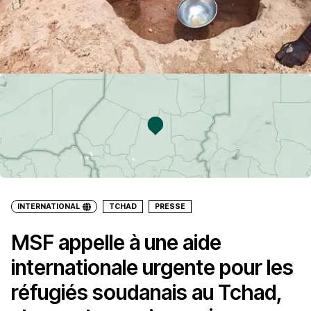
INTERNATIONAL
TCHAD
PRESSE
MSF appelle à une aide
internationale urgente pour les
réfugiés soudanais au Tchad,