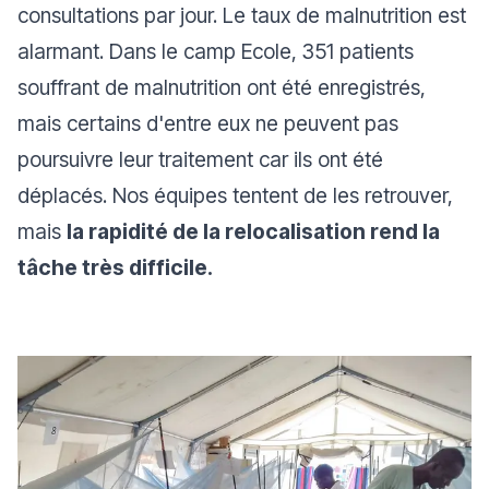
consultations par jour. Le taux de malnutrition est
alarmant. Dans le camp Ecole, 351 patients
souffrant de malnutrition ont été enregistrés,
mais certains d'entre eux ne peuvent pas
poursuivre leur traitement car ils ont été
déplacés. Nos équipes tentent de les retrouver,
mais
la rapidité de la relocalisation rend la
tâche très difficile.