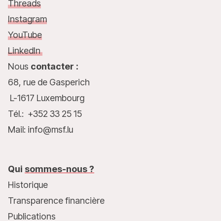
Threads
Instagram
YouTube
LinkedIn
Nous
contacter :
68, rue de Gasperich
L-1617 Luxembourg
Tél.: +352 33 25 15
Mail: info@msf.lu
Qui
sommes-nous ?
Historique
Transparence financière
Publications