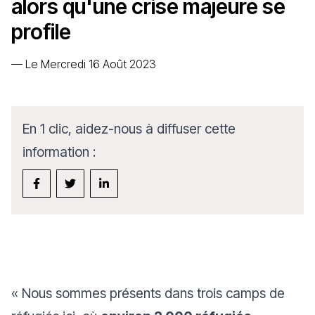
alors qu'une crise majeure se
profile
—
Le Mercredi 16 Août 2023
En 1 clic, aidez-nous à diffuser cette
information :
«
Nous sommes présents dans trois camps de