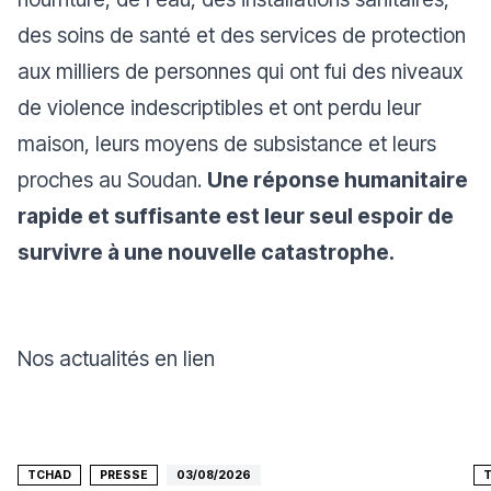
des soins de santé et des services de protection
aux milliers de personnes qui ont fui des niveaux
de violence indescriptibles et ont perdu leur
maison, leurs moyens de subsistance et leurs
proches au Soudan.
Une réponse humanitaire
rapide et suffisante est leur seul espoir de
survivre à une nouvelle catastrophe.
Nos actualités en lien
TCHAD
PRESSE
03/08/2026