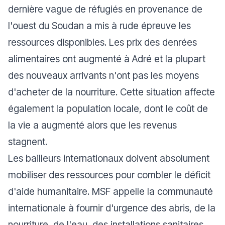
dernière vague de réfugiés en provenance de
l'ouest du Soudan a mis à rude épreuve les
ressources disponibles. Les prix des denrées
alimentaires ont augmenté à Adré et la plupart
des nouveaux arrivants n'ont pas les moyens
d'acheter de la nourriture. Cette situation affecte
également la population locale, dont le coût de
la vie a augmenté alors que les revenus
stagnent.
Les bailleurs internationaux doivent absolument
mobiliser des ressources pour combler le déficit
d'aide humanitaire. MSF appelle la communauté
internationale à fournir d'urgence des abris, de la
nourriture, de l'eau, des installations sanitaires,