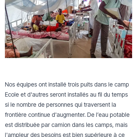
Nos équipes ont installé trois puits dans le camp
Ecole et d'autres seront installés au fil du temps
si le nombre de personnes qui traversent la
frontière continue d'augmenter. De l’eau potable
est distribuée par camion dans les camps, mais
l'ampleur des besoins est bien supérieure à ce