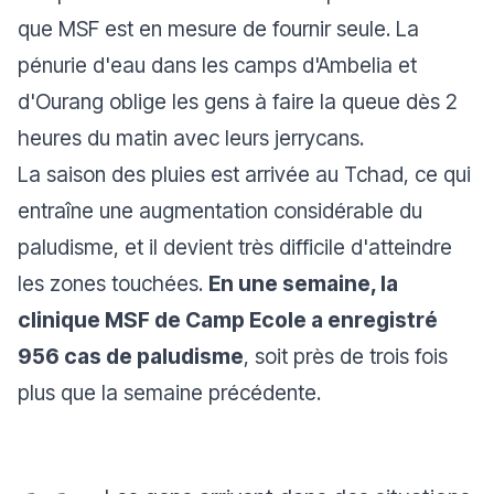
que MSF est en mesure de fournir seule. La
pénurie d'eau dans les camps d'Ambelia et
d'Ourang oblige les gens à faire la queue dès 2
heures du matin avec leurs jerrycans.
La saison des pluies est arrivée au Tchad, ce qui
entraîne une augmentation considérable du
paludisme, et il devient très difficile d'atteindre
les zones touchées.
En une semaine, la
clinique MSF de Camp Ecole a enregistré
956 cas de paludisme
, soit près de trois fois
plus que la semaine précédente.