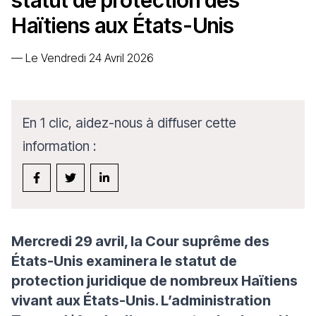
statut de protection des
Haïtiens aux États-Unis
—
Le Vendredi 24 Avril 2026
En 1 clic, aidez-nous à diffuser cette
information :
Mercredi 29 avril, la Cour suprême des
États-Unis examinera le statut de
protection juridique de nombreux Haïtiens
vivant aux États-Unis. L’administration