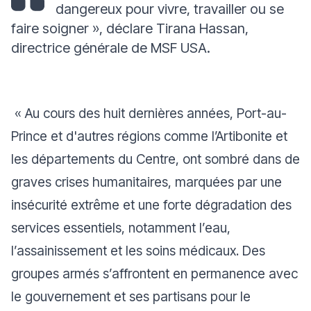
dangereux pour vivre, travailler ou se
faire soigner »
, déclare Tirana Hassan,
directrice générale de MSF USA.
« Au cours des huit dernières années, Port-au-
Prince et d'autres régions comme l’Artibonite et
les départements du Centre, ont sombré dans de
graves crises humanitaires, marquées par une
insécurité extrême et une forte dégradation des
services essentiels, notamment l’eau,
l’assainissement et les soins médicaux. Des
groupes armés s’affrontent en permanence avec
le gouvernement et ses partisans pour le