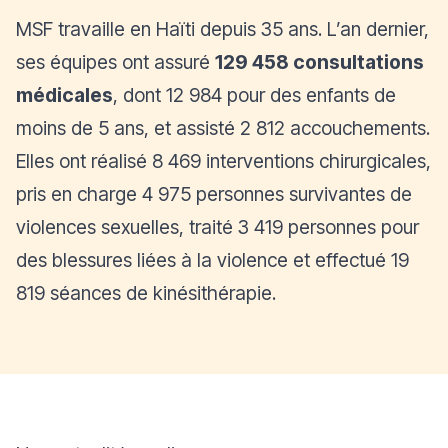
MSF travaille en Haïti depuis 35 ans. L’an dernier,
ses équipes ont assuré
129 458 consultations
médicales
, dont 12 984 pour des enfants de
moins de 5 ans, et assisté 2 812 accouchements.
Elles ont réalisé 8 469 interventions chirurgicales,
pris en charge 4 975 personnes survivantes de
violences sexuelles, traité 3 419 personnes pour
des blessures liées à la violence et effectué 19
819 séances de kinésithérapie.