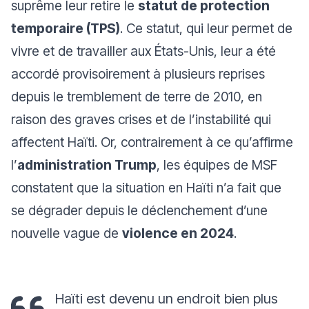
suprême leur retire le
statut de protection
temporaire (TPS)
. Ce statut, qui leur permet de
vivre et de travailler aux États-Unis, leur a été
accordé provisoirement à plusieurs reprises
depuis le tremblement de terre de 2010, en
raison des graves crises et de l’instabilité qui
affectent Haïti. Or, contrairement à ce qu’affirme
l’
administration Trump
, les équipes de MSF
constatent que la situation en Haïti n’a fait que
se dégrader depuis le déclenchement d’une
nouvelle vague de
violence en 2024
.
Haïti est devenu un endroit bien plus