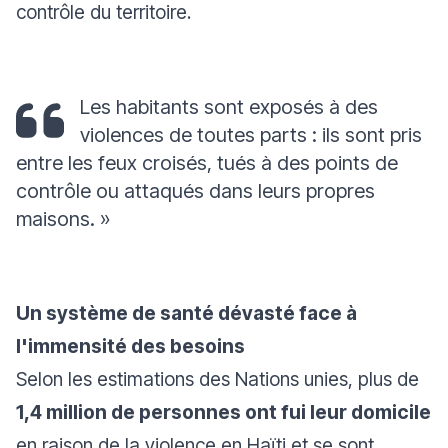
contrôle du territoire.
Les habitants sont exposés à des
violences de toutes parts : ils sont pris
entre les feux croisés, tués à des points de
contrôle ou attaqués dans leurs propres
maisons. »
Un système de santé dévasté face à
l'immensité des besoins
Selon les estimations des Nations unies, plus de
1,4 million de personnes ont fui leur domicile
en raison de la violence en Haïti et se sont