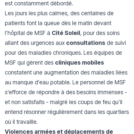
est constamment débordé.
Les jours les plus calmes, des centaines de
patients font la queue dès le matin devant
l’hôpital de MSF à
Cité Soleil
, pour des soins
allant des urgences aux
consultations
de suivi
pour des maladies chroniques. Les équipes de
MSF qui gèrent des
cliniques mobiles
constatent une augmentation des maladies liées
au manque d’eau potable. Le personnel de MSF
s’efforce de répondre à des besoins immenses -
et non satisfaits - malgré les coups de feu qu’il
entend résonner régulièrement dans les quartiers
où il travaille.
Violences armées et déplacements de