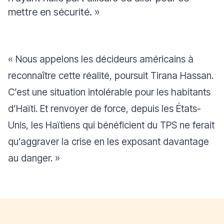
mettre en sécurité. »
« Nous appelons les décideurs américains à
reconnaître cette réalité, poursuit Tirana Hassan.
C’est une situation intolérable pour les habitants
d’Haïti. Et renvoyer de force, depuis les États-
Unis, les Haïtiens qui bénéficient du TPS ne ferait
qu’aggraver la crise en les exposant davantage
au danger. »