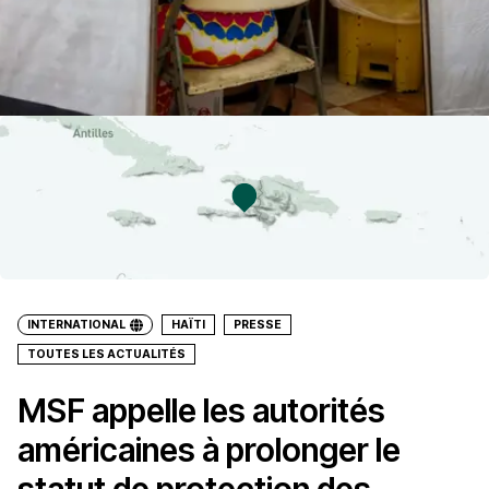
INTERNATIONAL
HAÏTI
PRESSE
TOUTES LES ACTUALITÉS
MSF appelle les autorités
américaines à prolonger le