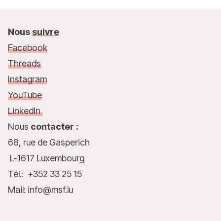
Nous
suivre
Facebook
Threads
Instagram
YouTube
LinkedIn
Nous
contacter :
68, rue de Gasperich
L-1617 Luxembourg
Tél.: +352 33 25 15
Mail: info@msf.lu