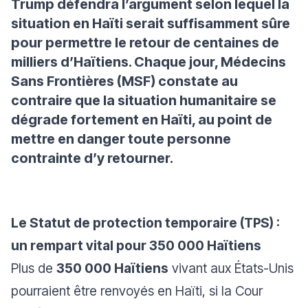
Trump défendra l’argument selon lequel la
situation en Haïti serait suffisamment sûre
pour permettre le retour de centaines de
milliers d’Haïtiens. Chaque jour, Médecins
Sans Frontières (MSF) constate au
contraire que la situation humanitaire se
dégrade fortement en Haïti, au point de
mettre en danger toute personne
contrainte d’y retourner.
Le Statut de protection temporaire (TPS) :
un rempart vital pour 350 000 Haïtiens
Plus de
350 000 Haïtiens
vivant aux États-Unis
pourraient être renvoyés en Haïti, si la Cour