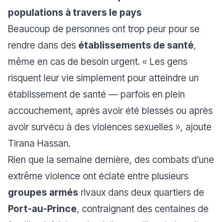
populations à travers le pays
Beaucoup de personnes ont trop peur pour se
rendre dans des
établissements de santé
,
même en cas de besoin urgent.
« Les gens
risquent leur vie simplement pour atteindre un
établissement de santé — parfois en plein
accouchement, après avoir été blessés ou après
avoir survécu à des violences sexuelles »
, ajoute
Tirana Hassan.
Rien que la semaine dernière, des combats d’une
extrême violence ont éclaté entre plusieurs
groupes armés
rivaux dans deux quartiers de
Port-au-Prince
, contraignant des centaines de