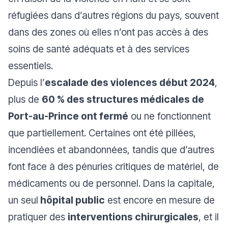
réfugiées dans d’autres régions du pays, souvent
dans des zones où elles n’ont pas accès à des
soins de santé adéquats et à des services
essentiels.
Depuis l’
escalade des violences début 2024
,
plus de
60 % des structures médicales de
Port-au-Prince ont fermé
ou ne fonctionnent
que partiellement. Certaines ont été pillées,
incendiées et abandonnées, tandis que d’autres
font face à des pénuries critiques de matériel, de
médicaments ou de personnel. Dans la capitale,
un seul
hôpital public
est encore en mesure de
pratiquer des
interventions chirurgicales
, et il