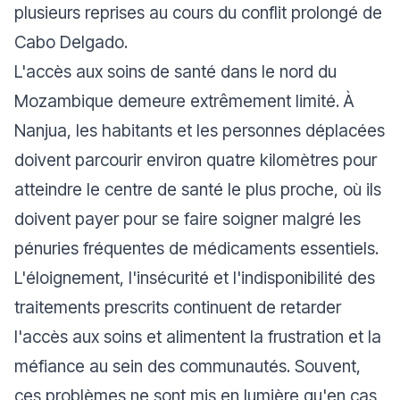
plusieurs reprises au cours du conflit prolongé de
Cabo Delgado.
L'accès aux soins de santé dans le nord du
Mozambique demeure extrêmement limité. À
Nanjua, les habitants et les personnes déplacées
doivent parcourir environ quatre kilomètres pour
atteindre le centre de santé le plus proche, où ils
doivent payer pour se faire soigner malgré les
pénuries fréquentes de médicaments essentiels.
L'éloignement, l'insécurité et l'indisponibilité des
traitements prescrits continuent de retarder
l'accès aux soins et alimentent la frustration et la
méfiance au sein des communautés. Souvent,
ces problèmes ne sont mis en lumière qu'en cas