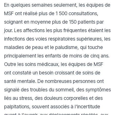
En quelques semaines seulement, les équipes de
MSF ont réalisé plus de 1 500 consultations,
soignant en moyenne plus de 150 patients par
jour. Les affections les plus fréquentes étaient les
infections des voies respiratoires supérieures, les
maladies de peau et le paludisme, qui touche
principalement les enfants de moins de cinq ans.
Outre les soins médicaux, les équipes de MSF
ont constaté un besoin croissant de soins de
santé mentale. De nombreuses personnes ont
signalé des troubles du sommeil, des symptômes
liés au stress, des douleurs corporelles et des
palpitations, souvent associés à l'incertitude