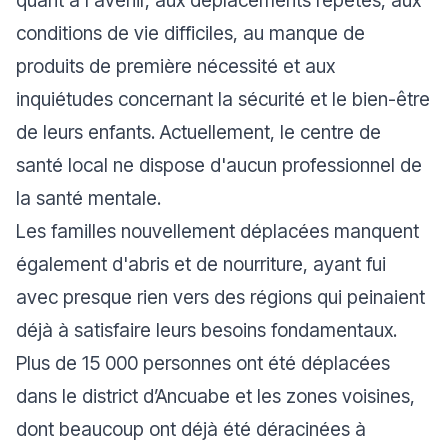
quant à l'avenir, aux déplacements répétés, aux
conditions de vie difficiles, au manque de
produits de première nécessité et aux
inquiétudes concernant la sécurité et le bien-être
de leurs enfants. Actuellement, le centre de
santé local ne dispose d'aucun professionnel de
la santé mentale.
Les familles nouvellement déplacées manquent
également d'abris et de nourriture, ayant fui
avec presque rien vers des régions qui peinaient
déjà à satisfaire leurs besoins fondamentaux.
Plus de 15 000 personnes ont été déplacées
dans le district d’Ancuabe et les zones voisines,
dont beaucoup ont déjà été déracinées à