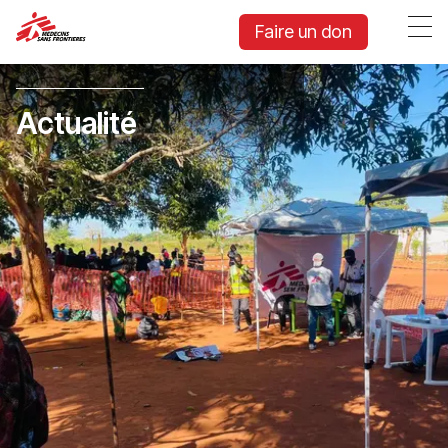
Faire un don
Actualité