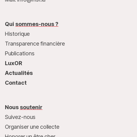
Qui
sommes-nous ?
Historique
Transparence financière
Publications
LuxOR
Actualités
Contact
Nous
soutenir
Suivez-nous
Organiser une collecte
Honorer un être cher