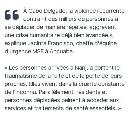
À Cabo Delgado, la violence récurrente
contraint des milliers de personnes à
se déplacer de manière répétée, aggravant
une crise humanitaire déjà bien avancée »,
explique Jacinta Francisco, cheffe d'équipe
d'urgence MSF à Ancuabe.
« Les personnes arrivées à Nanjua portent le
traumatisme de la fuite et de la perte de leurs
proches. Elles vivent dans la crainte constante
de l'inconnu. Parallèlement, résidents et
personnes déplacées peinent à accéder aux
services et traitements de santé essentiels. »