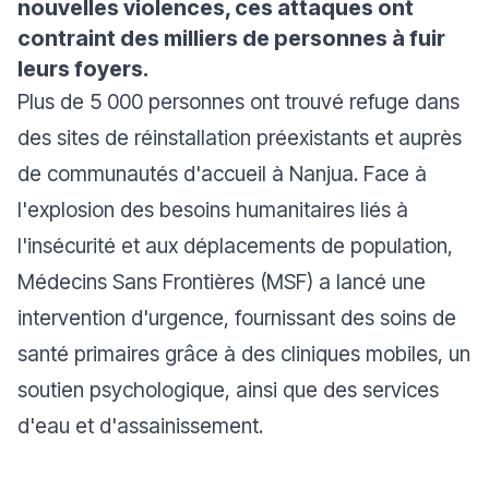
nouvelles violences, ces attaques ont
contraint des milliers de personnes à fuir
leurs foyers.
Plus de 5 000 personnes ont trouvé refuge dans
des sites de réinstallation préexistants et auprès
de communautés d'accueil à Nanjua. Face à
l'explosion des besoins humanitaires liés à
l'insécurité et aux déplacements de population,
Médecins Sans Frontières (MSF) a lancé une
intervention d'urgence, fournissant des soins de
santé primaires grâce à des cliniques mobiles, un
soutien psychologique, ainsi que des services
d'eau et d'assainissement.