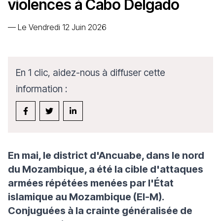
violences à Cabo Delgado
—
Le Vendredi 12 Juin 2026
En 1 clic, aidez-nous à diffuser cette
information :
En mai, le district d'Ancuabe, dans le nord
du Mozambique, a été la cible d'attaques
armées répétées menées par l'État
islamique au Mozambique (EI-M).
Conjuguées à la crainte généralisée de