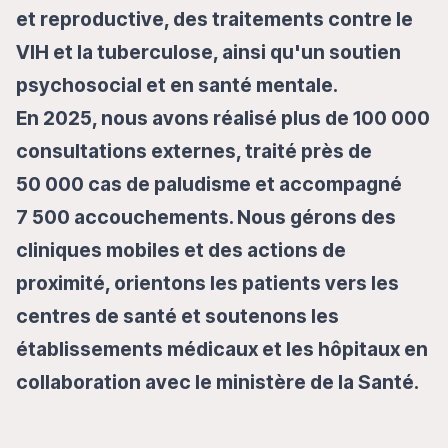
et reproductive, des traitements contre le
VIH et la tuberculose, ainsi qu'un soutien
psychosocial et en santé mentale.
En 2025, nous avons réalisé plus de 100 000
consultations externes, traité près de
50 000 cas de paludisme et accompagné
7 500 accouchements. Nous gérons des
cliniques mobiles et des actions de
proximité, orientons les patients vers les
centres de santé et soutenons les
établissements médicaux et les hôpitaux en
collaboration avec le ministère de la Santé.