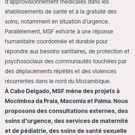
d'approvisionnement médicales dans les
établissements de santé et à la gratuité des
soins, notamment en situation d'urgence.
Parallèlement, MSF exhorte à une réponse
humanitaire coordonnée et durable pour
répondre aux besoins sanitaires, de protection et
psychosociaux des communautés touchées par
des déplacements répétés et des violences
récurrentes dans le nord du Mozambique.
À Cabo Delgado, MSF mène des projets à
Mocímboa da Praia, Macomia et Palma. Nous
proposons des consultations externes, des
soins d'urgence, des services de maternité
et de pédiatrie, des soins de santé sexuelle