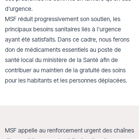
d'urgence.
MSF réduit progressivement son soutien, les
principaux besoins sanitaires liés à l'urgence
ayant été satisfaits. Dans ce cadre, nous ferons
don de médicaments essentiels au poste de
santé local du ministère de la Santé afin de
contribuer au maintien de la gratuité des soins
pour les habitants et les personnes déplacées.
MSF appelle au renforcement urgent des chaînes