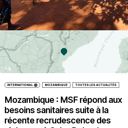
INTERNATIONAL
MOZAMBIQUE
TOUTES LES ACTUALITÉS
Mozambique : MSF répond aux
besoins sanitaires suite à la
récente recrudescence des