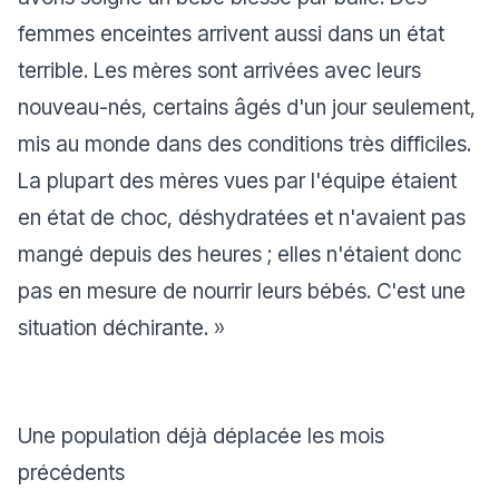
femmes enceintes arrivent aussi dans un état
terrible. Les mères sont arrivées avec leurs
nouveau-nés, certains âgés d'un jour seulement,
mis au monde dans des conditions très difficiles.
La plupart des mères vues par l'équipe étaient
en état de choc, déshydratées et n'avaient pas
mangé depuis des heures ; elles n'étaient donc
pas en mesure de nourrir leurs bébés. C'est une
situation déchirante.
»
Une population déjà déplacée les mois
précédents