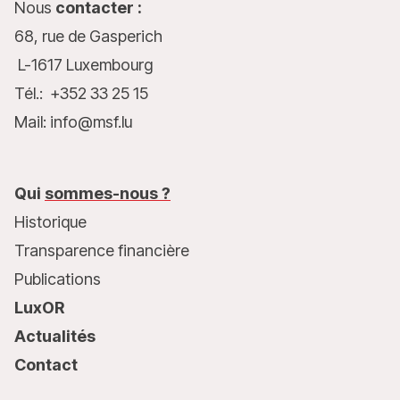
Nous
contacter :
68, rue de Gasperich
L-1617 Luxembourg
Tél.: +352 33 25 15
Mail: info@msf.lu
Qui
sommes-nous ?
Historique
Transparence financière
Publications
LuxOR
Actualités
Contact