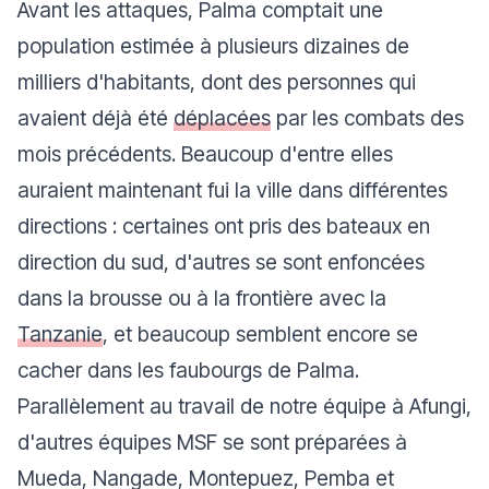
Avant les attaques, Palma comptait une
population estimée à plusieurs dizaines de
milliers d'habitants, dont des personnes qui
avaient déjà été
déplacées
par les combats des
mois précédents. Beaucoup d'entre elles
auraient maintenant fui la ville dans différentes
directions : certaines ont pris des bateaux en
direction du sud, d'autres se sont enfoncées
dans la brousse ou à la frontière avec la
Tanzanie
, et beaucoup semblent encore se
cacher dans les faubourgs de Palma.
Parallèlement au travail de notre équipe à Afungi,
d'autres équipes MSF se sont préparées à
Mueda, Nangade, Montepuez, Pemba et