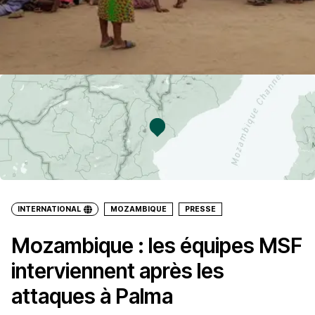
INTERNATIONAL
MOZAMBIQUE
PRESSE
Mozambique : les équipes MSF
interviennent après les
attaques à Palma