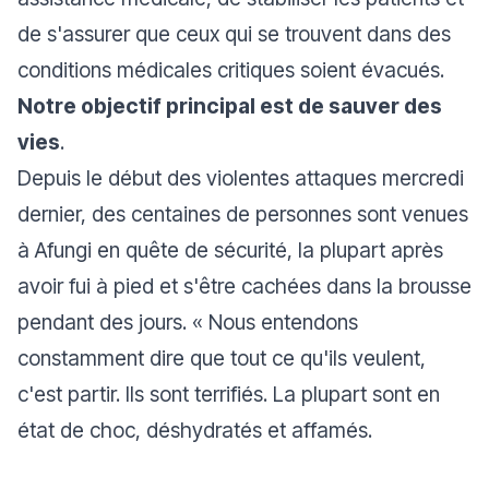
de s'assurer que ceux qui se trouvent dans des
conditions médicales critiques soient évacués.
Notre objectif principal est de sauver des
vies
.
Depuis le début des violentes attaques mercredi
dernier, des centaines de personnes sont venues
à Afungi en quête de sécurité, la plupart après
avoir fui à pied et s'être cachées dans la brousse
pendant des jours. «
Nous entendons
constamment dire que tout ce qu'ils veulent,
c'est partir. Ils sont terrifiés. La plupart sont en
état de choc, déshydratés et affamés.