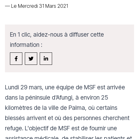
—
Le Mercredi 31 Mars 2021
En 1 clic, aidez-nous à diffuser cette
information :
Lundi 29 mars, une équipe de MSF est arrivée
dans la péninsule d'Afungi, à environ 25
kilomètres de la ville de Palma, où certains
blessés arrivent et où des personnes cherchent
refuge. L'objectif de MSF est de fournir une
assistance médicale, de stabiliser les patients et