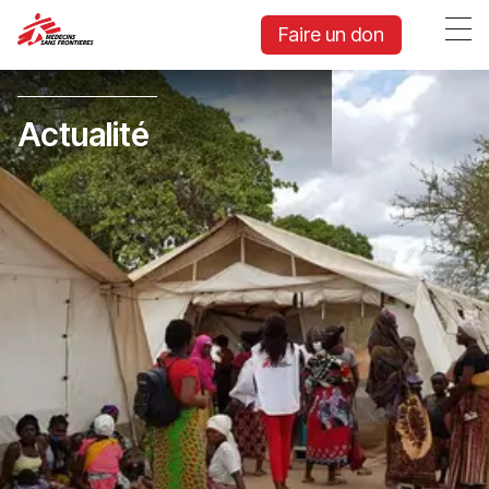
Faire un don
Actualité