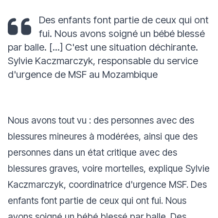
Des enfants font partie de ceux qui ont
fui. Nous avons soigné un bébé blessé
par balle. [...] C'est une situation déchirante.
Sylvie Kaczmarczyk, responsable du service
d'urgence de MSF au Mozambique
Nous avons tout vu : des personnes avec des
blessures mineures à modérées, ainsi que des
personnes dans un état critique avec des
blessures graves, voire mortelles
, explique Sylvie
Kaczmarczyk, coordinatrice d'urgence MSF.
Des
enfants font partie de ceux qui ont fui. Nous
avons soigné un bébé blessé par balle. Des