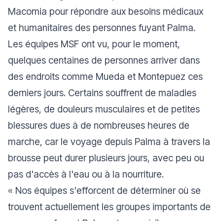
Macomia pour répondre aux besoins médicaux
et humanitaires des personnes fuyant Palma.
Les équipes MSF ont vu, pour le moment,
quelques centaines de personnes arriver dans
des endroits comme Mueda et Montepuez ces
derniers jours. Certains souffrent de maladies
légères, de douleurs musculaires et de petites
blessures dues à de nombreuses heures de
marche, car le voyage depuis Palma à travers la
brousse peut durer plusieurs jours, avec peu ou
pas d'accès à l'eau ou à la nourriture.
«
Nos équipes s'efforcent de déterminer où se
trouvent actuellement les groupes importants de