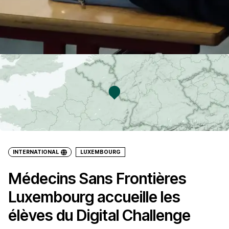
INTERNATIONAL
LUXEMBOURG
Médecins Sans Frontières
Luxembourg accueille les
élèves du Digital Challenge