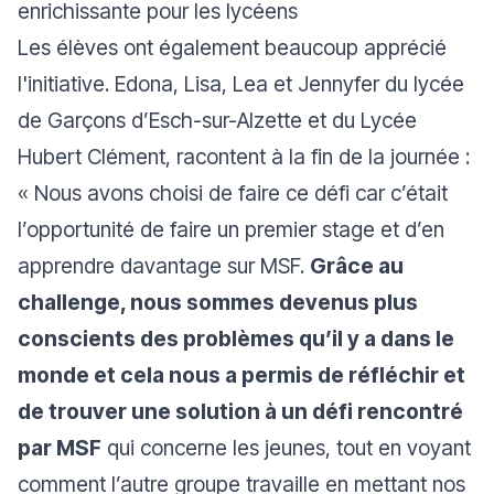
enrichissante pour les lycéens
Les élèves ont également beaucoup apprécié
l'initiative. Edona, Lisa, Lea et Jennyfer du lycée
de Garçons d’Esch-sur-Alzette et du Lycée
Hubert Clément, racontent à la fin de la journée :
«
Nous avons choisi de faire ce défi car c’était
l’opportunité de faire un premier stage et d’en
apprendre davantage sur MSF.
Grâce au
challenge, nous sommes devenus plus
conscients des problèmes qu’il y a dans le
monde et cela nous a permis de réfléchir et
de trouver une solution à un défi rencontré
par MSF
qui concerne les jeunes, tout en voyant
comment l’autre groupe travaille en mettant nos