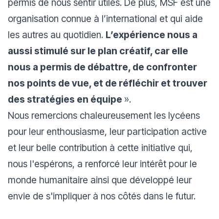
permis de nous sentir utiles. De plus, MSF est une
organisation connue à l’international et qui aide
les autres au quotidien.
L’expérience nous a
aussi stimulé sur le plan créatif, car elle
nous a permis de débattre, de confronter
nos points de vue, et de réfléchir et trouver
des stratégies en équipe
».
Nous remercions chaleureusement les lycéens
pour leur enthousiasme, leur participation active
et leur belle contribution à cette initiative qui,
nous l'espérons, a renforcé leur intérêt pour le
monde humanitaire ainsi que développé leur
envie de s'impliquer à nos côtés dans le futur.