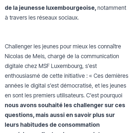
de la jeunesse luxembourgeoise,
notamment
à travers les réseaux sociaux.
Challenger les jeunes pour mieux les connaître
Nicolas de Meis, chargé de la communication
digitale chez MSF Luxembourg, s’est
enthousiasmé de cette initiative :
« Ces dernières
années le digital s’est démocratisé, et les jeunes
en sont les premiers utilisateurs. C’est pourquoi
nous avons souhaité les challenger sur ces
questions, mais aussi en savoir plus sur
leurs habitudes de consommation