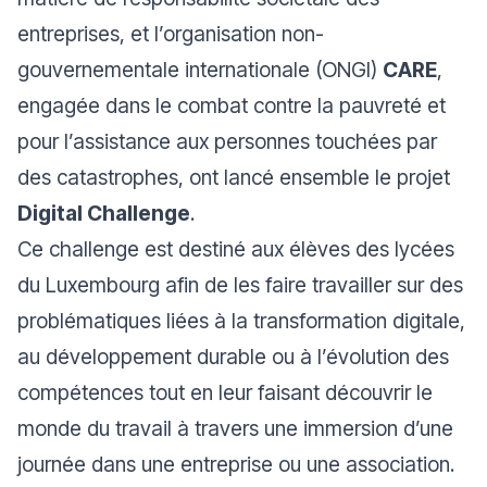
entreprises, et l’organisation non-
gouvernementale internationale (ONGI)
CARE
,
engagée dans le combat contre la pauvreté et
pour l’assistance aux personnes touchées par
des catastrophes, ont lancé ensemble le projet
Digital Challenge
.
Ce challenge est destiné aux élèves des lycées
du Luxembourg afin de les faire travailler sur des
problématiques liées à la transformation digitale,
au développement durable ou à l’évolution des
compétences tout en leur faisant découvrir le
monde du travail à travers une immersion d’une
journée dans une entreprise ou une association.