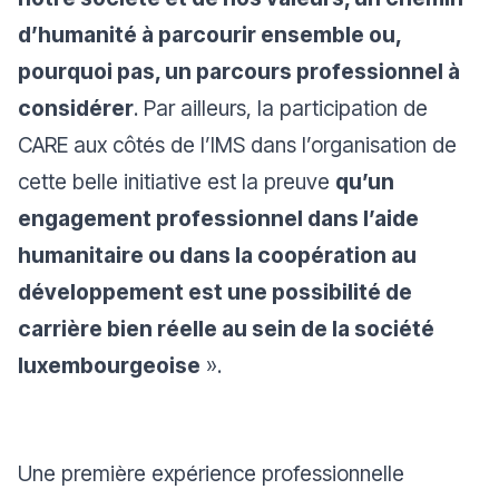
d’humanité à parcourir ensemble ou,
pourquoi pas, un parcours professionnel à
considérer
. Par ailleurs, la participation de
CARE aux côtés de l’IMS dans l’organisation de
cette belle initiative est la preuve
qu’un
engagement professionnel dans l’aide
humanitaire ou dans la coopération au
développement est une possibilité de
carrière bien réelle au sein de la société
luxembourgeoise
».
Une première expérience professionnelle