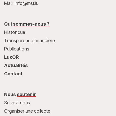
Mail: info@msf.lu
Qui
sommes-nous ?
Historique
Transparence financière
Publications
LuxOR
Actualités
Contact
Nous
soutenir
Suivez-nous
Organiser une collecte