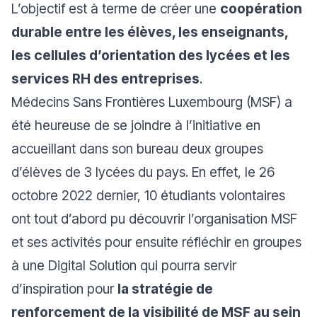
L’objectif est à terme de créer une
coopération
durable entre les élèves, les enseignants,
les cellules d’orientation des lycées et les
services RH des entreprises
.
Médecins Sans Frontières Luxembourg (MSF) a
été heureuse de se joindre à l’initiative en
accueillant dans son bureau deux groupes
d’élèves de 3 lycées du pays. En effet, le 26
octobre 2022 dernier, 10 étudiants volontaires
ont tout d’abord pu découvrir l’organisation MSF
et ses activités pour ensuite réfléchir en groupes
à une
Digital Solution
qui pourra servir
d’inspiration pour
la stratégie de
renforcement de la
visibilité de MSF au sein