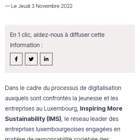
—
Le Jeudi 3 Novembre 2022
En 1 clic, aidez-nous à diffuser cette
information :
Dans le cadre du processus de digitalisation
auxquels sont confrontés la jeunesse et les
entreprises au Luxembourg,
Inspiring
More
Sustainability (IMS)
, le réseau leader des
entreprises luxembourgeoises engagées en
matière de responsabilité sociétale des