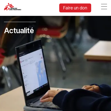
Faire un don
Actualité