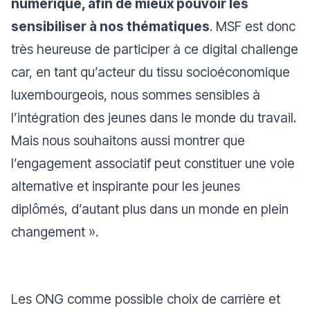
numérique, afin de mieux pouvoir les
sensibiliser à nos thématiques
. MSF est donc
très heureuse de participer à ce digital challenge
car, en tant qu’acteur du tissu socioéconomique
luxembourgeois, nous sommes sensibles à
l’intégration des jeunes dans le monde du travail.
Mais nous souhaitons aussi montrer que
l’engagement associatif peut constituer une voie
alternative et inspirante pour les jeunes
diplômés, d’autant plus dans un monde en plein
changement ».
Les ONG comme possible choix de carrière et