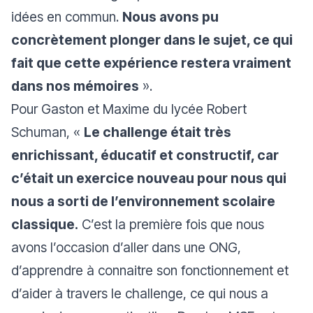
idées en commun.
Nous avons pu
concrètement plonger dans le sujet, ce qui
fait que cette expérience restera vraiment
dans nos mémoires
».
Pour Gaston et Maxime du lycée Robert
Schuman, «
Le challenge était très
enrichissant, éducatif et constructif, car
c’était un exercice nouveau pour nous qui
nous a sorti de l’environnement scolaire
classique.
C’est la première fois que nous
avons l’occasion d’aller dans une ONG,
d’apprendre à connaitre son fonctionnement et
d’aider à travers le challenge, ce qui nous a