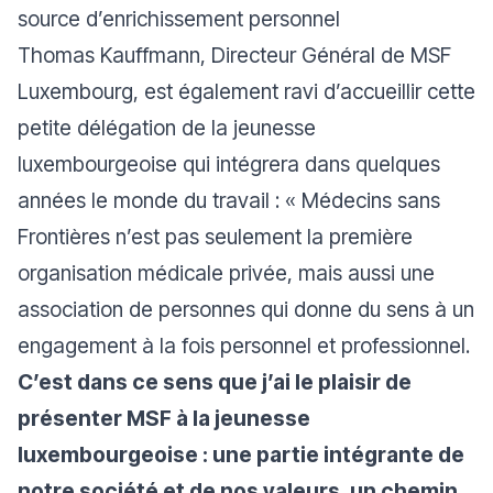
source d’enrichissement personnel
Thomas Kauffmann, Directeur Général de MSF
Luxembourg, est également ravi d’accueillir cette
petite délégation de la jeunesse
luxembourgeoise qui intégrera dans quelques
années le monde du travail : «
Médecins sans
Frontières n’est pas seulement la première
organisation médicale privée, mais aussi une
association de personnes qui donne du sens à un
engagement à la fois personnel et professionnel.
C’est dans ce sens que j’ai le plaisir de
présenter MSF à la jeunesse
luxembourgeoise : une partie intégrante de
notre société et de nos valeurs, un chemin