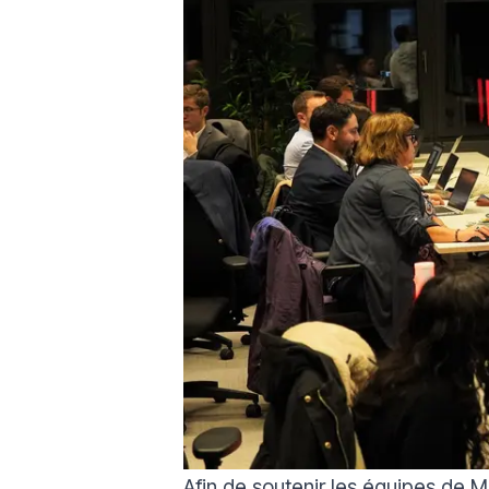
Afin de soutenir les équipes de MS