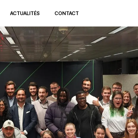
ACTUALITÉS
CONTACT