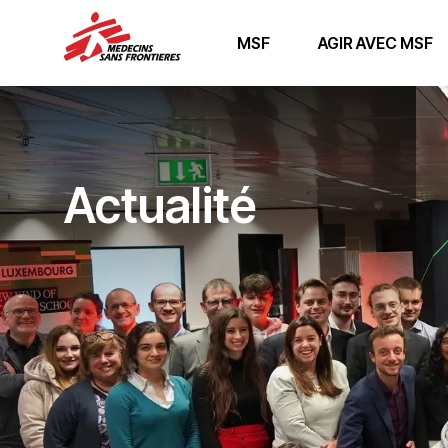
MSF
AGIR AVEC MSF
Actualité