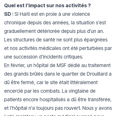
Quel est l’impact sur nos activités ?
SD :
Si Haïti est en proie à une violence
chronique depuis des années, la situation s’est
graduellement détériorée depuis plus d’un an.
Les structures de santé ne sont plus épargnées
et nos activités médicales ont été perturbées par
une succession d’incidents critiques.
En février, un hôpital de MSF dédié au traitement
des grands brûlés dans le quartier de Drouillard a
dû être fermé, car le site était littéralement
encerclé par les combats. La vingtaine de
patients encore hospitalisés a dû être transférée,
et l’hôpital n’a toujours pas rouvert. Nous y avons