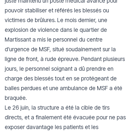
juste maintenu un poste médical avancé pour
pouvoir stabiliser et référés les blessés ou
victimes de brûlures. Le mois dernier, une
explosion de violence dans le quartier de
Martissant a mis le personnel du centre
d’urgence de MSF, situé soudainement sur la
ligne de front, à rude épreuve. Pendant plusieurs
jours, le personnel soignant a dû prendre en
charge des blessés tout en se protégeant de
balles perdues et une ambulance de MSF a été
braquée.
Le 26 juin, la structure a été la cible de tirs
directs, et a finalement été évacuée pour ne pas
exposer davantage les patients et les