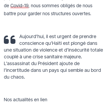
de
Covid-19
, nous sommes obligés de nous
battre pour garder nos structures ouvertes.
Aujourd’hui, il est urgent de prendre
conscience qu’Haïti est plongé dans
une situation de violence et d’insécurité totale
couplé à une crise sanitaire majeure.
L’assassinat du Président ajoute de
l’incertitude dans un pays qui semble au bord
du chaos.
Nos actualités en lien