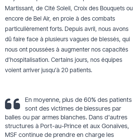
Martissant, de Cité Soleil, Croix des Bouquets ou
encore de Bel Air, en proie à des combats
particulièrement forts. Depuis avril, nous avons
dû faire face à plusieurs vagues de blessés, qui
nous ont poussées à augmenter nos capacités
d’hospitalisation. Certains jours, nos équipes
voient arriver jusqu’à 20 patients.
En moyenne, plus de 60% des patients
sont des victimes de blessures par
balles ou par armes blanches. Dans d'autres
structures à Port-au-Prince et aux Gonaïves,
MSF continue de prendre en charge les