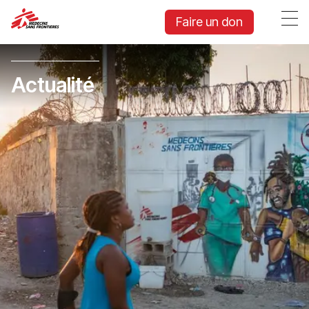
Faire un don
Actualité