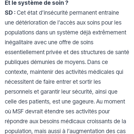
Et le système de soin ?
SD :
Cet état d’insécurité permanent entraine
une détérioration de l’accès aux soins pour les
populations dans un système déjà extrêmement
inégalitaire avec une offre de soins
essentiellement privée et des structures de santé
publiques démunies de moyens. Dans ce
contexte, maintenir des activités médicales qui
nécessitent de faire entrer et sortir les
personnels et garantir leur sécurité, ainsi que
celle des patients, est une gageure. Au moment
où MSF devrait étendre ses activités pour
répondre aux besoins médicaux croissants de la
population, mais aussi à l’augmentation des cas