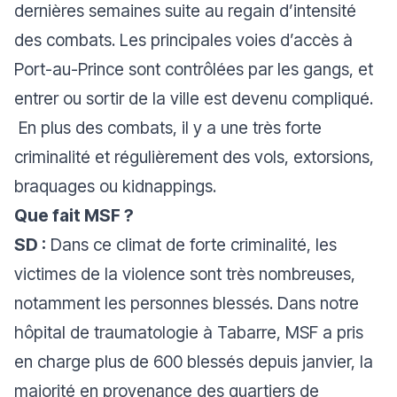
dernières semaines suite au regain d’intensité
des combats. Les principales voies d’accès à
Port-au-Prince sont contrôlées par les gangs, et
entrer ou sortir de la ville est devenu compliqué.
En plus des combats, il y a une très forte
criminalité et régulièrement des vols, extorsions,
braquages ou kidnappings.
Que fait MSF ?
SD :
Dans ce climat de forte criminalité, les
victimes de la violence sont très nombreuses,
notamment les personnes blessés. Dans notre
hôpital de traumatologie à Tabarre, MSF a pris
en charge plus de 600 blessés depuis janvier, la
majorité en provenance des quartiers de