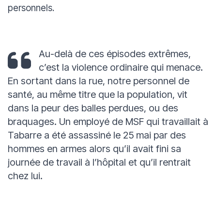
personnels.
Au-delà de ces épisodes extrêmes,
c’est la violence ordinaire qui menace.
En sortant dans la rue, notre personnel de
santé, au même titre que la population, vit
dans la peur des balles perdues, ou des
braquages. Un employé de MSF qui travaillait à
Tabarre a été assassiné le 25 mai par des
hommes en armes alors qu’il avait fini sa
journée de travail à l’hôpital et qu’il rentrait
chez lui.