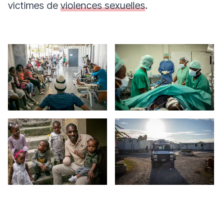
victimes de
violences sexuelles
.