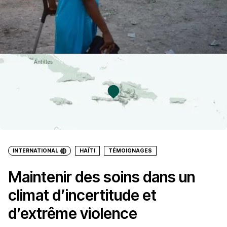
INTERNATIONAL
HAÏTI
TÉMOIGNAGES
Maintenir des soins dans un
climat d’incertitude et
d’extrême violence