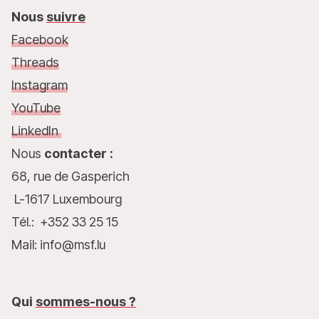
Nous
suivre
Facebook
Threads
Instagram
YouTube
LinkedIn
Nous
contacter :
68, rue de Gasperich
L-1617 Luxembourg
Tél.: +352 33 25 15
Mail: info@msf.lu
Qui
sommes-nous ?