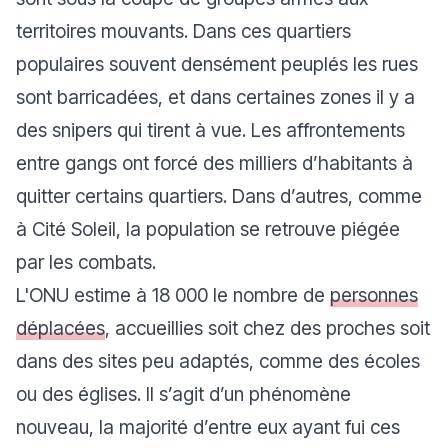
territoires mouvants. Dans ces quartiers
populaires souvent densément peuplés les rues
sont barricadées, et dans certaines zones il y a
des snipers qui tirent à vue. Les affrontements
entre gangs ont forcé des milliers d’habitants à
quitter certains quartiers. Dans d’autres, comme
à Cité Soleil, la population se retrouve piégée
par les combats.
L'ONU estime à 18 000 le nombre de
personnes
déplacées
, accueillies soit chez des proches soit
dans des sites peu adaptés, comme des écoles
ou des églises. Il s’agit d’un phénomène
nouveau, la majorité d’entre eux ayant fui ces