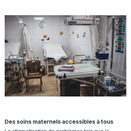
Des soins maternels accessibles à tous