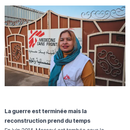
La guerre est terminée mais la
reconstruction prend du temps