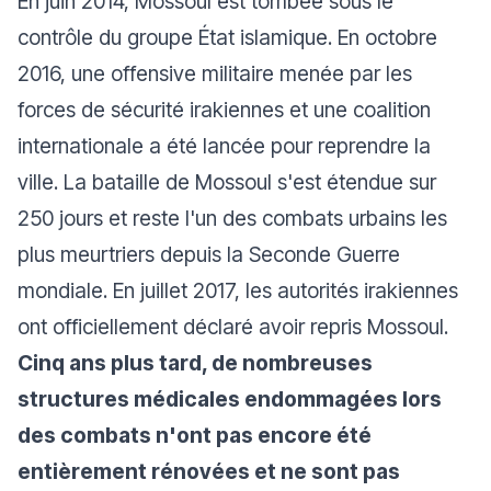
En juin 2014, Mossoul est tombée sous le
contrôle du groupe État islamique. En octobre
2016, une offensive militaire menée par les
forces de sécurité irakiennes et une coalition
internationale a été lancée pour reprendre la
ville. La bataille de Mossoul s'est étendue sur
250 jours et reste l'un des combats urbains les
plus meurtriers depuis la Seconde Guerre
mondiale. En juillet 2017, les autorités irakiennes
ont officiellement déclaré avoir repris Mossoul.
Cinq ans plus tard, de nombreuses
structures médicales endommagées lors
des combats n'ont pas encore été
entièrement rénovées et ne sont pas