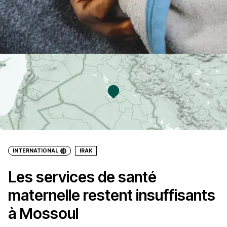
INTERNATIONAL
IRAK
Les services de santé
maternelle restent insuffisants
à Mossoul