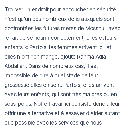
Trouver un endroit pour accoucher en sécurité
n'est qu'un des nombreux défis auxquels sont
confrontées les futures mères de Mossoul, avec
le fait de se nourrir correctement, elles et leurs
enfants. «
Parfois, les femmes arrivent ici, et
elles n'ont rien mangé, ajoute Rahma Adla
Abdallah. Dans de nombreux cas, il est
impossible de dire à quel stade de leur
grossesse elles en sont. Parfois, elles arrivent
avec leurs enfants, qui sont très maigres ou en
sous-poids. Notre travail ici consiste donc à leur
offrir une alternative et à essayer d'aider autant
que possible avec les services que nous