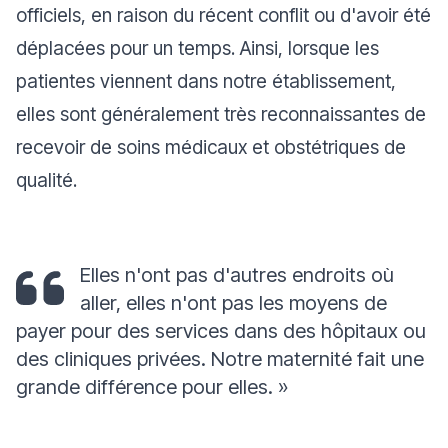
officiels, en raison du récent conflit ou d'avoir été
déplacées pour un temps. Ainsi, lorsque les
patientes viennent dans notre établissement,
elles sont généralement très reconnaissantes de
recevoir de soins médicaux et obstétriques de
qualité.
Elles n'ont pas d'autres endroits où
aller, elles n'ont pas les moyens de
payer pour des services dans des hôpitaux ou
des cliniques privées. Notre maternité fait une
grande différence pour elles. »