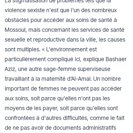
La stigmatisation de problèmes tels que la
violence sexiste n'est que l'un des nombreux
obstacles pour accéder aux soins de santé à
Mossoul, mais concernant les services de santé
sexuelle et reproductive dans la ville, les causes
sont multiples. «
L'environnement est
particulièrement compliqué ici
, explique Bashaer
Aziz, une autre sage-femme superviseuse
travaillant à la maternité d'Al-Amal.
Un nombre
important de femmes ne peuvent pas accéder
aux soins, soit parce qu'elles n'ont pas les
moyens de les payer, soit parce qu'elles sont
confrontées à d'autres difficultés, comme le fait
de ne pas avoir de documents administratifs