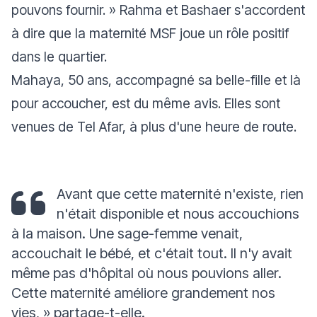
pouvons fournir.
» Rahma et Bashaer s'accordent
à dire que la maternité MSF joue un rôle positif
dans le quartier.
Mahaya, 50 ans, accompagné sa belle-fille et là
pour accoucher, est du même avis. Elles sont
venues de Tel Afar, à plus d'une heure de route.
Avant que cette maternité n'existe, rien
n'était disponible et nous accouchions
à la maison. Une sage-femme venait,
accouchait le bébé, et c'était tout. Il n'y avait
même pas d'hôpital où nous pouvions aller.
Cette maternité améliore grandement nos
vies, »
partage-t-elle.