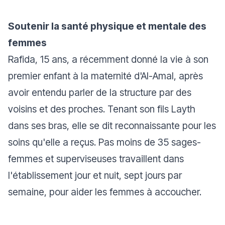
Soutenir la santé physique et mentale des
femmes
Rafida, 15 ans, a récemment donné la vie à son
premier enfant à la maternité d'Al-Amal, après
avoir entendu parler de la structure par des
voisins et des proches. Tenant son fils Layth
dans ses bras, elle se dit reconnaissante pour les
soins qu'elle a reçus. Pas moins de 35 sages-
femmes et superviseuses travaillent dans
l'établissement jour et nuit, sept jours par
semaine, pour aider les femmes à accoucher.