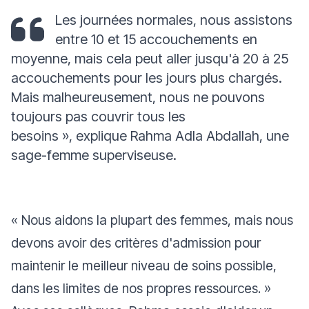
Les journées normales, nous assistons
entre 10 et 15 accouchements en
moyenne, mais cela peut aller jusqu'à 20 à 25
accouchements pour les jours plus chargés.
Mais malheureusement, nous ne pouvons
toujours pas couvrir tous les
besoins
»
,
explique Rahma Adla Abdallah, une
sage-femme superviseuse.
«
Nous aidons la plupart des femmes, mais nous
devons avoir des critères d'admission pour
maintenir le meilleur niveau de soins possible,
dans les limites de nos propres ressources.
»