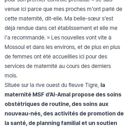
venue ici parce que mes proches m'ont parlé de
cette maternité, dit-elle. Ma belle-sœur s’est
déjà rendue dans cet établissement et elle me
l'a recommandé.
» Les nouvelles vont vite à
Mossoul et dans les environs, et de plus en plus
de femmes ont été accueillies ici pour des
services de maternité au cours des derniers
mois.
Située sur la rive ouest du fleuve Tigre,
la
maternité MSF d’Al-Amal propose des soins
obstétriques de routine, des soins aux
nouveau-nés, des activités de promotion de
la santé, de planning familial et un soutien