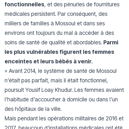
fonctionnelles
, et des pénuries de fournitures
médicales persistent. Par conséquent, des
milliers de familles à Mossoul et dans ses
environs ont toujours du mal à accéder à des
soins de santé de qualité et abordables.
Parmi
les plus vulnérables figurent les femmes
enceintes et leurs bébés à venir.
«
Avant 2014, le système de santé de Mossoul
n'était pas parfait, mais il était fonctionnel,
poursuit Yousif Loay Khudur. Les femmes avaient
l'habitude d'accoucher à domicile ou dans l'un
des hôpitaux de la ville.
Mais pendant les opérations militaires de 2016 et
2017, beaucoup d'installations médicales ont été