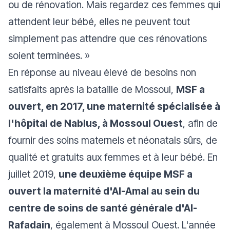
ou de rénovation. Mais regardez ces femmes qui
attendent leur bébé, elles ne peuvent tout
simplement pas attendre que ces rénovations
soient terminées.
»
En réponse au niveau élevé de besoins non
satisfaits après la bataille de Mossoul,
MSF a
ouvert, en 2017, une maternité spécialisée à
l'hôpital de Nablus, à Mossoul Ouest
, afin de
fournir des soins maternels et néonatals sûrs, de
qualité et gratuits aux femmes et à leur bébé. En
juillet 2019,
une deuxième équipe MSF a
ouvert la maternité d'Al-Amal au sein du
centre de soins de santé générale d'Al-
Rafadain
, également à Mossoul Ouest. L'année