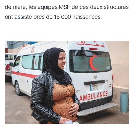
dernière, les équipes MSF de ces deux structures
ont assisté près de 15 000 naissances.