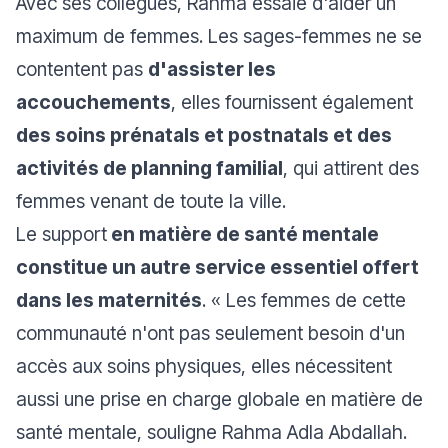
Avec ses collègues, Rahma essaie d'aider un
maximum de femmes. Les sages-femmes ne se
contentent pas
d'assister les
accouchements
, elles fournissent également
des soins prénatals et postnatals et des
activités de planning familial
, qui attirent des
femmes venant de toute la ville.
Le support
en matière de santé mentale
constitue un autre service essentiel offert
dans les maternités
. « Les femmes de cette
communauté n'ont pas seulement besoin d'un
accès aux soins physiques, elles nécessitent
aussi une prise en charge globale en matière de
santé mentale, souligne Rahma Adla Abdallah.