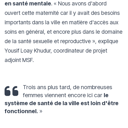
en santé mentale
. «
Nous avons d'abord
ouvert cette maternité car il y avait des besoins
importants dans la ville en matière d'accès aux
soins en général, et encore plus dans le domaine
de la santé sexuelle et reproductive
», explique
Yousif Loay Khudur, coordinateur de projet
adjoint MSF.
Trois ans plus tard, de nombreuses
femmes viennent encore ici car
le
système de santé de la ville est loin d'être
fonctionnel.
»