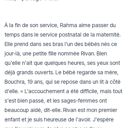
À la fin de son service, Rahma aime passer du
temps dans le service postnatal de la maternité.
Elle prend dans ses bras l'un des bébés nés ce
jour-là, une petite fille nommée Rivan. Bien
qu'elle n'ait que quelques heures, ses yeux sont
déjà grands ouverts. Le bébé regarde sa mère,
Bouchra, 19 ans, qui se repose dans un lit à côté
d'elle. «
L'accouchement a été difficile, mais tout
s'est bien passé, et les sages-femmes ont
beaucoup aidé
, dit-elle.
Rivan est mon premier
enfant et je suis heureuse de l'avoir. J'espère