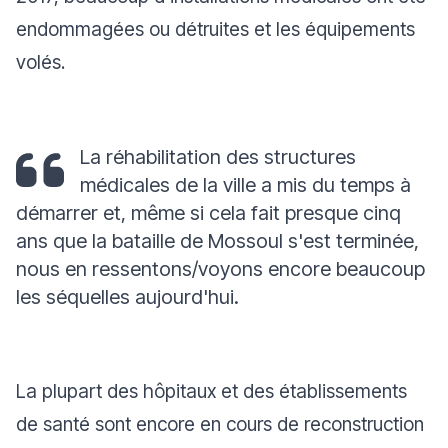
endommagées ou détruites et les équipements
volés.
La réhabilitation des structures
médicales de la ville a mis du temps à
démarrer et, même si cela fait presque cinq
ans que la bataille de Mossoul s'est terminée,
nous en ressentons/voyons encore beaucoup
les séquelles aujourd'hui.
La plupart des hôpitaux et des établissements
de santé sont encore en cours de reconstruction