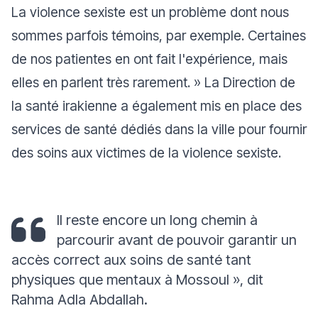
La violence sexiste est un problème dont nous
sommes parfois témoins, par exemple. Certaines
de nos patientes en ont fait l'expérience, mais
elles en parlent très rarement. » La Direction de
la santé irakienne a également mis en place des
services de santé dédiés dans la ville pour fournir
des soins aux victimes de la violence sexiste.
Il reste encore un long chemin à
parcourir avant de pouvoir garantir un
accès correct aux soins de santé tant
physiques que mentaux à Mossoul »,
dit
Rahma Adla Abdallah.