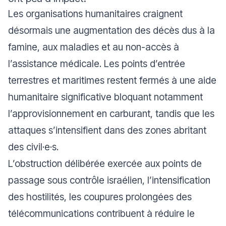
Les organisations humanitaires craignent
désormais une augmentation des décès dus à la
famine, aux maladies et au non-accès à
l’assistance médicale. Les points d’entrée
terrestres et maritimes restent fermés à une aide
humanitaire significative bloquant notamment
l’approvisionnement en carburant, tandis que les
attaques s’intensifient dans des zones abritant
des civil·e·s.
L’obstruction délibérée exercée aux points de
passage sous contrôle israélien, l’intensification
des hostilités, les coupures prolongées des
télécommunications contribuent à réduire le