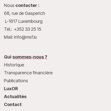
Nous
contacter :
68, rue de Gasperich
L-1617 Luxembourg
Tél.: +352 33 25 15
Mail: info@msf.lu
Qui
sommes-nous ?
Historique
Transparence financière
Publications
LuxOR
Actualités
Contact