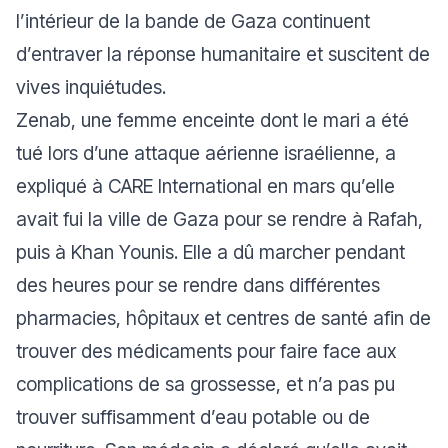
l’intérieur de la bande de Gaza continuent
d’entraver la réponse humanitaire et suscitent de
vives inquiétudes.
Zenab, une femme enceinte dont le mari a été
tué lors d’une attaque aérienne israélienne, a
expliqué à CARE International en mars qu’elle
avait fui la ville de Gaza pour se rendre à Rafah,
puis à Khan Younis. Elle a dû marcher pendant
des heures pour se rendre dans différentes
pharmacies, hôpitaux et centres de santé afin de
trouver des médicaments pour faire face aux
complications de sa grossesse, et n’a pas pu
trouver suffisamment d’eau potable ou de