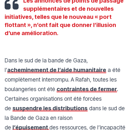
Les annonces de points de passage
supplémentaires et de nouvelles
initiatives, telles que le nouveau « port
flottant », n’ont fait que donner l’illusion
d’une amélioration.
Dans le sud de la bande de Gaza,
l’
acheminement de l’aide humanitaire
a été
complètement interrompu. A Rafah, toutes les
boulangeries ont été
contraintes de fermer
.
Certaines organisations ont été forcées
de
suspendre les distributions
dans le sud de
la Bande de Gaza en raison
de
l’épuisement
des ressources, de l’incapacité