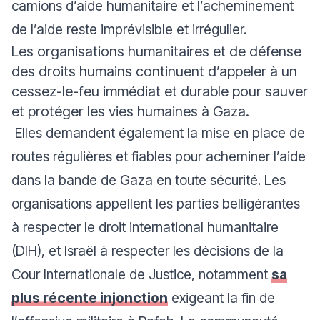
camions d’aide humanitaire et l’acheminement
de l’aide reste imprévisible et irrégulier.
Les organisations humanitaires et de défense
des droits humains continuent d’appeler à un
cessez-le-feu immédiat et durable pour sauver
et protéger les vies humaines à Gaza.
Elles demandent également la mise en place de
routes régulières et fiables pour acheminer l’aide
dans la bande de Gaza en toute sécurité. Les
organisations appellent les parties belligérantes
à respecter le droit international humanitaire
(DIH), et Israël à respecter les décisions de la
Cour Internationale de Justice, notamment
sa
plus récente injonction
exigeant la fin de