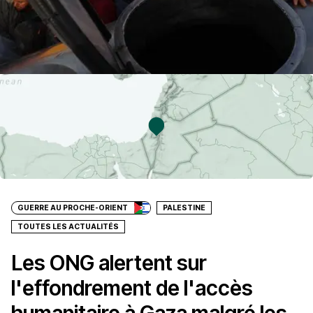
GUERRE AU PROCHE-ORIENT
PALESTINE
TOUTES LES ACTUALITÉS
Les ONG alertent sur
l'effondrement de l'accès