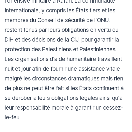
l’offensive militaire à Rafah. La communauté
internationale, y compris les États tiers et les
membres du Conseil de sécurité de l’ONU,
restent tenus par leurs obligations en vertu du
DIH et des décisions de la CIJ, pour garantir la
protection des Palestiniens et Palestiniennes.
Les organisations d’aide humanitaire travaillent
nuit et jour afin de fournir une assistance vitale
malgré les circonstances dramatiques mais rien
de plus ne peut être fait si les États continuent à
se dérober à leurs obligations légales ainsi qu’à
leur responsabilité morale à garantir un cessez-
le-feu.