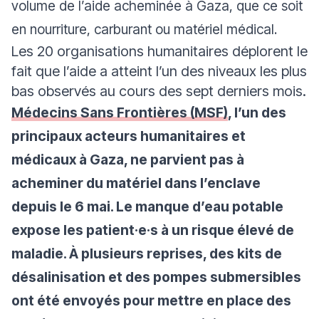
volume de l’aide acheminée à Gaza, que ce soit
en nourriture, carburant ou matériel médical.
Les 20 organisations humanitaires déplorent le
fait que l’aide a atteint l’un des niveaux les plus
bas observés au cours des sept derniers mois.
Médecins Sans Frontières (MSF)
, l’un des
principaux acteurs humanitaires et
médicaux à Gaza, ne parvient pas à
acheminer du matériel dans l’enclave
depuis le 6 mai. Le manque d’eau potable
expose les patient·e·s à un risque élevé de
maladie. À plusieurs reprises, des kits de
désalinisation et des pompes submersibles
ont été envoyés pour mettre en place des