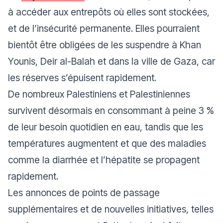
à accéder aux entrepôts où elles sont stockées,
et de l’insécurité permanente. Elles pourraient
bientôt être obligées de les suspendre à Khan
Younis, Deir al-Balah et dans la ville de Gaza, car
les réserves s’épuisent rapidement.
De nombreux Palestiniens et Palestiniennes
survivent désormais en consommant à peine 3 %
de leur besoin quotidien en eau, tandis que les
températures augmentent et que des maladies
comme la diarrhée et l’hépatite se propagent
rapidement.
Les annonces de points de passage
supplémentaires et de nouvelles initiatives, telles