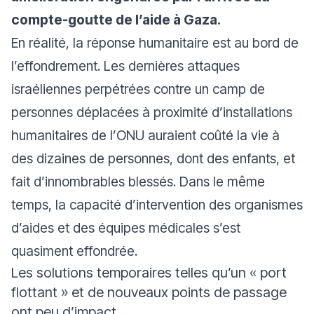
compte-goutte de l’aide à Gaza.
En réalité, la réponse humanitaire est au bord de
l’effondrement. Les dernières attaques
israéliennes perpétrées contre un camp de
personnes déplacées à proximité d’installations
humanitaires de l’ONU auraient coûté la vie à
des dizaines de personnes, dont des enfants, et
fait d’innombrables blessés. Dans le même
temps, la capacité d’intervention des organismes
d’aides et des équipes médicales s’est
quasiment effondrée.
Les solutions temporaires telles qu’un « port
flottant » et de nouveaux points de passage
ont peu d’impact.