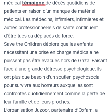
médical
témoigne
de décès quotidiens de
patients en raison d’un manque de matériel
médical. Les médecins, infirmiers, infirmières et
autres professionnel·le·s de santé continuent
d’être tués ou déplacés de force.
Save the Children déplore que les enfants
nécessitant une prise en charge médicale ne
puissent pas être évacués hors de Gaza. Faisant
face à une grande détresse psychologique, ils
ont plus que besoin d’un soutien psychosocial
pour survivre aux horreurs auxquelles sont
confrontés quotidiennement comme la perte de
leur famille et de leurs proches.
L’organisation Juzoor, partenaire d’Oxfam, a