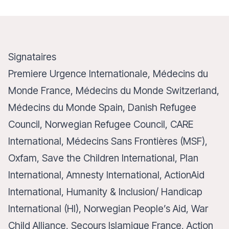
Signataires
Premiere Urgence Internationale, Médecins du
Monde France, Médecins du Monde Switzerland,
Médecins du Monde Spain, Danish Refugee
Council, Norwegian Refugee Council, CARE
International, Médecins Sans Frontières (MSF),
Oxfam, Save the Children International, Plan
International, Amnesty International, ActionAid
International, Humanity & Inclusion/ Handicap
International (HI), Norwegian People’s Aid, War
Child Alliance, Secours Islamique France, Action