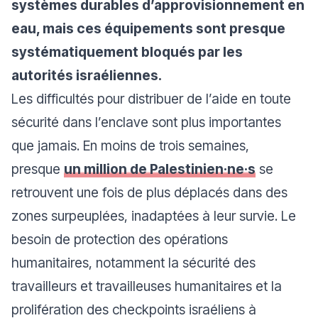
systèmes durables d’approvisionnement en
eau, mais ces équipements sont presque
systématiquement bloqués par les
autorités israéliennes.
Les difficultés pour distribuer de l’aide en toute
sécurité dans l’enclave sont plus importantes
que jamais. En moins de trois semaines,
presque
un million de Palestinien·ne·s
se
retrouvent une fois de plus déplacés dans des
zones surpeuplées, inadaptées à leur survie. Le
besoin de protection des opérations
humanitaires, notamment la sécurité des
travailleurs et travailleuses humanitaires et la
prolifération des checkpoints israéliens à