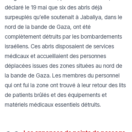
déclaré le 19 mai que six des abris déjà
surpeuplés qu’elle soutenait à Jabaliya, dans le
nord de la bande de Gaza, ont été
complètement détruits par les bombardements
israéliens. Ces abris disposaient de services
médicaux et accueillaient des personnes
déplacées issues des zones situées au nord de
la bande de Gaza. Les membres du personnel
qui ont fui la zone ont trouvé à leur retour des lits
de patients brûlés et des équipements et
matériels médicaux essentiels détruits.