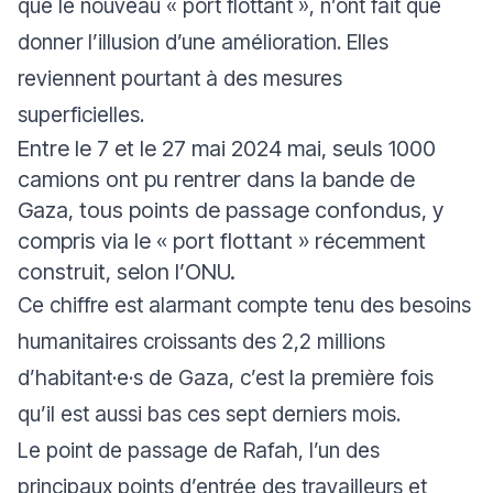
que le nouveau « port flottant », n’ont fait que
donner l’illusion d’une amélioration. Elles
reviennent pourtant à des mesures
superficielles.
Entre le 7 et le 27 mai 2024 mai, seuls 1000
camions ont pu rentrer dans la bande de
Gaza, tous points de passage confondus, y
compris via le « port flottant » récemment
construit, selon l’ONU.
Ce chiffre est alarmant compte tenu des besoins
humanitaires croissants des 2,2 millions
d’habitant·e·s de Gaza, c’est la première fois
qu’il est aussi bas ces sept derniers mois.
Le point de passage de Rafah, l’un des
principaux points d’entrée des travailleurs et