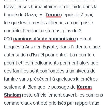
travailleuses humanitaires et de l’aide dans la
bande de Gaza, est
fermé
depuis le 7 mai,
lorsque les forces israéliennes en ont pris le
contrôle. Pendant ce temps, plus de 2
000
camions d’aide humanitaire
restent
bloqués à Arish en Égypte, dans l’attente d’une
autorisation d’Israël pour entrer. La nourriture
pourrit et les médicaments périment alors que
des familles sont confrontées à un niveau de
famine sans précédent à quelques kilomètres
seulement. Bien que le passage de
Kerem
Shalom
reste officiellement ouvert, les camions
commerciaux ont été priorisés par rapport aux