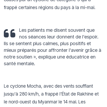
frappé certaines régions du pays à la mi-mai.
Les patients me disent souvent que
nos séances leur donnent de l'espoir.
Ils se sentent plus calmes, plus positifs et
mieux préparés pour affronter l'avenir grâce à
notre soutien »
,
explique une éducatrice en
santé mentale.
Le cyclone Mocha, avec des vents soufflant
jusqu'à 280 km/h, a frappé l'État de Rakhine et
le nord-ouest du Myanmar le 14 mai. Les