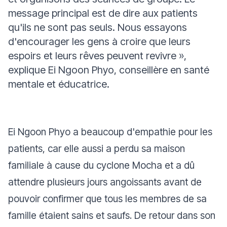
message principal est de dire aux patients
qu'ils ne sont pas seuls. Nous essayons
d'encourager les gens à croire que leurs
espoirs et leurs rêves peuvent revivre
»
,
explique Ei Ngoon Phyo, conseillère en santé
mentale et éducatrice.
Ei Ngoon Phyo a beaucoup d'empathie pour les
patients, car elle aussi a perdu sa maison
familiale à cause du cyclone Mocha et a dû
attendre plusieurs jours angoissants avant de
pouvoir confirmer que tous les membres de sa
famille étaient sains et saufs. De retour dans son