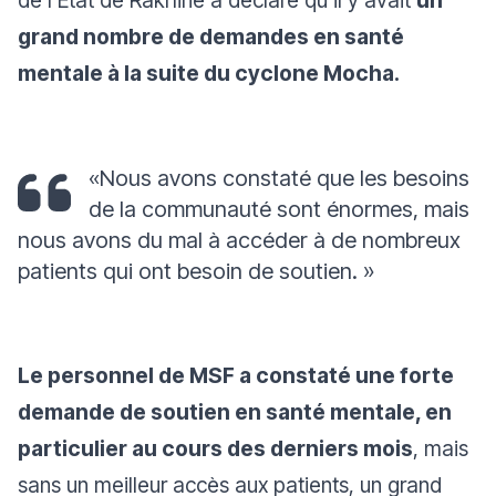
grand nombre de demandes en santé
mentale à la suite du cyclone Mocha.
«
Nous avons constaté que les besoins
de la communauté sont énormes, mais
nous avons du mal à accéder à de nombreux
patients qui ont besoin de soutien. »
Le personnel de MSF a constaté une forte
demande de soutien en santé mentale, en
particulier au cours des derniers mois
, mais
sans un meilleur accès aux patients, un grand