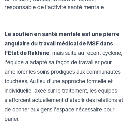
responsable de l'activité santé mentale
Le soutien en santé mentale est une pierre
angulaire du travail médical de MSF dans
l'État de Rakhine
, mais suite au récent cyclone,
l'équipe a adapté sa façon de travailler pour
améliorer les soins prodigués aux communautés
touchées. Au lieu d'une approche formelle et
individuelle, axée sur le traitement, les équipes
s'efforcent actuellement d'établir des relations et
de donner aux gens l'espace nécessaire pour
parler.