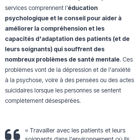
services comprennent l'
éducation
psychologique et le conseil pour aider à
améliorer la compréhension et les
capacités d'adaptation des patients (et de
leurs soignants) qui souffrent des
nombreux problèmes de santé mentale
. Ces
problèmes vont de la dépression et de l'anxiété
à la psychose, voire à des pensées ou des actes
suicidaires lorsque les personnes se sentent
complètement désespérées.
«
Travailler avec les patients et leurs
soignants dans l'environnement où ils