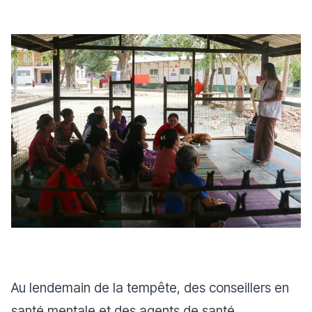
Au lendemain de la tempête, des conseillers en
santé mentale et des agents de santé