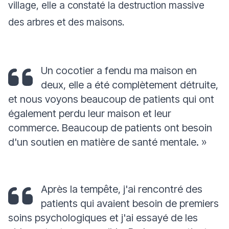
village, elle a constaté la destruction massive
des arbres et des maisons.
Un cocotier a fendu ma maison en
deux, elle a été complètement détruite,
et nous voyons beaucoup de patients qui ont
également perdu leur maison et leur
commerce. Beaucoup de patients ont besoin
d'un soutien en matière de santé mentale. »
Après la tempête, j'ai rencontré des
patients qui avaient besoin de premiers
soins psychologiques et j'ai essayé de les