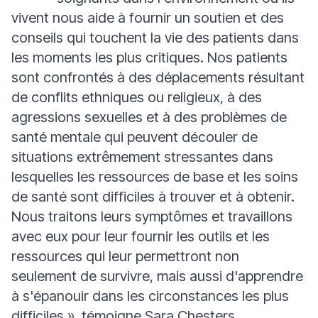
vivent nous aide à fournir un soutien et des
conseils qui touchent la vie des patients dans
les moments les plus critiques. Nos patients
sont confrontés à des déplacements résultant
de conflits ethniques ou religieux, à des
agressions sexuelles et à des problèmes de
santé mentale qui peuvent découler de
situations extrêmement stressantes dans
lesquelles les ressources de base et les soins
de santé sont difficiles à trouver et à obtenir.
Nous traitons leurs symptômes et travaillons
avec eux pour leur fournir les outils et les
ressources qui leur permettront non
seulement de survivre, mais aussi d'apprendre
à s'épanouir dans les circonstances les plus
difficiles
»,
témoigne Sara Chesters,