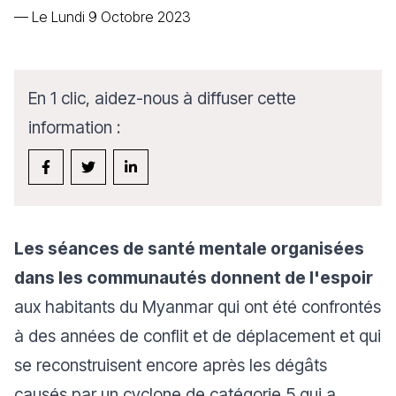
—
Le Lundi 9 Octobre 2023
En 1 clic, aidez-nous à diffuser cette
information :
Les séances de santé mentale organisées
dans les communautés donnent de l'espoir
aux habitants du Myanmar qui ont été confrontés
à des années de conflit et de déplacement et qui
se reconstruisent encore après les dégâts
causés par un cyclone de catégorie 5 qui a