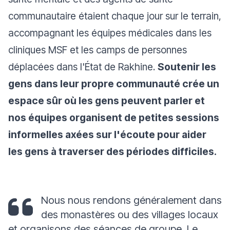
communautaire étaient chaque jour sur le terrain,
accompagnant les équipes médicales dans les
cliniques MSF et les camps de personnes
déplacées dans l'État de Rakhine.
Soutenir les
gens dans leur propre communauté crée un
espace sûr où les gens peuvent parler et
nos équipes organisent de petites sessions
informelles axées sur l'écoute pour aider
les gens à traverser des périodes difficiles.
Nous nous rendons généralement dans
des monastères ou des villages locaux
et organisons des séances de groupe. Le