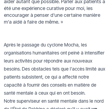
aider autant que possible. Parler aux patients a
été une expérience curative pour moi, les
encourager à penser d'une certaine manière
m'a aidé à faire de même
. »
Après le passage du cyclone Mocha, les
organisations humanitaires ont peiné à intensifier
leurs activités pour répondre aux nouveaux
besoins. Des obstacles tels que l'accès limité aux
patients subsistent, ce qui a affecté notre
capacité à fournir des conseils en matière de
santé mentale à ceux qui en ont besoin.
Notre superviseur en santé mentale dans le nord
de l'État de Rakhine a déclaré qu'il y avait
un