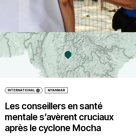
INTERNATIONAL
MYANMAR
Les conseillers en santé
mentale s’avèrent cruciaux
après le cyclone Mocha