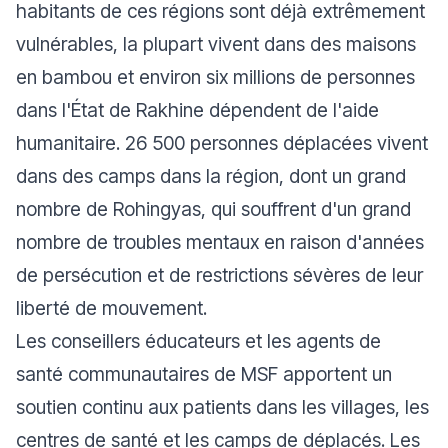
habitants de ces régions sont déjà extrêmement
vulnérables, la plupart vivent dans des maisons
en bambou et environ six millions de personnes
dans l'État de Rakhine dépendent de l'aide
humanitaire. 26 500 personnes déplacées vivent
dans des camps dans la région, dont un grand
nombre de Rohingyas, qui souffrent d'un grand
nombre de troubles mentaux en raison d'années
de persécution et de restrictions sévères de leur
liberté de mouvement.
Les conseillers éducateurs et les agents de
santé communautaires de MSF apportent un
soutien continu aux patients dans les villages, les
centres de santé et les camps de déplacés. Les