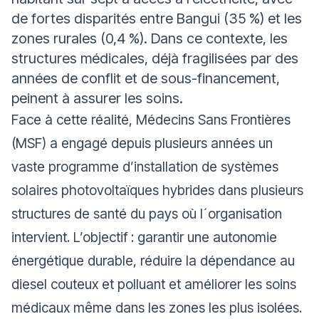
de fortes disparités entre Bangui (35 %) et les
zones rurales (0,4 %). Dans ce contexte, les
structures médicales, déjà fragilisées par des
années de conflit et de sous-financement,
peinent à assurer les soins.
Face à cette réalité, Médecins Sans Frontières
(MSF) a engagé depuis plusieurs années un
vaste programme d’installation de systèmes
solaires photovoltaïques hybrides dans plusieurs
structures de santé du pays où l´organisation
intervient. L’objectif : garantir une autonomie
énergétique durable, réduire la dépendance au
diesel couteux et polluant et améliorer les soins
médicaux même dans les zones les plus isolées.