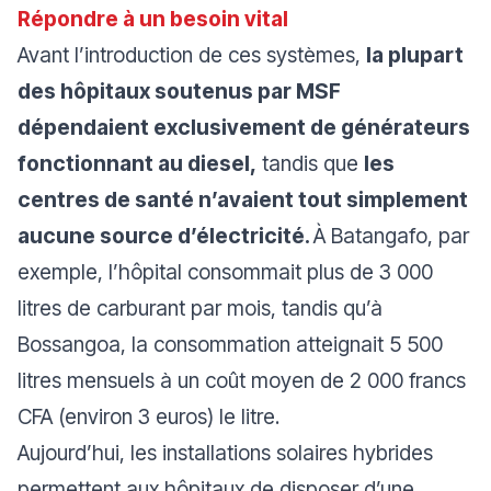
Répondre à un besoin vital
Avant l’introduction de ces systèmes,
la plupart
des hôpitaux soutenus par MSF
dépendaient exclusivement de générateurs
fonctionnant au diesel,
tandis que
les
centres de santé n’avaient tout simplement
aucune source d’électricité.
À Batangafo, par
exemple, l’hôpital consommait plus de 3 000
litres de carburant par mois, tandis qu’à
Bossangoa, la consommation atteignait 5 500
litres mensuels à un coût moyen de 2 000 francs
CFA (environ 3 euros) le litre.
Aujourd’hui, les installations solaires hybrides
permettent aux hôpitaux de disposer d’une