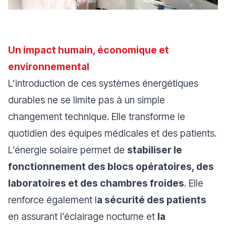
Un impact humain, économique et
environnemental
L’introduction de ces systèmes énergétiques
durables ne se limite pas à un simple
changement technique. Elle transforme le
quotidien des équipes médicales et des patients.
L’énergie solaire permet de
stabiliser le
fonctionnement des blocs opératoires, des
laboratoires et des chambres froides
. Elle
renforce également l
a sécurité des patients
en assurant l’éclairage nocturne et
la