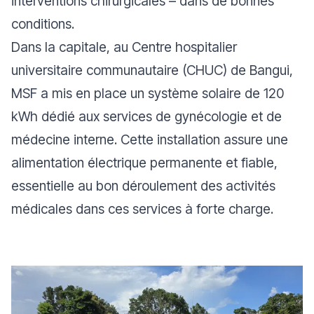
interventions chirurgicales – dans de bonnes
conditions.
Dans la capitale, au Centre hospitalier
universitaire communautaire (CHUC) de Bangui,
MSF a mis en place un système solaire de 120
kWh dédié aux services de gynécologie et de
médecine interne. Cette installation assure une
alimentation électrique permanente et fiable,
essentielle au bon déroulement des activités
médicales dans ces services à forte charge.