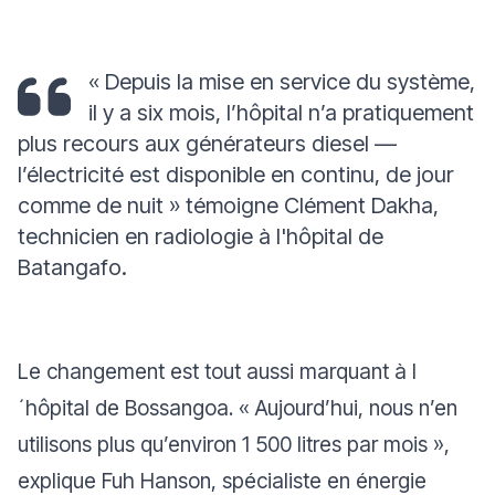
« Depuis la mise en service du système,
il y a six mois, l’hôpital n’a pratiquement
plus recours aux générateurs diesel —
l’électricité est disponible en continu, de jour
comme de nuit »
témoigne Clément Dakha,
technicien en radiologie à l'hôpital de
Batangafo.
Le changement est tout aussi marquant à l
´hôpital de Bossangoa.
« Aujourd’hui, nous n’en
utilisons plus qu’environ 1 500 litres par mois »
,
explique Fuh Hanson, spécialiste en énergie