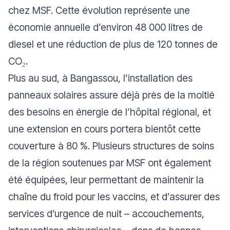
chez MSF. Cette évolution représente une
économie annuelle d’environ 48 000 litres de
diesel et une réduction de plus de 120 tonnes de
CO₂.
Plus au sud, à Bangassou, l’installation des
panneaux solaires assure déjà près de la moitié
des besoins en énergie de l’hôpital régional, et
une extension en cours portera bientôt cette
couverture à 80 %. Plusieurs structures de soins
de la région soutenues par MSF ont également
été équipées, leur permettant de maintenir la
chaîne du froid pour les vaccins, et d’assurer des
services d’urgence de nuit – accouchements,