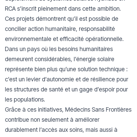
RCA s’inscrit pleinement dans cette ambition.
Ces projets démontrent qu’il est possible de
concilier action humanitaire, responsabilité
environnementale et efficacité opérationnelle.
Dans un pays où les besoins humanitaires
demeurent considérables, l’énergie solaire
représente bien plus qu’une solution technique :
c’est un levier d’autonomie et de résilience pour
les structures de santé et un gage d’espoir pour
les populations.
Grâce à ces initiatives, Médecins Sans Frontières
contribue non seulement à améliorer
durablement l’accès aux soins, mais aussi à