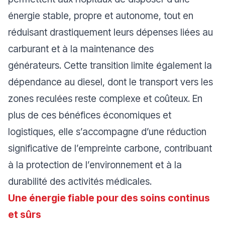
énergie stable, propre et autonome, tout en
réduisant drastiquement
leurs dépenses liées au
carburant et à la maintenance des
générateurs. Cette transition limite également la
dépendance au diesel, dont le transport vers les
zones reculées reste complexe et coûteux. En
plus de ces bénéfices économiques et
logistiques, elle s’accompagne d’une réduction
significative de l’empreinte carbone, contribuant
à la protection de l’environnement et à la
durabilité des activités médicales.
Une énergie fiable pour des soins continus
et sûrs