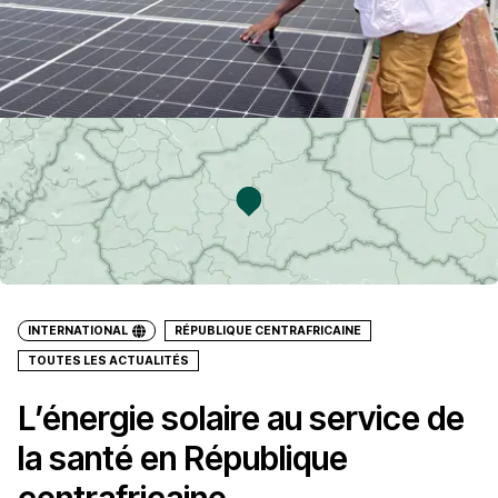
INTERNATIONAL
RÉPUBLIQUE CENTRAFRICAINE
TOUTES LES ACTUALITÉS
L’énergie solaire au service de
la santé en République