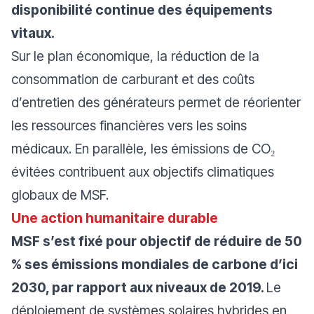
disponibilité continue des équipements
vitaux.
Sur le plan économique, la réduction de la
consommation de carburant et des coûts
d’entretien des générateurs permet de réorienter
les ressources financières vers les soins
médicaux. En parallèle, les émissions de CO₂
évitées contribuent aux objectifs climatiques
globaux de MSF.
Une action humanitaire durable
MSF s’est fixé pour objectif de réduire de 50
% ses émissions mondiales de carbone d’ici
2030, par rapport aux niveaux de 2019.
Le
déploiement de systèmes solaires hybrides en