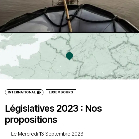
INTERNATIONAL
LUXEMBOURG
Législatives 2023 : Nos
propositions
—
Le Mercredi 13 Septembre 2023