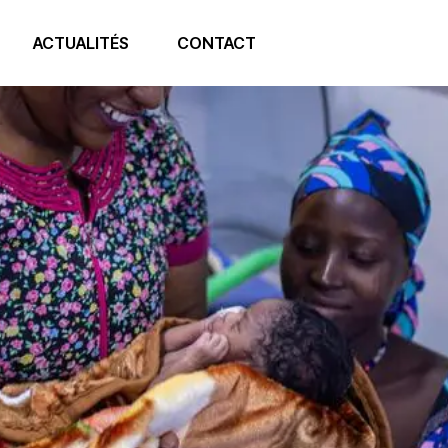
ACTUALITÉS
CONTACT