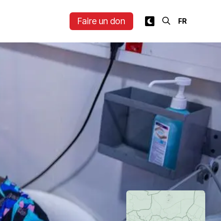
Faire un don