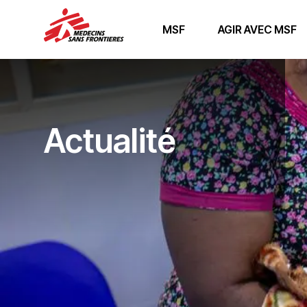
MSF
AGIR AVEC MSF
Actualité