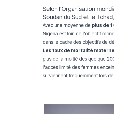
Selon l'Organisation mondia
Soudan du Sud et le Tchad
Avec une moyenne de
plus de 
Nigeria est loin de l'objectif m
dans le cadre des objectifs de d
Les taux de mortalité matern
plus de la moitié des quelque 200
l'accès limité des femmes encein
surviennent fréquemment lors de