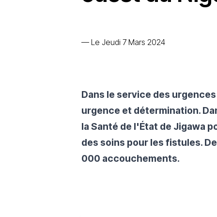
—
Le Jeudi 7 Mars 2024
Dans le service des urgences d
urgence et détermination. Dan
la Santé de l'État de Jigawa 
des soins pour les fistules. 
000 accouchements.