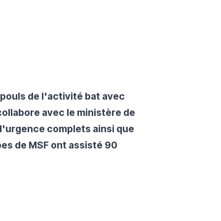
pouls de l'activité bat avec
ollabore avec le ministère de
 d'urgence complets ainsi que
ipes de MSF ont assisté 90