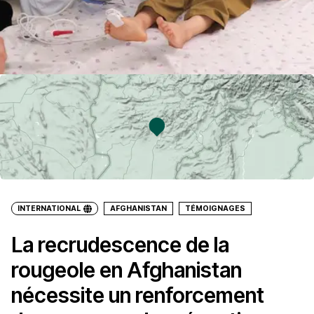
INTERNATIONAL
AFGHANISTAN
TÉMOIGNAGES
La recrudescence de la
rougeole en Afghanistan
nécessite un renforcement