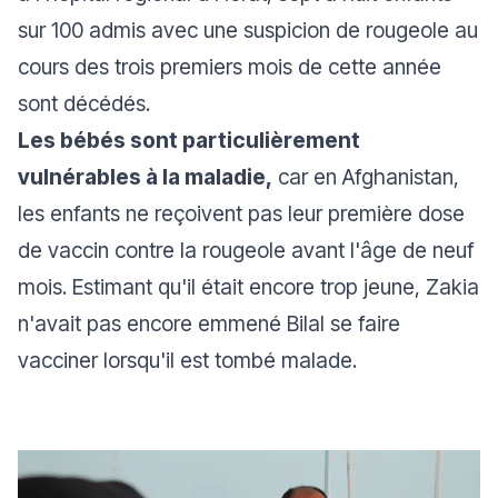
sur 100 admis avec une suspicion de rougeole au
cours des trois premiers mois de cette année
sont décédés.
Les bébés sont particulièrement
vulnérables à la maladie,
car en Afghanistan,
les enfants ne reçoivent pas leur première dose
de vaccin contre la rougeole avant l'âge de neuf
mois. Estimant qu'il était encore trop jeune, Zakia
n'avait pas encore emmené Bilal se faire
vacciner lorsqu'il est tombé malade.