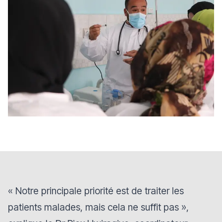
« Notre principale priorité est de traiter les
patients malades, mais cela ne suffit pas »
,