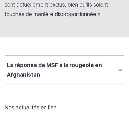
sont actuellement exclus, bien qu'ils soient
touchés de manière disproportionnée ».
La réponse de MSF à la rougeole en
Afghanistan
Nos actualités en lien