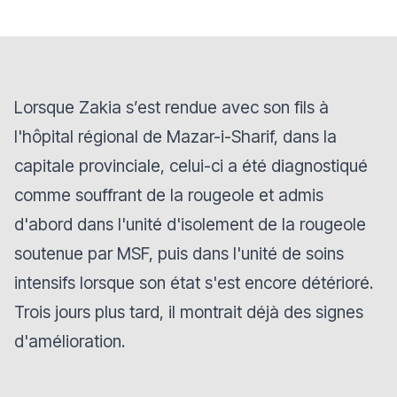
Lorsque Zakia s’est rendue avec son fils à
l'hôpital régional de Mazar-i-Sharif, dans la
capitale provinciale, celui-ci a été diagnostiqué
comme souffrant de la rougeole et admis
d'abord dans l'unité d'isolement de la rougeole
soutenue par MSF, puis dans l'unité de soins
intensifs lorsque son état s'est encore détérioré.
Trois jours plus tard, il montrait déjà des signes
d'amélioration.