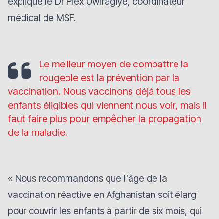
explique le Dr Piex Uwiragiye, coordinateur
médical de MSF.
Le meilleur moyen de combattre la
rougeole est la prévention par la
vaccination. Nous vaccinons déjà tous les
enfants éligibles qui viennent nous voir, mais il
faut faire plus pour empêcher la propagation
de la maladie.
« Nous recommandons que l'âge de la
vaccination réactive en Afghanistan soit élargi
pour couvrir les enfants à partir de six mois, qui