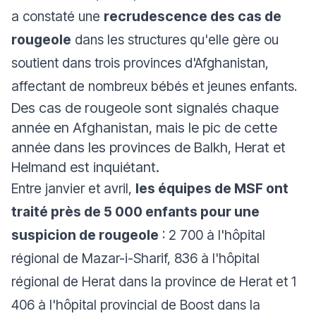
a constaté une
recrudescence des cas de
rougeole
dans les structures qu'elle gère ou
soutient dans trois provinces d'Afghanistan,
affectant de nombreux bébés et jeunes enfants.
Des cas de rougeole sont signalés chaque
année en Afghanistan, mais le pic de cette
année dans les provinces de Balkh, Herat et
Helmand est inquiétant.
Entre janvier et avril,
les équipes de MSF ont
traité près de 5 000 enfants pour une
suspicion de rougeole
: 2 700 à l'hôpital
régional de Mazar-i-Sharif, 836 à l'hôpital
régional de Herat dans la province de Herat et 1
406 à l'hôpital provincial de Boost dans la