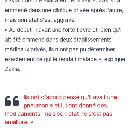
Zakia. Lorsque Bilal a eu de la fièvre, Zakia l'a
emmené dans une clinique privée après l'autre,
mais son état s'est aggravé.
« Au début, il avait une forte fièvre et, bien qu'il
ait été emmené dans deux établissements
médicaux privés, ils n'ont pas pu déterminer
exactement ce qui le rendait malade »
, explique
Zakia.
Ils ont d'abord pensé qu'il avait une
pneumonie et lui ont donné des
médicaments, mais son état ne s'est pas
amélioré. »