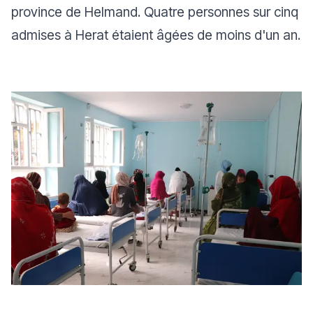
province de Helmand. Quatre personnes sur cinq
admises à Herat étaient âgées de moins d'un an.