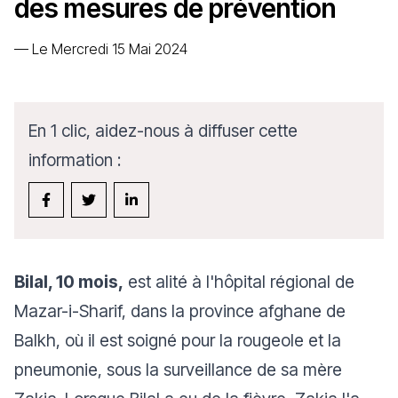
des mesures de prévention
—
Le Mercredi 15 Mai 2024
En 1 clic, aidez-nous à diffuser cette
information :
Bilal, 10 mois,
est alité à l'hôpital régional de
Mazar-i-Sharif, dans la province afghane de
Balkh, où il est soigné pour la rougeole et la
pneumonie, sous la surveillance de sa mère