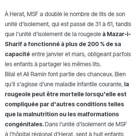
À Herat, MSF a doublé le nombre de lits de son
unité d'isolement, qui est passé de 31 à 61, tandis
que l'unité d'isolement de la rougeole
à Mazar-i-
Sharif a fonctionné à plus de 200 % de sa
capacité
entre janvier et mars, obligeant parfois
les enfants à partager les mêmes lits.
Bilal et Ali Ramin font partie des chanceux. Bien
qu'il s'agisse d'une maladie infantile courante,
la
rougeole peut être mortelle lorsqu'elle est
compliquée par d'autres conditions telles
que la malnutrition ou les malformations
congénitales.
Dans l'unité d'isolement de MSF
à l'hôpital régional d'Herat, sept à huit enfants