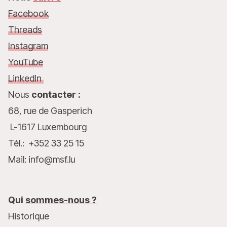
Facebook
Threads
Instagram
YouTube
LinkedIn
Nous
contacter :
68, rue de Gasperich
L-1617 Luxembourg
Tél.: +352 33 25 15
Mail: info@msf.lu
Qui
sommes-nous ?
Historique