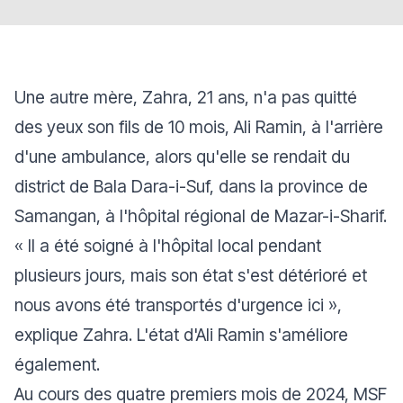
Une autre mère, Zahra, 21 ans, n'a pas quitté
des yeux son fils de 10 mois, Ali Ramin, à l'arrière
d'une ambulance, alors qu'elle se rendait du
district de Bala Dara-i-Suf, dans la province de
Samangan, à l'hôpital régional de Mazar-i-Sharif.
« Il a été soigné à l'hôpital local pendant
plusieurs jours, mais son état s'est détérioré et
nous avons été transportés d'urgence ici »
,
explique Zahra.
L'état d'Ali Ramin s'améliore
également.
Au cours des quatre premiers mois de 2024, MSF