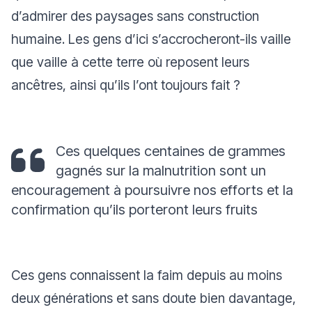
d’admirer des paysages sans construction
humaine. Les gens d’ici s’accrocheront-ils vaille
que vaille à cette terre où reposent leurs
ancêtres, ainsi qu’ils l’ont toujours fait ?
Ces quelques centaines de grammes
gagnés sur la malnutrition sont un
encouragement à poursuivre nos efforts et la
confirmation qu’ils porteront leurs fruits
Ces gens connaissent la faim depuis au moins
deux générations et sans doute bien davantage,