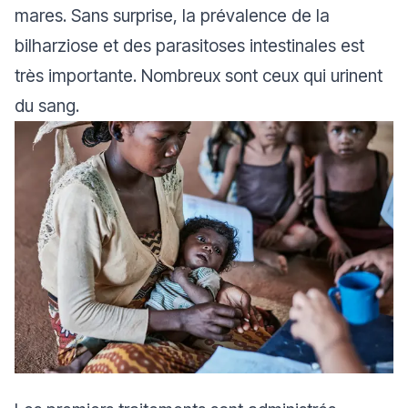
mares. Sans surprise, la prévalence de la
bilharziose et des parasitoses intestinales est
très importante. Nombreux sont ceux qui urinent
du sang.