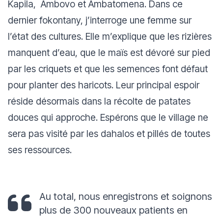
Kapila, Ambovo et Ambatomena. Dans ce
dernier fokontany, j’interroge une femme sur
l’état des cultures. Elle m’explique que les rizières
manquent d’eau, que le maïs est dévoré sur pied
par les criquets et que les semences font défaut
pour planter des haricots. Leur principal espoir
réside désormais dans la récolte de patates
douces qui approche. Espérons que le village ne
sera pas visité par les
dahalos
et pillés de toutes
ses ressources.
Au total, nous enregistrons et soignons
plus de 300 nouveaux patients en