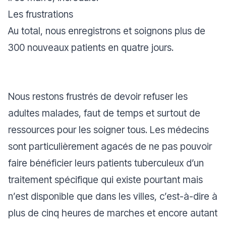
Les frustrations
Au total, nous enregistrons et soignons plus de
300 nouveaux patients en quatre jours.
Nous restons frustrés de devoir refuser les
adultes malades, faut de temps et surtout de
ressources pour les soigner tous. Les médecins
sont particulièrement agacés de ne pas pouvoir
faire bénéficier leurs patients tuberculeux d’un
traitement spécifique qui existe pourtant mais
n’est disponible que dans les villes, c’est-à-dire à
plus de cinq heures de marches et encore autant