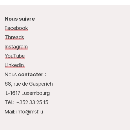
Nous
suivre
Facebook
Threads
Instagram
YouTube
LinkedIn
Nous
contacter :
68, rue de Gasperich
L-1617 Luxembourg
Tél.: +352 33 25 15
Mail: info@msf.lu