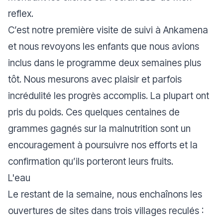
reflex.
C’est notre première visite de suivi à Ankamena
et nous revoyons les enfants que nous avions
inclus dans le programme deux semaines plus
tôt. Nous mesurons avec plaisir et parfois
incrédulité les progrès accomplis. La plupart ont
pris du poids. Ces quelques centaines de
grammes gagnés sur la malnutrition sont un
encouragement à poursuivre nos efforts et la
confirmation qu’ils porteront leurs fruits.
L'eau
Le restant de la semaine, nous enchaînons les
ouvertures de sites dans trois villages reculés :