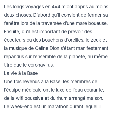
Les longs voyages en 4x4 m’ont appris au moins
deux choses. D’abord qu’il convient de fermer sa
fenêtre lors de la traversée d’une mare boueuse.
Ensuite, qu’il est important de prévoir des
écouteurs ou des bouchons d’oreilles, le zouk et
la musique de Céline Dion s’étant manifestement
répandus sur l’ensemble de la planète, au même
titre que le coronavirus.
La vie à la Base
Une fois revenus à la Base, les membres de
l’équipe médicale ont le luxe de l’eau courante,
de la wifi poussive et du rhum arrangé maison.
Le week-end est un marathon durant lequel il