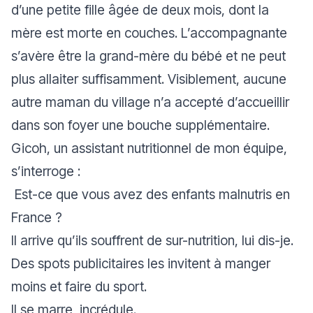
d’une petite fille âgée de deux mois, dont la
mère est morte en couches. L’accompagnante
s’avère être la grand-mère du bébé et ne peut
plus allaiter suffisamment. Visiblement, aucune
autre maman du village n’a accepté d’accueillir
dans son foyer une bouche supplémentaire.
Gicoh, un assistant nutritionnel de mon équipe,
s’interroge :
Est-ce que vous avez des enfants malnutris en
France ?
Il arrive qu’ils souffrent de sur-nutrition, lui dis-je.
Des spots publicitaires les invitent à manger
moins et faire du sport.
Il se marre, incrédule.