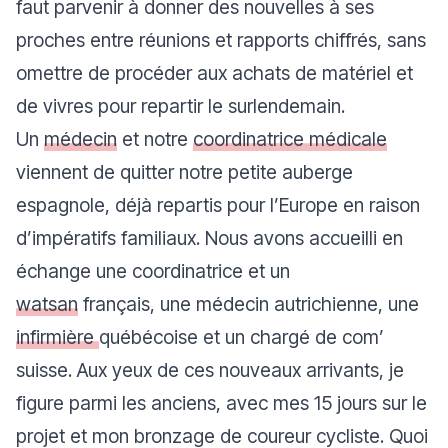
faut parvenir à donner des nouvelles à ses
proches entre réunions et rapports chiffrés, sans
omettre de procéder aux achats de matériel et
de vivres pour repartir le surlendemain.
Un
médecin
et notre
coordinatrice médicale
viennent de quitter notre petite auberge
espagnole, déjà repartis pour l’Europe en raison
d’impératifs familiaux. Nous avons accueilli en
échange une coordinatrice et un
watsan
français, une médecin autrichienne, une
infirmière
québécoise et un chargé de com’
suisse. Aux yeux de ces nouveaux arrivants, je
figure parmi les anciens, avec mes 15 jours sur le
projet et mon bronzage de coureur cycliste. Quoi