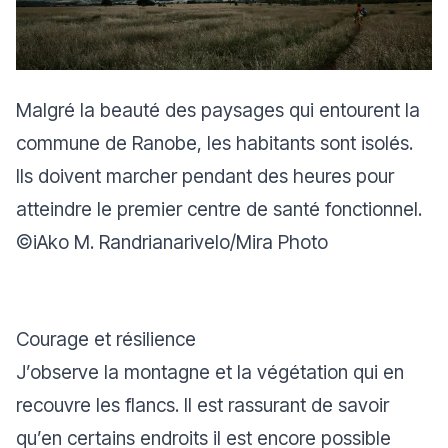
Malgré la beauté des paysages qui entourent la
commune de Ranobe, les habitants sont isolés.
Ils doivent marcher pendant des heures pour
atteindre le premier centre de santé fonctionnel.
©iAko M. Randrianarivelo/Mira Photo
Courage et résilience
J’observe la montagne et la végétation qui en
recouvre les flancs. Il est rassurant de savoir
qu’en certains endroits il est encore possible