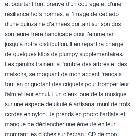
et pourtant font preuve d’un courage et d’une
résilience hors normes, à l’image de cet ado
d’une quinzaine d’années portant sur son dos
son jeune frère handicapé pour l’emmener
jusqu’à notre distribution. Il en repartira chargé
de quelques kilos de plumpy supplémentaires.
Les gamins trainent à l’ombre des arbres et des
maisons, se moquant de mon accent français
tout en grignotant des criquets pour tromper leur
faim et leur ennui. L’un d’eux joue de la musique
sur une espèce de ukulélé artisanal muni de trois
cordes en nylon. Je prends en photo l’artiste et
manque de déclencher une émeute en leur
montrant les clichés sur l’écran LCD de mon