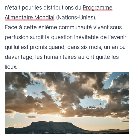
n’était pour les distributions du
Programme
Alimentaire Mondial
(Nations-Unies).
Face à cette énième communauté vivant sous
perfusion surgit la question inévitable de l’avenir
qui lui est promis quand, dans six mois, un an ou
davantage, les humanitaires auront quitté les
lieux.