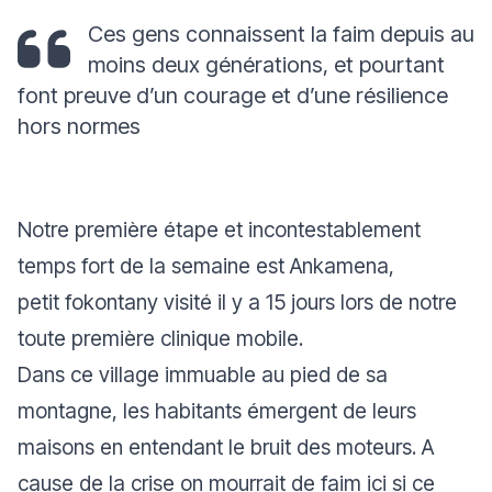
Ces gens connaissent la faim depuis au
moins deux générations, et pourtant
font preuve d’un courage et d’une résilience
hors normes
Notre première étape et incontestablement
temps fort de la semaine est Ankamena,
petit
fokontany
visité il y a 15 jours lors de notre
toute première clinique mobile.
Dans ce village immuable au pied de sa
montagne, les habitants émergent de leurs
maisons en entendant le bruit des moteurs. A
cause de la crise on mourrait de faim ici si ce