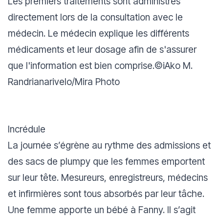
Les premiers traitements sont administrés
directement lors de la consultation avec le
médecin. Le médecin explique les différents
médicaments et leur dosage afin de s'assurer
que l'information est bien comprise.©iAko M.
Randrianarivelo/Mira Photo
Incrédule
La journée s’égrène au rythme des admissions et
des sacs de plumpy que les femmes emportent
sur leur tête. Mesureurs, enregistreurs, médecins
et infirmières sont tous absorbés par leur tâche.
Une femme apporte un bébé à Fanny. Il s’agit