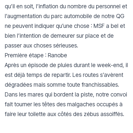
qu’il en soit, l’inflation du nombre du personnel et
l’augmentation du parc automobile de notre QG
ne peuvent indiquer qu’une chose : MSF a bel et
bien l’intention de demeurer sur place et de
passer aux choses sérieuses.
Première étape : Ranobe
Après un épisode de pluies durant le week-end, il
est déjà temps de repartir. Les routes s’avèrent
dégradées mais somme toute franchissables.
Dans les mares qui bordent la piste, notre convoi
fait tourner les têtes des malgaches occupés à
faire leur toilette aux côtés des zébus assoiffés.