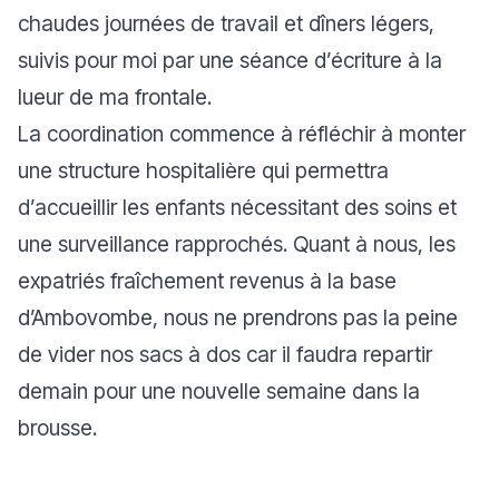
chaudes journées de travail et dîners légers,
suivis pour moi par une séance d’écriture à la
lueur de ma frontale.
La coordination commence à réfléchir à monter
une structure hospitalière qui permettra
d’accueillir les enfants nécessitant des soins et
une surveillance rapprochés. Quant à nous, les
expatriés fraîchement revenus à la base
d’Ambovombe, nous ne prendrons pas la peine
de vider nos sacs à dos car il faudra repartir
demain pour une nouvelle semaine dans la
brousse.