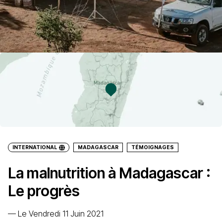
INTERNATIONAL
MADAGASCAR
TÉMOIGNAGES
La malnutrition à Madagascar :
Le progrès
—
Le Vendredi 11 Juin 2021