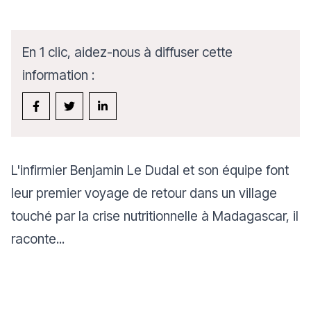
En 1 clic, aidez-nous à diffuser cette
information :
L'infirmier Benjamin Le Dudal et son équipe font
leur premier voyage de retour dans un village
touché par la
crise nutritionnelle
à
Madagascar
, il
raconte...