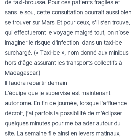
de taxi-brousse. Pour ces patients fragiles et
sans le sou, cette consultation pourrait aussi bien
se trouver sur Mars. Et pour ceux, s’il s’en trouve,
qui effectueront le voyage malgré tout, on n’ose
imaginer le risque d'infection dans un taxi-be
surchargé. (« Taxi-be », nom donné aux minibus
hors d’âge assurant les transports collectifs à
Madagascar.)
Il faudra repartir demain
L’équipe que je supervise est maintenant
autonome. En fin de journée, lorsque l’affluence
décroit, j’ai parfois la possibilité de m’éclipser
quelques minutes pour me balader autour du
site. La semaine file ainsi en levers matinaux,