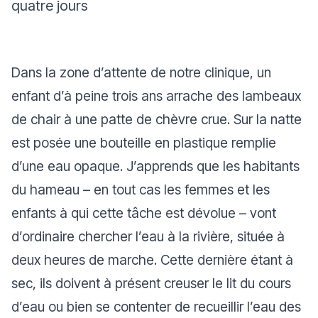
quatre jours
Dans la zone d’attente de notre clinique, un
enfant d’à peine trois ans arrache des lambeaux
de chair à une patte de chèvre crue. Sur la natte
est posée une bouteille en plastique remplie
d’une eau opaque. J’apprends que les habitants
du hameau – en tout cas les femmes et les
enfants à qui cette tâche est dévolue – vont
d’ordinaire chercher l’eau à la rivière, située à
deux heures de marche. Cette dernière étant à
sec, ils doivent à présent creuser le lit du cours
d’eau ou bien se contenter de recueillir l’eau des