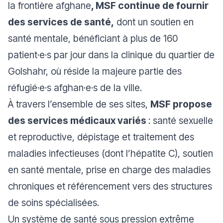
la frontière afghane
, MSF continue de fournir
des services de santé,
dont un soutien en
santé mentale, bénéficiant à plus de 160
patient·e·s par jour dans la clinique du quartier de
Golshahr, où réside la majeure partie des
réfugié·e·s afghan·e·s de la ville.
À travers l’ensemble de ses sites,
MSF propose
des services médicaux variés
: santé sexuelle
et reproductive, dépistage et traitement des
maladies infectieuses (dont l’hépatite C), soutien
en santé mentale, prise en charge des maladies
chroniques et référencement vers des structures
de soins spécialisées.
Un système de santé sous pression extrême