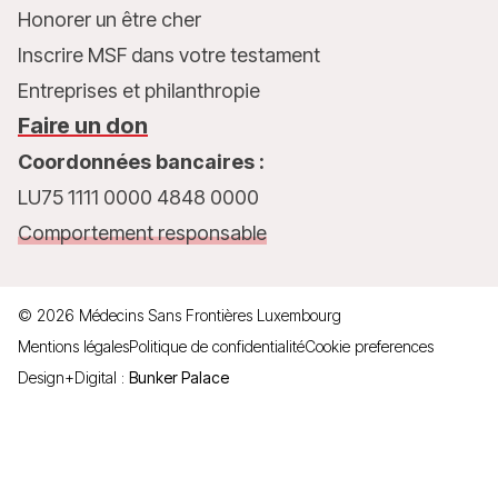
Honorer un être cher
Inscrire MSF dans votre testament
Entreprises et philanthropie
Faire un don
Coordonnées bancaires :
LU75 1111 0000 4848 0000
Comportement responsable
©
2026
Médecins Sans Frontières Luxembourg
Mentions légales
Politique de confidentialité
Cookie preferences
Design+Digital :
Bunker Palace