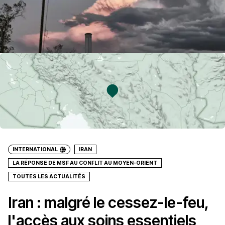
INTERNATIONAL
IRAN
LA RÉPONSE DE MSF AU CONFLIT AU MOYEN-ORIENT
TOUTES LES ACTUALITÉS
Iran : malgré le cessez-le-feu,
l'accès aux soins essentiels