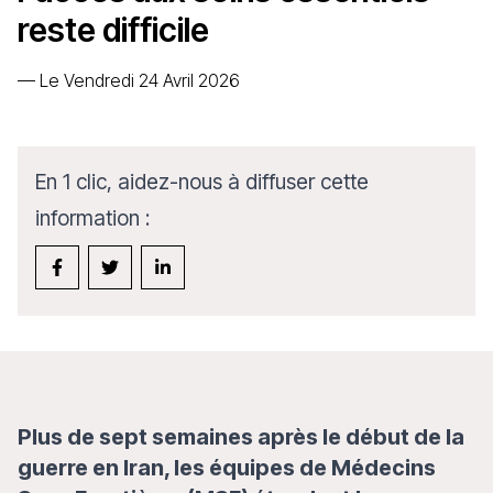
reste difficile
—
Le Vendredi 24 Avril 2026
En 1 clic, aidez-nous à diffuser cette
information :
Plus de sept semaines après le début de la
guerre en Iran, les équipes de Médecins