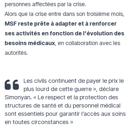
personnes affectées par la crise.
Alors que la crise entre dans son troisième mois,
MSF reste prête à adapter et à renforcer
ses activités en fonction de l'évolution des
besoins médicaux
, en collaboration avec les
autorités.
Les civils continuent de payer le prix le
plus lourd de cette guerre
», déclare
Simonyan. «
Le respect et la protection des
structures de santé et du personnel médical
sont essentiels pour garantir l’accès aux soins
en toutes circonstances
»