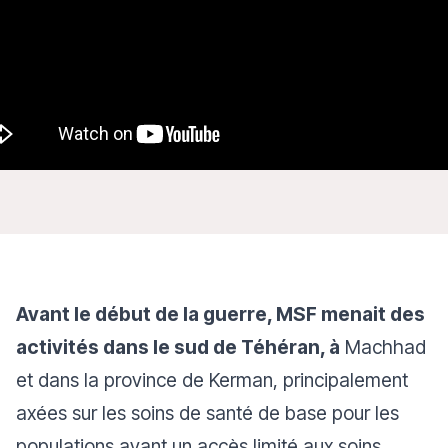
Avant le début de la guerre, MSF menait des
activités dans le sud de Téhéran, à
Machhad
et dans la province de Kerman, principalement
axées sur les soins de santé de base pour les
populations ayant un accès limité aux soins,