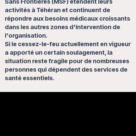
Sans Frontières (MSF) étendent leurs
activités à Téhéran et continuent de
répondre aux besoins médicaux croissants
dans les autres zones d'intervention de
l'organisation.
Si le cessez-le-feu actuellement en vigueur
a apporté un certain soulagement, la
situation reste fragile pour de nombreuses
personnes qui dépendent des services de
santé essentiels.