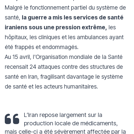
Malgré le fonctionnement partiel du système de
santé,
la guerre a mis les services de santé
iraniens sous une pression extrême,
les
hôpitaux, les cliniques et les ambulances ayant
été frappés et endommagés.
Au 15 avril, l'Organisation mondiale de la Santé
recensait 24 attaques contre des structures de
santé en Iran, fragilisant davantage le système
de santé et les acteurs humanitaires.
L’Iran repose largement sur la
production locale de médicaments,
mais celle-ci a été sévèrement affectée par la