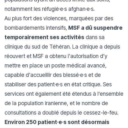
notamment les réfugié·e·s afghan·e·s.
Au plus fort des violences, marquées par des
bombardements intensifs,
MSF a dû suspendre
temporairement ses activités
dans sa
clinique du sud de Téhéran. La clinique a depuis
réouvert et MSF a obtenu l'autorisation d’y
mettre en place un poste médical avancé,
capable d'accueillir des blessé·e·s et de
stabiliser des patient·e·s en état critique. Ses
services ont également été étendus à l’ensemble
de la population iranienne, et le nombre de
consultations a doublé depuis le cessez-le-feu.
Environ 250 patient·e·s sont désormais