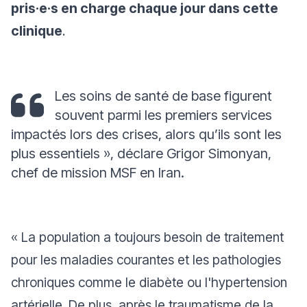
pris·e·s en charge chaque jour dans cette
clinique
.
Les soins de santé de base figurent
souvent parmi les premiers services
impactés lors des crises, alors qu’ils sont les
plus essentiels
», déclare Grigor Simonyan,
chef de mission MSF en Iran.
«
La population a toujours besoin de traitement
pour les maladies courantes et les pathologies
chroniques comme le diabète ou l'hypertension
artérielle. De plus, après le traumatisme de la