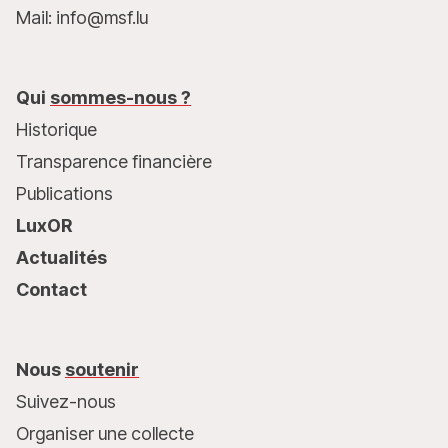
Mail: info@msf.lu
Qui
sommes-nous ?
Historique
Transparence financière
Publications
LuxOR
Actualités
Contact
Nous
soutenir
Suivez-nous
Organiser une collecte