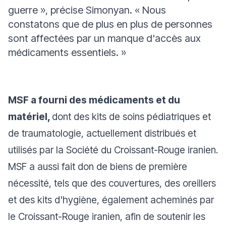
guerre
», précise Simonyan. «
Nous
constatons que de plus en plus de personnes
sont affectées par un manque d'accès aux
médicaments essentiels.
»
MSF a fourni des médicaments et du
matériel,
dont des kits de soins pédiatriques et
de traumatologie, actuellement distribués et
utilisés par la Société du Croissant-Rouge iranien.
MSF a aussi fait don de biens de première
nécessité, tels que des couvertures, des oreillers
et des kits d'hygiène, également acheminés par
le Croissant-Rouge iranien, afin de soutenir les