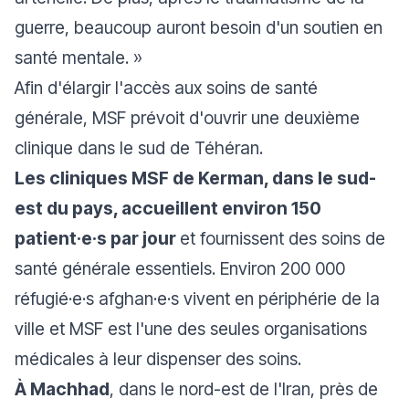
guerre, beaucoup auront besoin d'un soutien en
santé mentale.
»
Afin d'élargir l'accès aux soins de santé
générale, MSF prévoit d'ouvrir une deuxième
clinique dans le sud de Téhéran.
Les cliniques MSF de Kerman, dans le sud-
est du pays, accueillent environ 150
patient·e·s par jour
et fournissent des soins de
santé générale essentiels. Environ 200 000
réfugié·e·s afghan·e·s vivent en périphérie de la
ville et MSF est l'une des seules organisations
médicales à leur dispenser des soins.
À Machhad
, dans le nord-est de l'Iran, près de