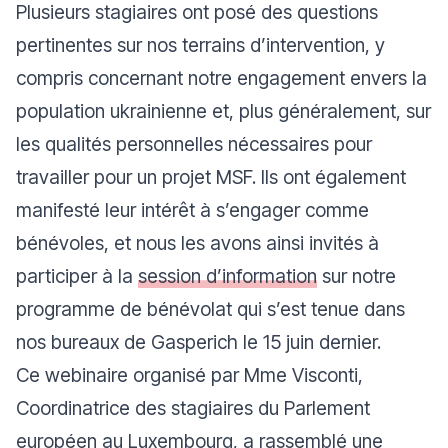
Plusieurs stagiaires ont posé des questions
pertinentes sur nos terrains d’intervention, y
compris concernant notre engagement envers la
population ukrainienne et, plus généralement, sur
les qualités personnelles nécessaires pour
travailler pour un projet MSF. Ils ont également
manifesté leur intérêt à s’engager comme
bénévoles, et nous les avons ainsi invités à
participer à la
session d’information
sur notre
programme de bénévolat qui s’est tenue dans
nos bureaux de Gasperich le 15 juin dernier.
Ce webinaire organisé par Mme Visconti,
Coordinatrice des stagiaires du Parlement
européen au Luxembourg, a rassemblé une