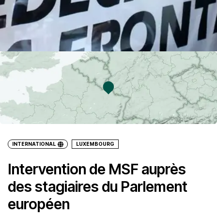
INTERNATIONAL
LUXEMBOURG
Intervention de MSF auprès
des stagiaires du Parlement
européen