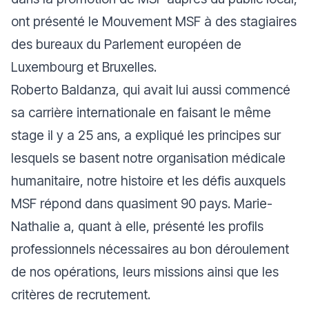
ont présenté le Mouvement MSF à des stagiaires
des bureaux du Parlement européen de
Luxembourg et Bruxelles.
Roberto Baldanza, qui avait lui aussi commencé
sa carrière internationale en faisant le même
stage il y a 25 ans, a expliqué les principes sur
lesquels se basent notre organisation médicale
humanitaire, notre histoire et les défis auxquels
MSF répond dans quasiment 90 pays. Marie-
Nathalie a, quant à elle, présenté les profils
professionnels nécessaires au bon déroulement
de nos opérations, leurs missions ainsi que les
critères de recrutement.