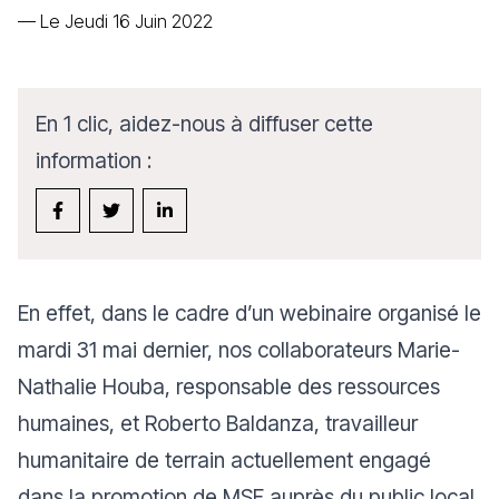
—
Le Jeudi 16 Juin 2022
En 1 clic, aidez-nous à diffuser cette
information :
En effet, dans le cadre d’un webinaire organisé le
mardi 31 mai dernier, nos collaborateurs Marie-
Nathalie Houba, responsable des ressources
humaines, et Roberto Baldanza, travailleur
humanitaire de terrain actuellement engagé
dans la promotion de MSF auprès du public local,