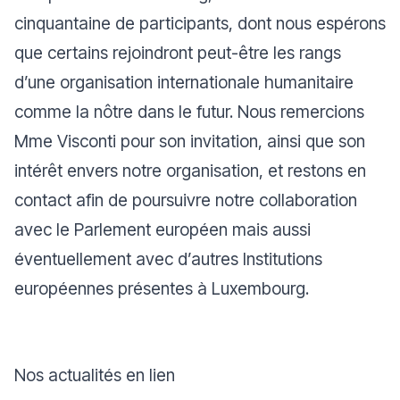
cinquantaine de participants, dont nous espérons
que certains rejoindront peut-être les rangs
d’une organisation internationale humanitaire
comme la nôtre dans le futur. Nous remercions
Mme Visconti pour son invitation, ainsi que son
intérêt envers notre organisation, et restons en
contact afin de poursuivre notre collaboration
avec le Parlement européen mais aussi
éventuellement avec d’autres Institutions
européennes présentes à Luxembourg.
Nos actualités en lien