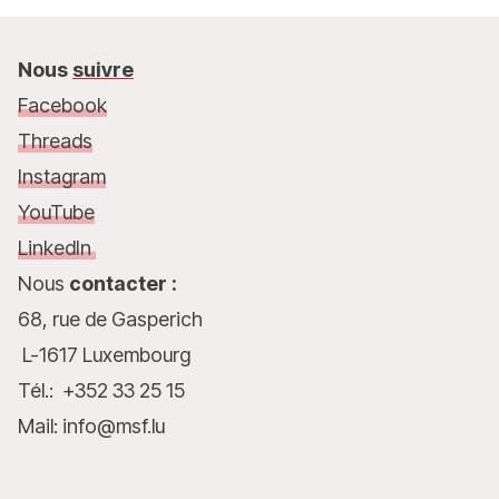
Nous
suivre
Facebook
Threads
Instagram
YouTube
LinkedIn
Nous
contacter :
68, rue de Gasperich
L-1617 Luxembourg
Tél.: +352 33 25 15
Mail: info@msf.lu