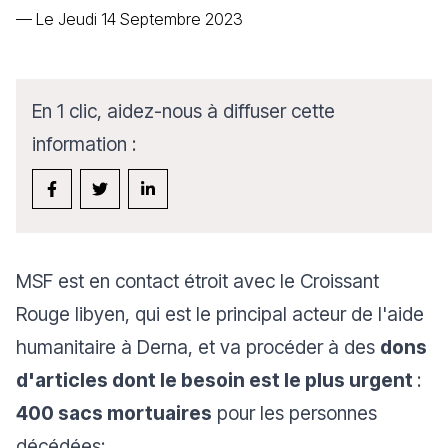
—
Le Jeudi 14 Septembre 2023
En 1 clic, aidez-nous à diffuser cette
information :
MSF est en contact étroit avec le Croissant
Rouge libyen, qui est le principal acteur de l'aide
humanitaire à Derna, et va procéder à des
dons
d'articles dont le besoin est le plus urgent
:
400 sacs mortuaires
pour les personnes
décédées;