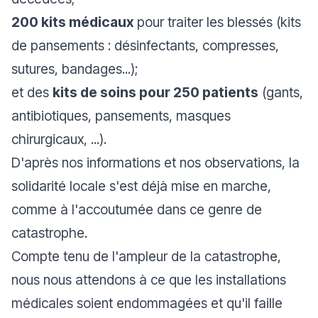
200 kits médicaux
pour traiter les blessés (kits
de pansements : désinfectants, compresses,
sutures, bandages...);
et des
kits de soins pour 250 patients
(gants,
antibiotiques, pansements, masques
chirurgicaux, ...).
D'après nos informations et nos observations, la
solidarité locale s'est déjà mise en marche,
comme à l'accoutumée dans ce genre de
catastrophe.
Compte tenu de l'ampleur de la catastrophe,
nous nous attendons à ce que les installations
médicales soient endommagées et qu'il faille