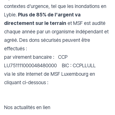
contextes d'urgence, tel que les inondations en
Lybie.
Plus de 85% de l'argent va
directement sur le terrain
et MSF est audité
chaque année par un organisme indépendant et
agréé. Des dons sécurisés peuvent être
effectués :
par virement bancaire : CCP
LU751111000048480000 BIC : CCPLLULL
via le site internet de MSF Luxembourg en
cliquant ci-dessous :
Nos actualités en lien