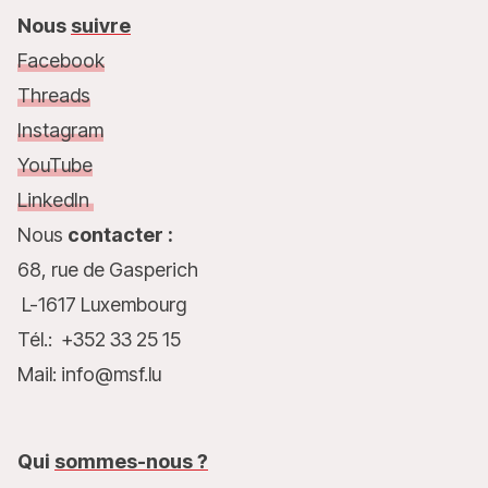
Nous
suivre
Facebook
Threads
Instagram
YouTube
LinkedIn
Nous
contacter :
68, rue de Gasperich
L-1617 Luxembourg
Tél.: +352 33 25 15
Mail: info@msf.lu
Qui
sommes-nous ?