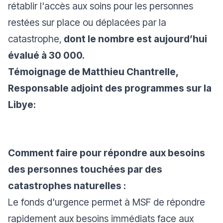
rétablir l'accès aux soins pour les personnes
restées sur place ou déplacées par la
catastrophe,
dont le nombre est aujourd’hui
évalué à 30 000.
Témoignage de Matthieu Chantrelle,
Responsable adjoint des programmes sur la
Libye:
Comment faire pour répondre aux besoins
des personnes touchées par des
catastrophes naturelles :
Le fonds d'urgence permet à MSF de répondre
rapidement aux besoins immédiats face aux