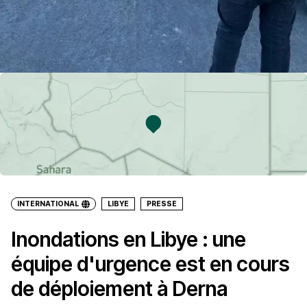
INTERNATIONAL
LIBYE
PRESSE
Inondations en Libye : une
équipe d'urgence est en cours
de déploiement à Derna