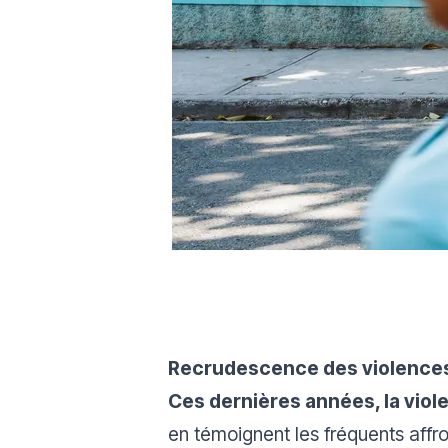
Recrudescence des violences
Ces dernières années, la viol
en témoignent les fréquents affr