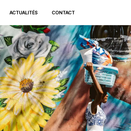
ACTUALITÉS
CONTACT