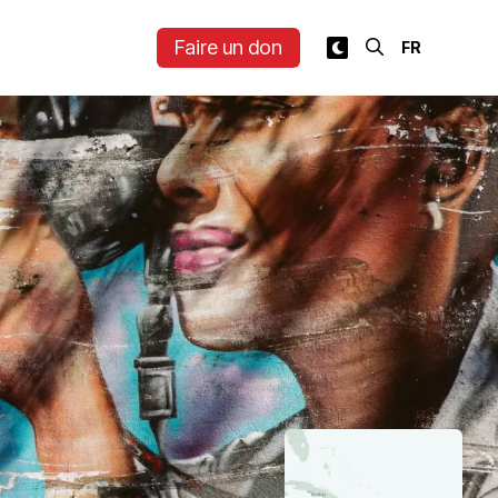
Faire un don