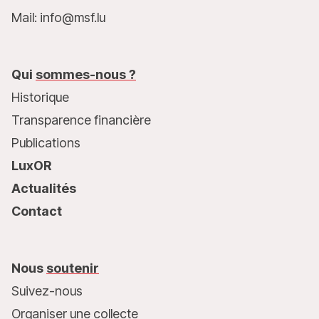
Mail: info@msf.lu
Qui
sommes-nous ?
Historique
Transparence financière
Publications
LuxOR
Actualités
Contact
Nous
soutenir
Suivez-nous
Organiser une collecte