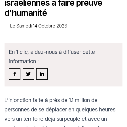
israéliennes à faire preuve
d’humanité
—
Le Samedi 14 Octobre 2023
En 1 clic, aidez-nous à diffuser cette
information :
L’injonction faite à près de 1.1 million de
personnes de se déplacer en quelques heures
vers un territoire déjà surpeuplé et avec un