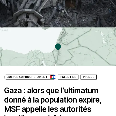
GUERRE AU PROCHE-ORIENT
PALESTINE
PRESSE
Gaza : alors que l’ultimatum
donné à la population expire,
MSF appelle les autorités