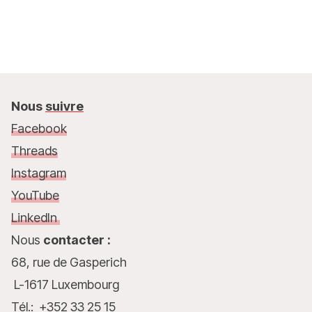
Nous
suivre
Facebook
Threads
Instagram
YouTube
LinkedIn
Nous
contacter :
68, rue de Gasperich
L-1617 Luxembourg
Tél.: +352 33 25 15