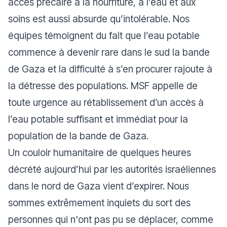
accès précaire à la nourriture, à l’eau et aux
soins est aussi absurde qu’intolérable. Nos
équipes témoignent du fait que l’eau potable
commence à devenir rare dans le sud la bande
de Gaza et la difficulté à s’en procurer rajoute à
la détresse des populations. MSF appelle de
toute urgence au rétablissement d’un accès à
l’eau potable suffisant et immédiat pour la
population de la bande de Gaza.
Un couloir humanitaire de quelques heures
décrété aujourd’hui par les autorités israéliennes
dans le nord de Gaza vient d’expirer. Nous
sommes extrêmement inquiets du sort des
personnes qui n'ont pas pu se déplacer, comme