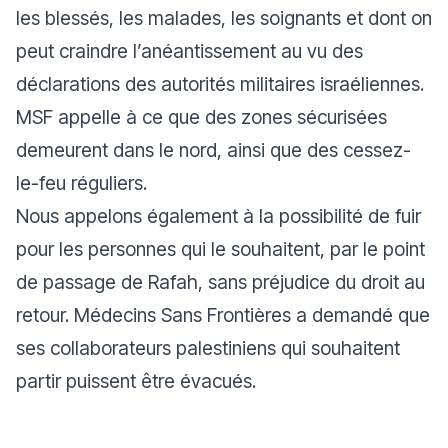
les blessés, les malades, les soignants et dont on
peut craindre l’anéantissement au vu des
déclarations des autorités militaires israéliennes.
MSF appelle à ce que des zones sécurisées
demeurent dans le nord, ainsi que des cessez-
le-feu réguliers.
Nous appelons également à la possibilité de fuir
pour les personnes qui le souhaitent, par le point
de passage de Rafah, sans préjudice du droit au
retour. Médecins Sans Frontières a demandé que
ses collaborateurs palestiniens qui souhaitent
partir puissent être évacués.