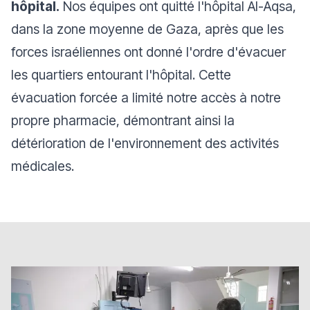
hôpital.
Nos équipes ont quitté l'hôpital Al-Aqsa,
dans la zone moyenne de Gaza, après que les
forces israéliennes ont donné l'ordre d'évacuer
les quartiers entourant l'hôpital. Cette
évacuation forcée a limité notre accès à notre
propre pharmacie, démontrant ainsi la
détérioration de l'environnement des activités
médicales.