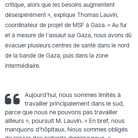
critique, alors que les besoins augmentent
désespérément
», explique Thomas Lauvin,
coordinateur de projet de MSF à Gaza. «
Au fur
et à mesure de l'assaut sur Gaza, nous avons dû
évacuer plusieurs centres de santé dans le nord
de la bande de Gaza, puis dans la zone
intermédiaire.
Aujourd'hui, nous sommes limités à
travailler principalement dans le sud,
parce que nous ne pouvons pas travailler
ailleurs
», poursuit M. Lauvin. «
En bref, nous
manquons d'hôpitaux. Nous sommes obligés