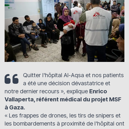
Quitter l'hôpital Al-Aqsa et nos patients
a été une décision dévastatrice et
notre dernier recours
», explique
Enrico
Vallaperta, référent médical du projet MSF
à Gaza.
«
Les frappes de drones, les tirs de snipers et
les bombardements à proximité de l'hôpital ont