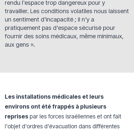
rendu l'espace trop dangereux pour y
travailler. Les conditions volatiles nous laissent
un sentiment d'incapacité ; il n'y a
pratiquement pas d'espace sécurisé pour
fournir des soins médicaux, même minimaux,
aux gens
».
Les installations médicales et leurs
environs ont été frappés à plusieurs
reprises
par les forces israéliennes et ont fait
l'objet d'ordres d'évacuation dans différentes