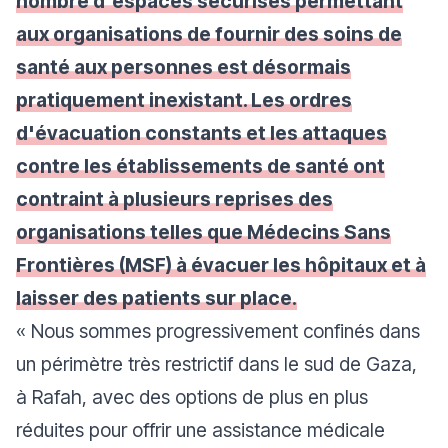
nombre d'espaces sécurisés permettant
aux organisations de fournir des soins de
santé aux personnes est désormais
pratiquement inexistant. Les ordres
d'évacuation constants et les attaques
contre les établissements de santé ont
contraint à plusieurs reprises des
organisations telles que Médecins Sans
Frontières (MSF) à évacuer les hôpitaux et à
laisser des patients sur place.
«
Nous sommes progressivement confinés dans
un périmètre très restrictif dans le sud de Gaza,
à Rafah, avec des options de plus en plus
réduites pour offrir une assistance médicale