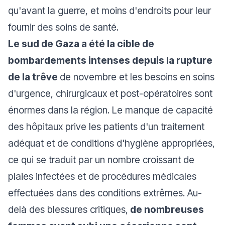
qu'avant la guerre, et moins d'endroits pour leur
fournir des soins de santé.
Le sud de Gaza a été la cible de
bombardements intenses depuis la rupture
de la trêve
de novembre et les besoins en soins
d'urgence, chirurgicaux et post-opératoires sont
énormes dans la région. Le manque de capacité
des hôpitaux prive les patients d'un traitement
adéquat et de conditions d'hygiène appropriées,
ce qui se traduit par un nombre croissant de
plaies infectées et de procédures médicales
effectuées dans des conditions extrêmes. Au-
delà des blessures critiques,
de nombreuses