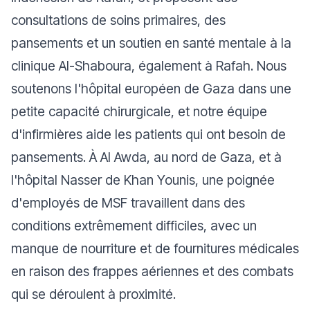
consultations de soins primaires, des
pansements et un soutien en santé mentale à la
clinique Al-Shaboura, également à Rafah. Nous
soutenons l'hôpital européen de Gaza dans une
petite capacité chirurgicale, et notre équipe
d'infirmières aide les patients qui ont besoin de
pansements. À Al Awda, au nord de Gaza, et à
l'hôpital Nasser de Khan Younis, une poignée
d'employés de MSF travaillent dans des
conditions extrêmement difficiles, avec un
manque de nourriture et de fournitures médicales
en raison des frappes aériennes et des combats
qui se déroulent à proximité.