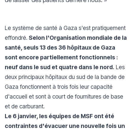
de laisser des patients derrière nous. »
Le système de santé à Gaza s'est pratiquement
effondré.
Selon l'Organisation mondiale de la
santé, seuls 13 des 36 hôpitaux de Gaza
sont encore partiellement fonctionnels :
neuf dans le sud et quatre dans le nord.
Les
deux principaux hôpitaux du sud de la bande de
Gaza fonctionnent à trois fois leur capacité
d'accueil et sont à court de fournitures de base
et de carburant.
Le 6 janvier, les équipes de MSF ont été
contraintes d'évacuer une nouvelle fois un