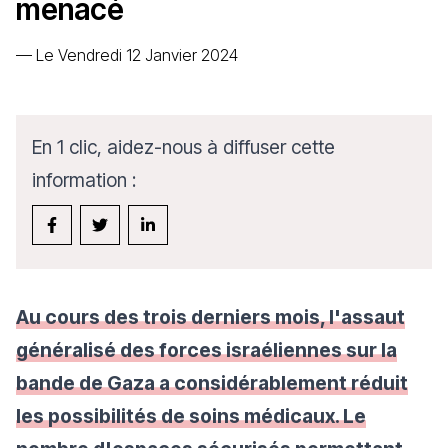
menacé
—
Le Vendredi 12 Janvier 2024
En 1 clic, aidez-nous à diffuser cette
information :
Au cours des trois derniers mois, l'assaut
généralisé des forces israéliennes sur la
bande de Gaza a considérablement réduit
les possibilités de soins médicaux. Le