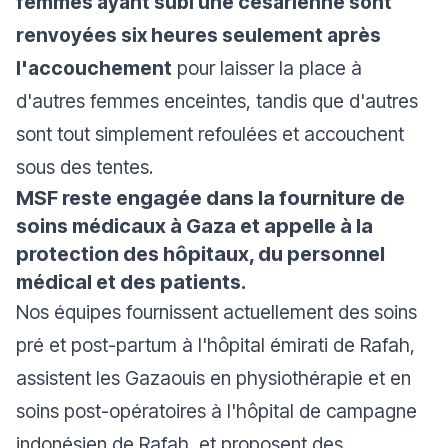
femmes ayant subi une césarienne sont
renvoyées six heures seulement après
l'accouchement
pour laisser la place à
d'autres femmes enceintes, tandis que d'autres
sont tout simplement refoulées et accouchent
sous des tentes.
MSF reste engagée dans la fourniture de
soins médicaux à Gaza et appelle à la
protection des hôpitaux, du personnel
médical et des patients.
Nos équipes fournissent actuellement des soins
pré et post-partum à l'hôpital émirati de Rafah,
assistent les Gazaouis en physiothérapie et en
soins post-opératoires à l'hôpital de campagne
indonésien de Rafah, et proposent des