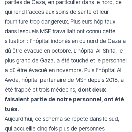
parties de Gaza, en particulier dans le nord, ce
qui rend l'accès aux soins de santé et leur
fourniture trop dangereux. Plusieurs hôpitaux
dans lesquels MSF travaillait ont connu cette
situation : l'hôpital indonésien du nord de Gaza a
dû être évacué en octobre. L'hôpital Al-Shifa, le
plus grand de Gaza, a été touché et le personnel
a dû être évacué en novembre. Puis l'hôpital Al
Awda, hôpital partenaire de MSF depuis 2018, a
été frappé et trois médecins,
dont deux
faisaient partie de notre personnel, ont été
tués.
Aujourd'hui, ce schéma se répète dans le sud,
qui accueille cinq fois plus de personnes