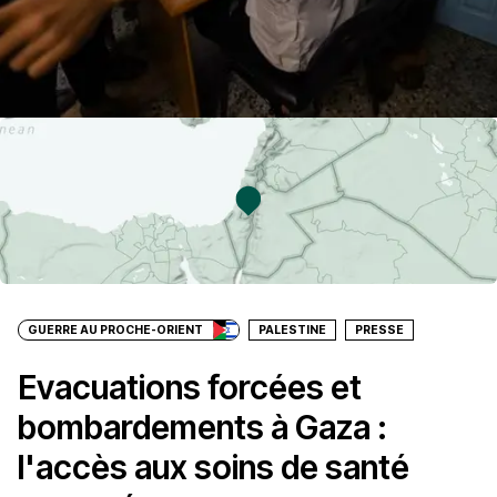
GUERRE AU PROCHE-ORIENT
PALESTINE
PRESSE
Evacuations forcées et
bombardements à Gaza :
l'accès aux soins de santé