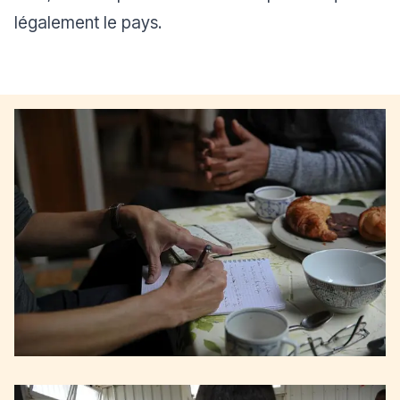
légalement le pays.