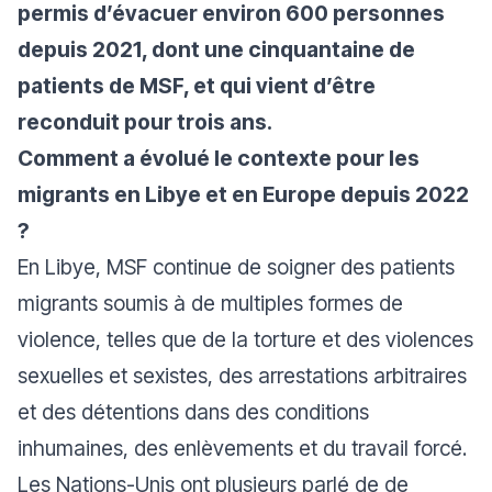
permis d’évacuer environ 600 personnes
depuis 2021, dont une cinquantaine de
patients de MSF, et qui vient d’être
reconduit pour trois ans.
Comment a évolué le contexte pour les
migrants en Libye et en Europe depuis 2022
?
En Libye, MSF continue de soigner des patients
migrants soumis à de multiples formes de
violence, telles que de la torture et des violences
sexuelles et sexistes, des arrestations arbitraires
et des détentions dans des conditions
inhumaines, des enlèvements et du travail forcé.
Les Nations-Unis ont plusieurs parlé de de