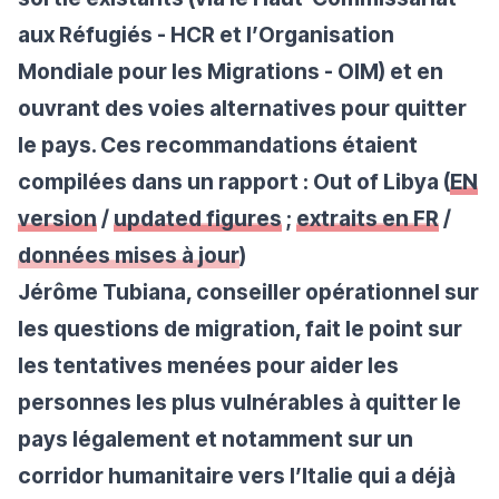
aux Réfugiés - HCR et l’Organisation
Mondiale pour les Migrations - OIM) et en
ouvrant des voies alternatives pour quitter
le pays. Ces recommandations étaient
compilées dans un rapport :
Out of Libya
(
EN
version
/
updated figures
;
extraits en FR
/
données mises à jour
)
Jérôme Tubiana, conseiller opérationnel sur
les questions de migration, fait le point sur
les tentatives menées pour aider les
personnes les plus vulnérables à quitter le
pays légalement et notamment sur un
corridor humanitaire vers l’Italie qui a déjà