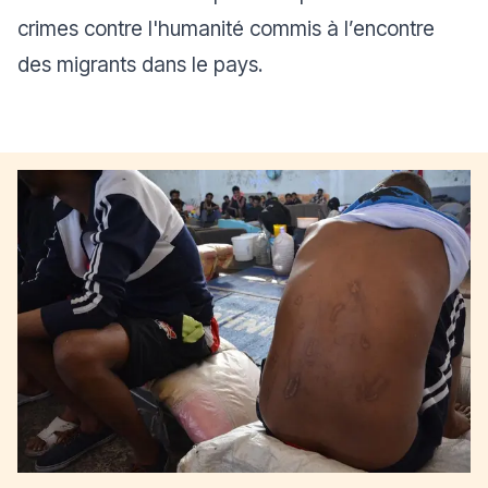
crimes contre l'humanité commis à l’encontre
des migrants dans le pays.