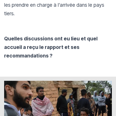
les prendre en charge à l’arrivée dans le pays
tiers.
Quelles discussions ont eu lieu et quel
accueil a reçu le rapport et ses
recommandations ?