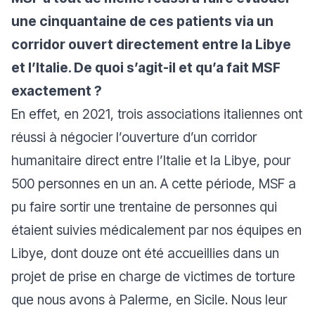
une cinquantaine de ces patients via un
corridor ouvert directement entre la Libye
et l’Italie. De quoi s’agit-il et qu’a fait MSF
exactement ?
En effet, en 2021, trois associations italiennes ont
réussi à négocier l’ouverture d’un corridor
humanitaire direct entre l’Italie et la Libye, pour
500 personnes en un an. A cette période, MSF a
pu faire sortir une trentaine de personnes qui
étaient suivies médicalement par nos équipes en
Libye, dont douze ont été accueillies dans un
projet de prise en charge de victimes de torture
que nous avons à Palerme, en Sicile. Nous leur