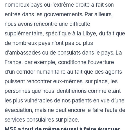
nombreux pays où l’extrême droite a fait son
entrée dans les gouvernements. Par ailleurs,
nous avons rencontré une difficulté
supplémentaire, spécifique à la Libye, du fait que
de nombreux pays n’ont pas ou plus
d’ambassades ou de consulats dans le pays. La
France, par exemple, conditionne l’ouverture
d’un corridor humanitaire au fait que des agents
puissent rencontrer eux-mêmes, sur place, les
personnes que nous identifierions comme étant
les plus vulnérables de nos patients en vue d’une
évacuation, mais ne peut encore le faire faute de
services consulaires sur place.
MSF a tout de même réussi à faire évacuer