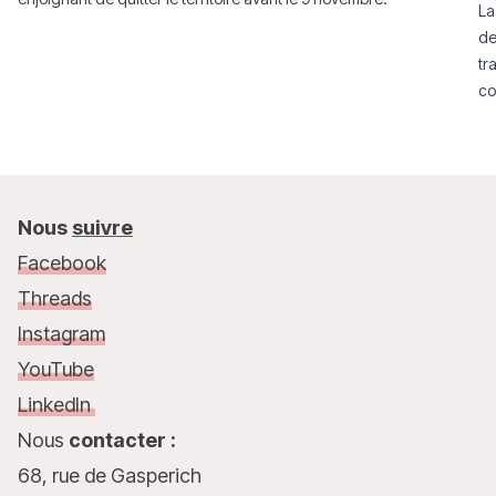
La
de
tr
co
de
Nous
suivre
Facebook
Threads
Instagram
YouTube
LinkedIn
Nous
contacter :
68, rue de Gasperich