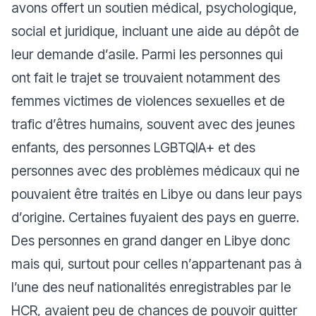
avons offert un soutien médical, psychologique,
social et juridique, incluant une aide au dépôt de
leur demande d’asile. Parmi les personnes qui
ont fait le trajet se trouvaient notamment des
femmes victimes de violences sexuelles et de
trafic d’êtres humains, souvent avec des jeunes
enfants, des personnes LGBTQIA+ et des
personnes avec des problèmes médicaux qui ne
pouvaient être traités en Libye ou dans leur pays
d’origine. Certaines fuyaient des pays en guerre.
Des personnes en grand danger en Libye donc
mais qui, surtout pour celles n’appartenant pas à
l’une des neuf nationalités enregistrables par le
HCR, avaient peu de chances de pouvoir quitter