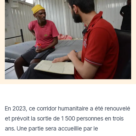
En 2023, ce corridor humanitaire a été renouvelé
et prévoit la sortie de 1 500 personnes en trois
ans. Une partie sera accueillie par le