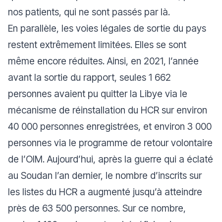
nos patients, qui ne sont passés par là.
En parallèle, les voies légales de sortie du pays
restent extrêmement limitées. Elles se sont
même encore réduites. Ainsi, en 2021, l’année
avant la sortie du rapport, seules 1 662
personnes avaient pu quitter la Libye via le
mécanisme de réinstallation du HCR sur environ
40 000 personnes enregistrées, et environ 3 000
personnes via le programme de retour volontaire
de l’OIM. Aujourd’hui, après la guerre qui a éclaté
au Soudan l’an dernier, le nombre d’inscrits sur
les listes du HCR a augmenté jusqu’à atteindre
près de 63 500 personnes. Sur ce nombre,