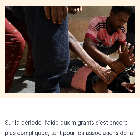
Sur la période, l’aide aux migrants s’est encore
plus compliquée, tant pour les associations de la