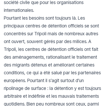
société civile que pour les organisations
internationales.
Pourtant les besoins sont toujours là. Les
principaux centres de détention officiels se sont
concentrés sur Tripoli mais de nombreux autres
ont ouvert, souvent gérés par des milices. A
Tripoli, les centres de détention officiels ont fait
des aménagements, rationalisant le traitement
des migrants détenus et améliorant certaines
conditions, ce qui a été salué par les partenaires
européens. Pourtant il s’agit surtout d’un
ripolinage de surface : la détention y est toujours
arbitraire et indéfinie et les mauvais traitements
quotidiens. Bien peu nombreux sont ceux, parmi