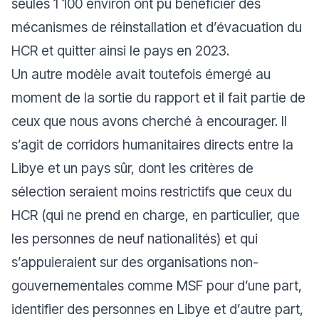
seules 1 100 environ ont pu bénéficier des
mécanismes de réinstallation et d’évacuation du
HCR et quitter ainsi le pays en 2023.
Un autre modèle avait toutefois émergé au
moment de la sortie du rapport et il fait partie de
ceux que nous avons cherché à encourager. Il
s’agit de corridors humanitaires directs entre la
Libye et un pays sûr, dont les critères de
sélection seraient moins restrictifs que ceux du
HCR (qui ne prend en charge, en particulier, que
les personnes de neuf nationalités) et qui
s’appuieraient sur des organisations non-
gouvernementales comme MSF pour d’une part,
identifier des personnes en Libye et d’autre part,