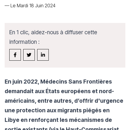
—
Le Mardi 18 Juin 2024
En 1 clic, aidez-nous à diffuser cette
information :
En juin 2022, Médecins Sans Frontières
demandait aux États européens et nord-
américains, entre autres, d’offrir d'urgence
une protection aux migrants piégés en
Libye en renforçant les mécanismes de
sortie existants (via le Haut-Commissariat