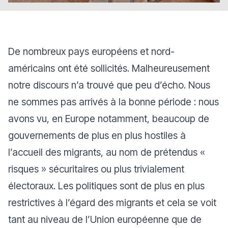
De nombreux pays européens et nord-
américains ont été sollicités. Malheureusement
notre discours n’a trouvé que peu d’écho. Nous
ne sommes pas arrivés à la bonne période : nous
avons vu, en Europe notamment, beaucoup de
gouvernements de plus en plus hostiles à
l’accueil des migrants, au nom de prétendus «
risques » sécuritaires ou plus trivialement
électoraux. Les politiques sont de plus en plus
restrictives à l’égard des migrants et cela se voit
tant au niveau de l’Union européenne que de