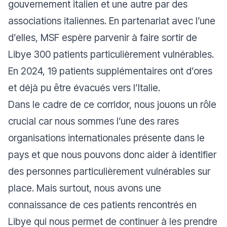
gouvernement italien et une autre par des
associations italiennes. En partenariat avec l’une
d’elles, MSF espère parvenir à faire sortir de
Libye 300 patients particulièrement vulnérables.
En 2024, 19 patients supplémentaires ont d’ores
et déjà pu être évacués vers l’Italie.
Dans le cadre de ce corridor, nous jouons un rôle
crucial car nous sommes l’une des rares
organisations internationales présente dans le
pays et que nous pouvons donc aider à identifier
des personnes particulièrement vulnérables sur
place. Mais surtout, nous avons une
connaissance de ces patients rencontrés en
Libye qui nous permet de continuer à les prendre