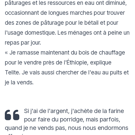
pâturages et les ressources en eau ont diminué,
occasionnant de longues marches pour trouver
des zones de pâturage pour le bétail et pour
l'usage domestique. Les ménages ont à peine un
repas par jour.
«
Je ramasse maintenant du bois de chauffage
pour le vendre près de l'Éthiopie
, explique
Telite.
Je vais aussi chercher de l'eau au puits et
je la vends.
Si j'ai de l'argent, j'achète de la farine
pour faire du porridge, mais parfois,
quand je ne vends pas, nous nous endormons