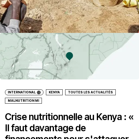
INTERNATIONAL
KENYA
TOUTES LES ACTUALITÉS
MALNUTRITION MI
Crise nutritionnelle au Kenya : «
Il faut davantage de