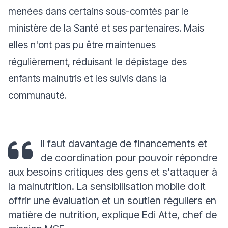
menées dans certains sous-comtés par le
ministère de la Santé et ses partenaires. Mais
elles n'ont pas pu être maintenues
régulièrement, réduisant le dépistage des
enfants malnutris et les suivis dans la
communauté.
Il faut davantage de financements et
de coordination pour pouvoir répondre
aux besoins critiques des gens et s'attaquer à
la malnutrition. La sensibilisation mobile doit
offrir une évaluation et un soutien réguliers en
matière de nutrition
,
explique Edi Atte, chef de