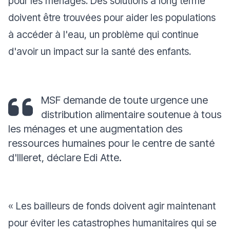
pour les ménages. Des solutions à long terme
doivent être trouvées pour aider les populations
à accéder à l'eau, un problème qui continue
d'avoir un impact sur la santé des enfants.
MSF demande de toute urgence une
distribution alimentaire soutenue à tous
les ménages et une augmentation des
ressources humaines pour le centre de santé
d'Illeret,
déclare Edi Atte.
«
Les bailleurs de fonds doivent agir maintenant
pour éviter les catastrophes humanitaires qui se