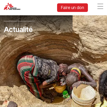
Faire un don
Actualité