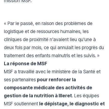
mission MSF
.
«
Par le passé, en raison des problèmes de
logistique et de ressources humaines, les
cliniques de proximité n'avaient lieu qu'une à
deux fois par mois, ce qui annulait les progrès du
traitement des enfants malnutris et les suivis.
»
La réponse de MSF
MSF a travaillé avec le ministère de la Santé et
ses partenaires
pour renforcer la
composante médicale des activités de
gestion de la nutrition à Illeret
. Les équipes
MSF soutiennent
le dépistage, le diagnostic et