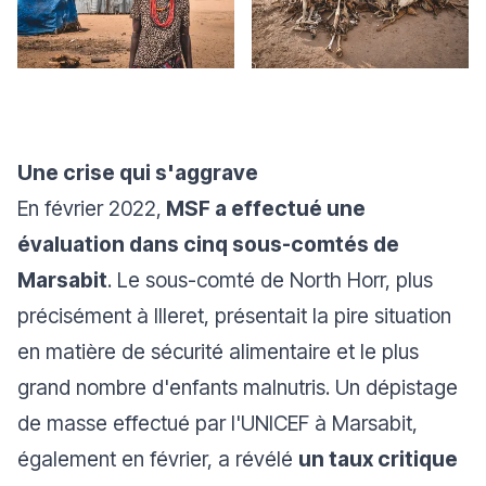
Une crise qui s'aggrave
En février 2022,
MSF a effectué une
évaluation dans cinq sous-comtés de
Marsabit
. Le sous-comté de North Horr, plus
précisément à Illeret, présentait la pire situation
en matière de sécurité alimentaire et le plus
grand nombre d'enfants malnutris. Un dépistage
de masse effectué par l'UNICEF à Marsabit,
également en février, a révélé
un taux critique