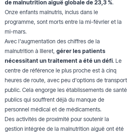
de malnutrition aiguë globale de 23,3 %
.
Onze enfants malnutris, inclus dans le
programme, sont morts entre la mi-février et la
mi-mars.
Avec l'augmentation des chiffres de la
malnutrition à Illeret,
gérer les patients
nécessitant un traitement a été un défi
. Le
centre de référence le plus proche est à cinq
heures de route, avec peu d'options de transport
public. Cela engorge les établissements de santé
publics qui souffrent déjà du manque de
personnel médical et de médicaments.
Des activités de proximité pour soutenir la
gestion intégrée de la malnutrition aiguë ont été