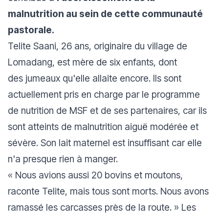
malnutrition au sein de cette communauté
pastorale.
Telite Saani, 26 ans, originaire du village de
Lomadang, est mère de six enfants, dont
des jumeaux qu'elle allaite encore. Ils sont
actuellement pris en charge par le programme
de nutrition de MSF et de ses partenaires, car ils
sont atteints de malnutrition aiguë modérée et
sévère. Son lait maternel est insuffisant car elle
n'a presque rien à manger.
«
Nous avions aussi 20 bovins et moutons
,
raconte Telite,
mais tous sont morts. Nous avons
ramassé les carcasses près de la route.
» Les