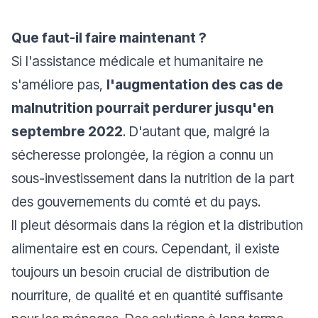
Que faut-il faire maintenant ?
Si l'assistance médicale et humanitaire ne
s'améliore pas,
l'augmentation des cas de
malnutrition pourrait perdurer jusqu'en
septembre 2022
. D'autant que, malgré la
sécheresse prolongée, la région a connu un
sous-investissement dans la nutrition de la part
des gouvernements du comté et du pays.
Il pleut désormais dans la région et la distribution
alimentaire est en cours. Cependant, il existe
toujours un besoin crucial de distribution de
nourriture, de qualité et en quantité suffisante