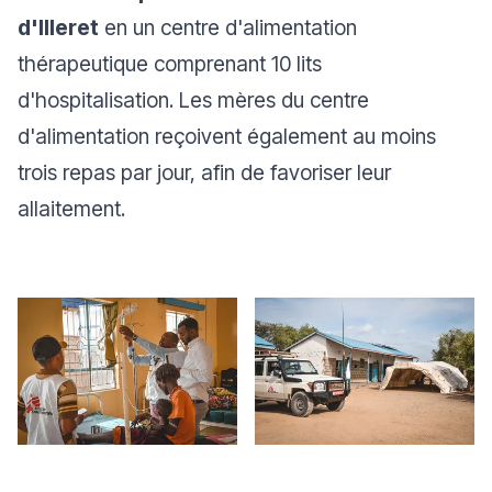
d'Illeret
en un centre d'alimentation
thérapeutique comprenant 10 lits
d'hospitalisation. Les mères du centre
d'alimentation reçoivent également au moins
trois repas par jour, afin de favoriser leur
allaitement.