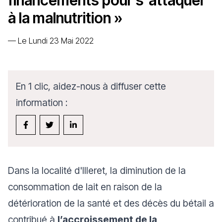
financements pour s'attaquer
à la malnutrition »
—
Le Lundi 23 Mai 2022
En 1 clic, aidez-nous à diffuser cette
information :
Dans la localité d'Illeret, la diminution de la
consommation de lait en raison de la
détérioration de la santé et des décès du bétail a
contribué à
l’accroissement de la