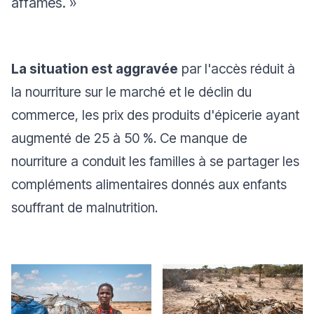
affamés.
»
La situation est aggravée
par l'accès réduit à
la nourriture sur le marché et le déclin du
commerce, les prix des produits d'épicerie ayant
augmenté de 25 à 50 %. Ce manque de
nourriture a conduit les familles à se partager les
compléments alimentaires donnés aux enfants
souffrant de malnutrition.