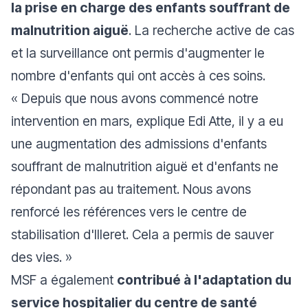
la prise en charge des enfants souffrant de
malnutrition aiguë
. La recherche active de cas
et la surveillance ont permis d'augmenter le
nombre d'enfants qui ont accès à ces soins.
«
Depuis que nous avons commencé notre
intervention en mars
, explique Edi Atte,
il y a eu
une augmentation des admissions d'enfants
souffrant de malnutrition aiguë et d'enfants ne
répondant pas au traitement. Nous avons
renforcé les références vers le centre de
stabilisation d'Illeret. Cela a permis de sauver
des vies.
»
MSF a également
contribué à l'adaptation du
service hospitalier du centre de santé