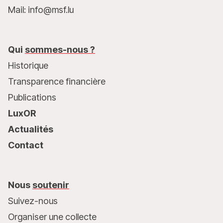
Mail: info@msf.lu
Qui
sommes-nous ?
Historique
Transparence financière
Publications
LuxOR
Actualités
Contact
Nous
soutenir
Suivez-nous
Organiser une collecte