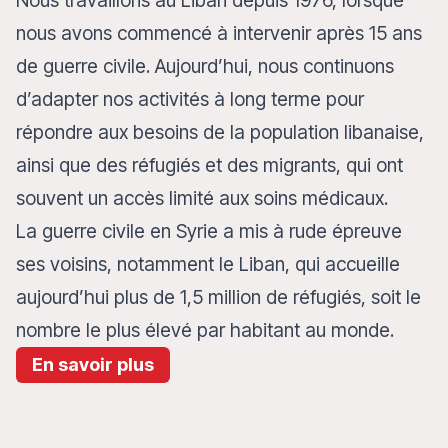
Nous travaillons au Liban depuis 1976, lorsque
nous avons commencé à intervenir après 15 ans
de guerre civile. Aujourd’hui, nous continuons
d’adapter nos activités à long terme pour
répondre aux besoins de la population libanaise,
ainsi que des réfugiés et des migrants, qui ont
souvent un accès limité aux soins médicaux.
La guerre civile en Syrie a mis à rude épreuve
ses voisins, notamment le Liban, qui accueille
aujourd’hui plus de 1,5 million de réfugiés, soit le
nombre le plus élevé par habitant au monde.
En savoir plus