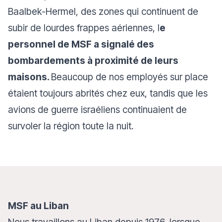
Baalbek-Hermel, des zones qui continuent de
subir de lourdes frappes aériennes, l
e
personnel de MSF a signalé des
bombardements à proximité de leurs
maisons.
Beaucoup de nos employés sur place
étaient toujours abrités chez eux, tandis que les
avions de guerre israéliens continuaient de
survoler la région toute la nuit.
MSF au Liban