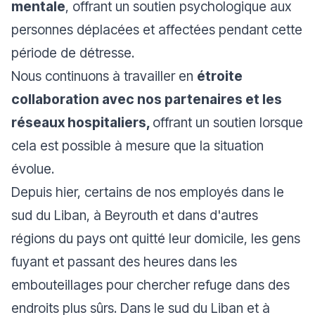
mentale
, offrant un soutien psychologique aux
personnes déplacées et affectées pendant cette
période de détresse.
Nous continuons à travailler en
étroite
collaboration avec nos partenaires et les
réseaux hospitaliers,
offrant un soutien lorsque
cela est possible à mesure que la situation
évolue.
Depuis hier, certains de nos employés dans le
sud du Liban, à Beyrouth et dans d'autres
régions du pays ont quitté leur domicile, les gens
fuyant et passant des heures dans les
embouteillages pour chercher refuge dans des
endroits plus sûrs. Dans le sud du Liban et à