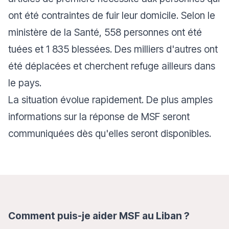
ont été contraintes de fuir leur domicile. Selon le
ministère de la Santé, 558 personnes ont été
tuées et 1 835 blessées. Des milliers d'autres ont
été déplacées et cherchent refuge ailleurs dans
le pays.
La situation évolue rapidement. De plus amples
informations sur la réponse de MSF seront
communiquées dès qu'elles seront disponibles.
Comment puis-je aider MSF au Liban ?