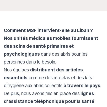
Comment MSF intervient-elle au Liban ?
Nos unités médicales mobiles fournissent
des soins de santé primaires et
psychologiques
dans des abris pour les
personnes dans le besoin.
Nos équipes
distribuent des articles
essentiels
comme des matelas et des kits
d'hygiène aux abris collectifs
à travers le pays.
De plus, nous avons mis en place des
lignes
d'assistance téléphonique pour la santé