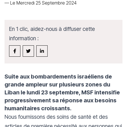
—
Le Mercredi 25 Septembre 2024
En 1 clic, aidez-nous à diffuser cette
information :
Suite aux bombardements israéliens de
grande ampleur sur plusieurs zones du
Liban le lundi 23 septembre, MSF intensifie
progressivement sa réponse aux besoins
humanitaires croissants.
Nous fournissons des soins de santé et des
articles de première nécessité aux personnes qui