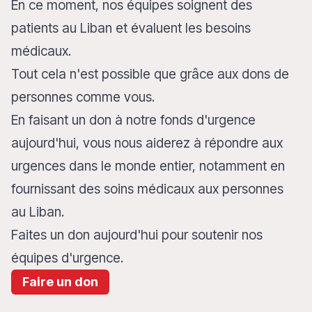
En ce moment, nos équipes soignent des
patients au Liban et évaluent les besoins
médicaux.
Tout cela n'est possible que grâce aux dons de
personnes comme vous.
En faisant un don à notre fonds d'urgence
aujourd'hui, vous nous aiderez à répondre aux
urgences dans le monde entier, notamment en
fournissant des soins médicaux aux personnes
au Liban.
Faites un don aujourd'hui pour soutenir nos
équipes d'urgence.
Faire un don