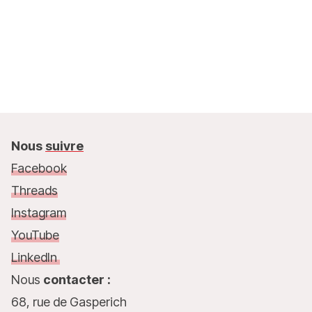
Nous
suivre
Facebook
Threads
Instagram
YouTube
LinkedIn
Nous
contacter :
68, rue de Gasperich