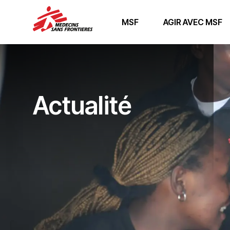
MSF
AGIR AVEC MSF
Actualité