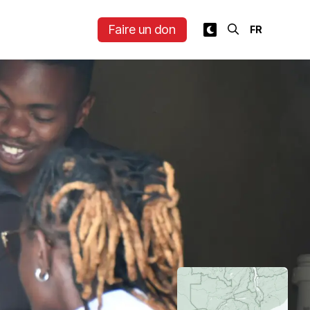
Faire un don