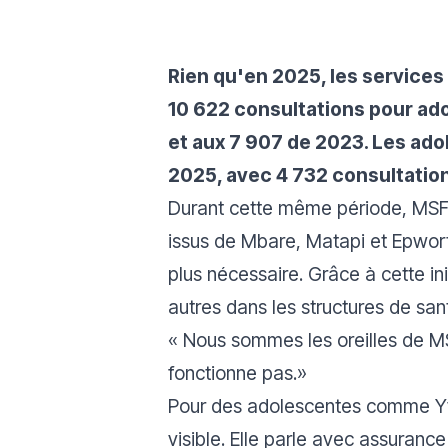
Rien qu'en 2025, les services
10 622 consultations pour ado
et aux 7 907 de 2023. Les ado
2025, avec 4 732 consultatio
Durant cette même période, MSF 
issus de Mbare, Matapi et Epworth 
plus nécessaire. Grâce à cette i
autres dans les structures de san
« Nous sommes les oreilles de M
fonctionne pas.»
Pour des adolescentes comme Yvo
visible. Elle parle avec assurance