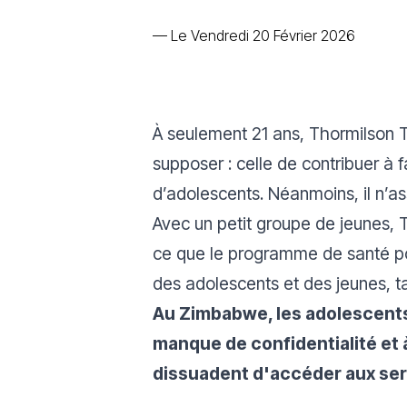
—
Le Vendredi 20 Février 2026
À seulement 21 ans, Thormilson T
supposer : celle de contribuer à 
d’adolescents. Néanmoins, il n’as
Avec un petit groupe de jeunes, 
ce que le programme de santé po
des adolescents et des jeunes, t
Au Zimbabwe, les adolescents 
manque de confidentialité et 
dissuadent d'accéder aux serv