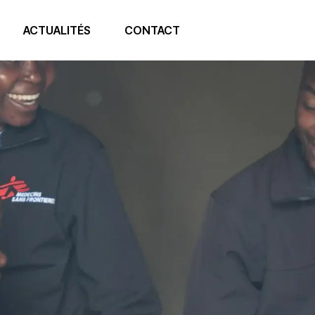
ACTUALITÉS
CONTACT