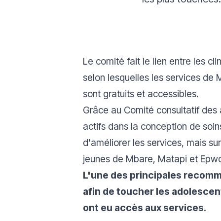
Le comité fait le lien entre les c
selon lesquelles les services de
sont gratuits et accessibles.
Grâce au Comité consultatif des 
actifs dans la conception de soin
d'améliorer les services, mais su
jeunes de Mbare, Matapi et Epwo
L'une des principales recomma
afin de toucher les adolescen
ont eu accès aux services.