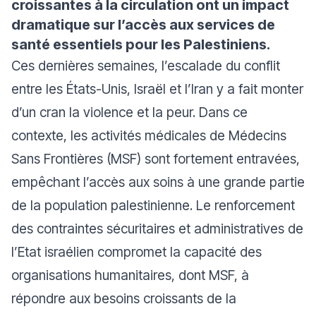
croissantes à la circulation ont un impact
dramatique sur l’accès aux services de
santé essentiels pour les Palestiniens.
Ces dernières semaines, l’escalade du conflit
entre les États-Unis, Israël et l’Iran y a fait monter
d’un cran la violence et la peur. Dans ce
contexte, les activités médicales de Médecins
Sans Frontières (MSF) sont fortement entravées,
empêchant l’accès aux soins à une grande partie
de la population palestinienne. Le renforcement
des contraintes sécuritaires et administratives de
l’Etat israélien compromet la capacité des
organisations humanitaires, dont MSF, à
répondre aux besoins croissants de la