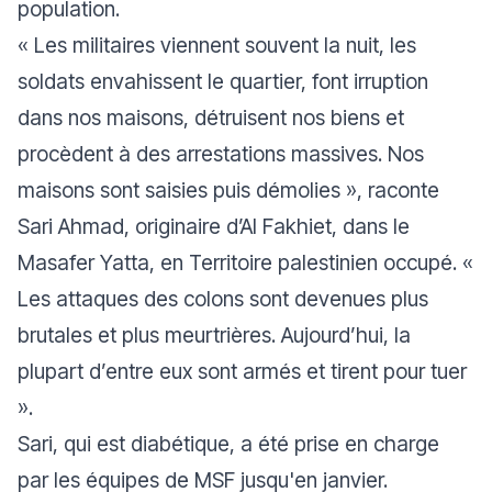
population.
«
Les militaires viennent souvent la nuit, les
soldats envahissent le quartier, font irruption
dans nos maisons, détruisent nos biens et
procèdent à des arrestations massives. Nos
maisons sont saisies puis démolies
», raconte
Sari Ahmad, originaire d’Al Fakhiet, dans le
Masafer Yatta, en Territoire palestinien occupé. «
Les attaques des colons sont devenues plus
brutales et plus meurtrières. Aujourd’hui, la
plupart d’entre eux sont armés et tirent pour tuer
».
Sari, qui est diabétique, a été prise en charge
par les équipes de MSF jusqu'en janvier.