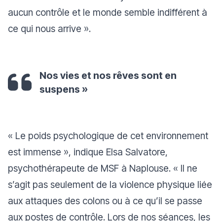
aucun contrôle et le monde semble indifférent à
ce qui nous arrive
».
Nos vies et nos rêves sont en
suspens »
«
Le poids psychologique de cet environnement
est immense
», indique Elsa Salvatore,
psychothérapeute de MSF à Naplouse. «
Il ne
s’agit pas seulement de la violence physique liée
aux attaques des colons ou à ce qu’il se passe
aux postes de contrôle. Lors de nos séances, les