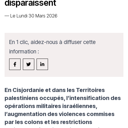
disparaissent
—
Le Lundi 30 Mars 2026
En 1 clic, aidez-nous à diffuser cette
information :
En Cisjordanie et dans les Territoires
palestiniens occupés, l’intensification des
opérations militaires israéliennes,
l’augmentation des violences commises
par les colons et les restrictions