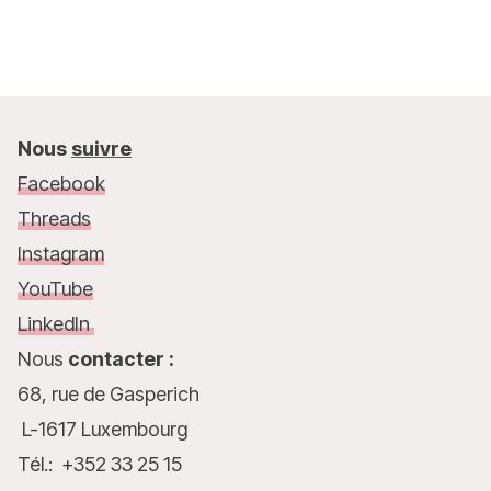
Nous
suivre
Facebook
Threads
Instagram
YouTube
LinkedIn
Nous
contacter :
68, rue de Gasperich
L-1617 Luxembourg
Tél.: +352 33 25 15