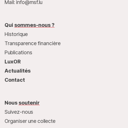
Mail: info@msf.lu
Qui
sommes-nous ?
Historique
Transparence financière
Publications
LuxOR
Actualités
Contact
Nous
soutenir
Suivez-nous
Organiser une collecte