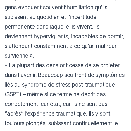
gens évoquent souvent l’humiliation qu’ils
subissent au quotidien et l’incertitude
permanente dans laquelle ils vivent. Ils
deviennent hypervigilants, incapables de dormir,
s’attendant constamment à ce qu’un malheur
survienne
».
«
La plupart des gens ont cessé de se projeter
dans l’avenir. Beaucoup souffrent de symptômes
liés au syndrome de stress post-traumatique
(SSPT) – même si ce terme ne décrit pas
correctement leur état, car ils ne sont pas
“après” l’expérience traumatique, ils y sont
toujours plongés, subissant continuellement le