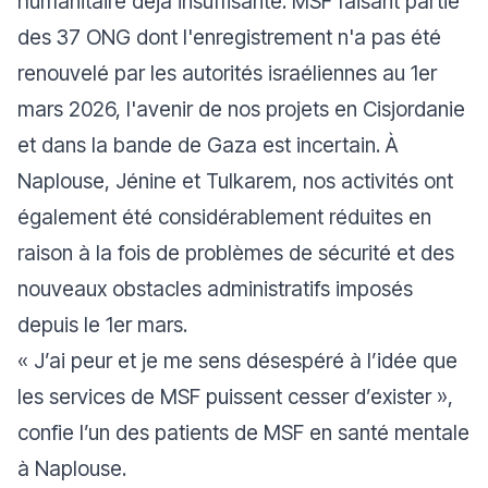
humanitaire déjà insuffisante. MSF faisant partie
des 37 ONG dont l'enregistrement n'a pas été
renouvelé par les autorités israéliennes au 1er
mars 2026, l'avenir de nos projets en Cisjordanie
et dans la bande de Gaza est incertain. À
Naplouse, Jénine et Tulkarem, nos activités ont
également été considérablement réduites en
raison à la fois de problèmes de sécurité et des
nouveaux obstacles administratifs imposés
depuis le 1er mars.
«
J’ai peur et je me sens désespéré à l’idée que
les services de MSF puissent cesser d’exister
»,
confie l’un des patients de MSF en santé mentale
à Naplouse.