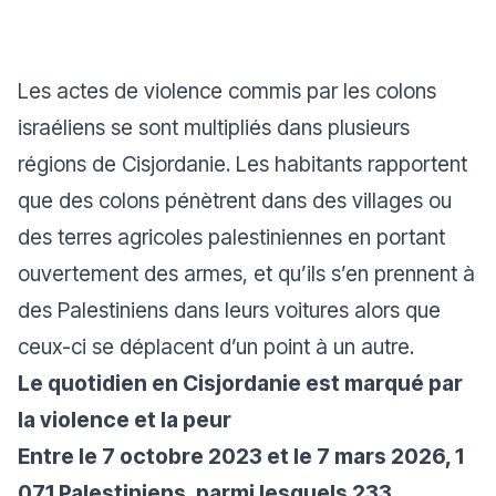
Les actes de violence commis par les colons
israéliens se sont multipliés dans plusieurs
régions de Cisjordanie. Les habitants rapportent
que des colons pénètrent dans des villages ou
des terres agricoles palestiniennes en portant
ouvertement des armes, et qu’ils s’en prennent à
des Palestiniens dans leurs voitures alors que
ceux-ci se déplacent d’un point à un autre.
Le quotidien en Cisjordanie est marqué par
la violence et la peur
Entre le 7 octobre 2023 et le 7 mars 2026, 1
071 Palestiniens, parmi lesquels 233