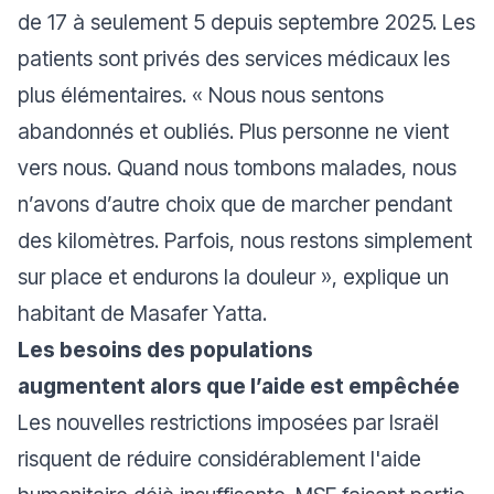
de 17 à seulement 5 depuis septembre 2025. Les
patients sont privés des services médicaux les
plus élémentaires. «
Nous nous sentons
abandonnés et oubliés. Plus personne ne vient
vers nous. Quand nous tombons malades, nous
n’avons d’autre choix que de marcher pendant
des kilomètres. Parfois, nous restons simplement
sur place et endurons la douleur
», explique un
habitant de Masafer Yatta.
Les besoins des populations
augmentent alors que l’aide est empêchée
Les nouvelles restrictions imposées par Israël
risquent de réduire considérablement l'aide