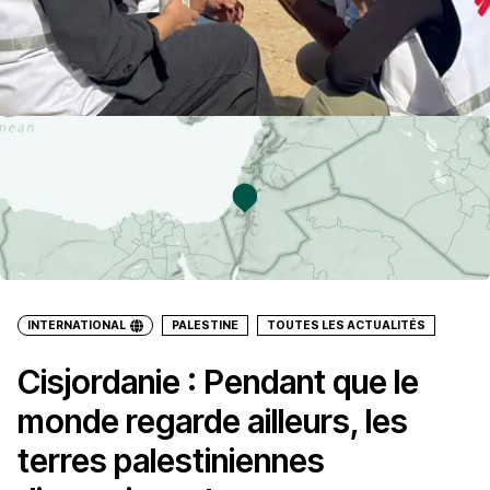
INTERNATIONAL
PALESTINE
TOUTES LES ACTUALITÉS
Cisjordanie : Pendant que le
monde regarde ailleurs, les
terres palestiniennes