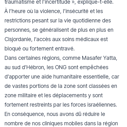
traumatisme et l’incertitude
», explique-t-elle.
À l’heure où la violence, l’insécurité et les
restrictions pesant sur la vie quotidienne des
personnes, se généralisent de plus en plus en
Cisjordanie, l’accès aux soins médicaux est
bloqué ou fortement entravé.
Dans certaines régions, comme Masafer Yatta,
au sud d’Hébron, les ONG sont empêchées
d’apporter une aide humanitaire essentielle, car
de vastes portions de la zone sont classées en
zone militaire et les déplacements y sont
fortement restreints par les forces israéliennes.
En conséquence, nous avons dû réduire le
nombre de nos cliniques mobiles dans la région