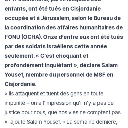
enfants, ont été tués en Cisjordanie
occupée et à Jérusalem, selon le Bureau de
la coordination des affaires humanitaires de
l'ONU (OCHA). Onze d’entre eux ont été tués
par des soldats israéliens cette année
seulement. «
C’est choquant et
profondément inquiétant
», déclare Salam
Yousef, membre du personnel de MSF en
Cisjordanie.
«
Ils attaquent et tuent des gens en toute
impunité – on a l’impression qu’il n’y a pas de
justice pour nous, que nos vies ne comptent pas
», ajoute Salam Yousef. «
La semaine dernière,