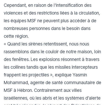
Cependant, en raison de l'intensification des
violences et des restrictions liées à la circulation,
les équipes MSF ne peuvent plus accéder à de
nombreuses personnes dans le besoin dans
cette région.
«
Quand les sirènes retentissent, nous nous
rassemblons dans le couloir de notre maison, loin
des fenêtres. Les explosions résonnent à travers
les collines tandis que les missiles intercepteurs
frappent les projectiles
», explique Yasmin
Mohammad, agente de santé communautaire de
MSF à Hébron. Contrairement aux villes
israéliennes, où les abris et les systèmes d’alerte