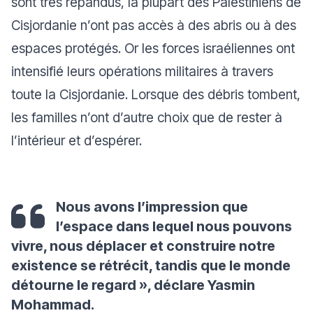
sont très répandus, la plupart des Palestiniens de
Cisjordanie n’ont pas accès à des abris ou à des
espaces protégés. Or les forces israéliennes ont
intensifié leurs opérations militaires à travers
toute la Cisjordanie. Lorsque des débris tombent,
les familles n’ont d’autre choix que de rester à
l’intérieur et d’espérer.
Nous avons l’impression que
l’espace dans lequel nous pouvons
vivre, nous déplacer et construire notre
existence se rétrécit, tandis que le monde
détourne le regard
», déclare Yasmin
Mohammad.