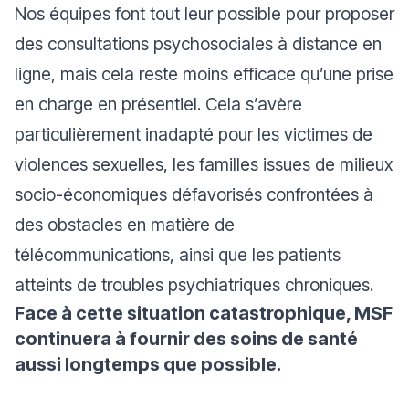
Nos équipes font tout leur possible pour proposer
des consultations psychosociales à distance en
ligne, mais cela reste moins efficace qu’une prise
en charge en présentiel. Cela s’avère
particulièrement inadapté pour les victimes de
violences sexuelles, les familles issues de milieux
socio-économiques défavorisés confrontées à
des obstacles en matière de
télécommunications, ainsi que les patients
atteints de troubles psychiatriques chroniques.
Face à cette situation catastrophique, MSF
continuera à fournir des soins de santé
aussi longtemps que possible.