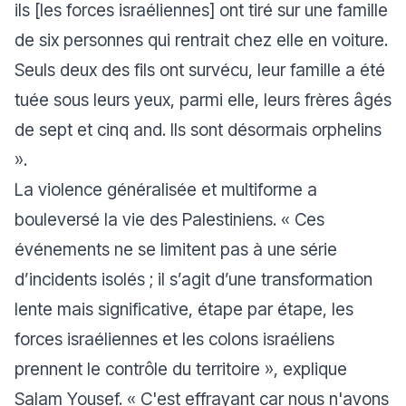
ils [les forces israéliennes] ont tiré sur une famille
de six personnes qui rentrait chez elle en voiture.
Seuls deux des fils ont survécu, leur famille a été
tuée sous leurs yeux, parmi elle, leurs frères âgés
de sept et cinq and. Ils sont désormais orphelins
».
La violence généralisée et multiforme a
bouleversé la vie des Palestiniens. «
Ces
événements ne se limitent pas à une série
d’incidents isolés ; il s’agit d’une transformation
lente mais significative, étape par étape, les
forces israéliennes et les colons israéliens
prennent le contrôle du territoire
», explique
Salam Yousef. «
C'est effrayant car nous n'avons