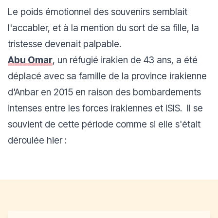
Le poids émotionnel des souvenirs semblait
l'accabler, et à la mention du sort de sa fille, la
tristesse devenait palpable.
Abu Omar
, un réfugié irakien de 43 ans, a été
déplacé avec sa famille de la province irakienne
d'Anbar en 2015 en raison des bombardements
intenses entre les forces irakiennes et ISIS. Il se
souvient de cette période comme si elle s'était
déroulée hier :