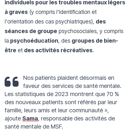
individuels pour les troubles mentaux légers
à graves
(y compris l'identification et
l'orientation des cas psychiatriques),
des
séances de groupe
psychosociales, y compris
la
psychoéducation
, des
groupes de bien-
être
et
des activités récréatives
.
Nos patients plaident désormais en
faveur des services de santé mentale.
Les statistiques de 2023 montrent que 70 %
des nouveaux patients sont référés par leur
famille, leurs amis et leur communauté
»,
ajoute
Sama
, responsable des activités de
santé mentale de MSF.