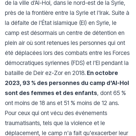
de la ville d'Al-Hol, dans le nord-est de la Syrie,
près de la frontière entre la Syrie et l'Irak. Suite à
la défaite de l'État islamique (EI) en Syrie, le
camp est désormais un centre de détention en
plein air où sont retenues les personnes qui ont
été déplacées lors des combats entre les Forces
démocratiques syriennes (FDS) et l'EI pendant la
bataille de Deir ez-Zor en 2018.
En octobre
2023, 93 % des personnes du camp d'Al-Hol
sont des femmes et des enfants
, dont 65 %
ont moins de 18 ans et 51 % moins de 12 ans.
Pour ceux qui ont vécu des événements
traumatisants, tels que la violence et le
déplacement, le camp n'a fait qu'exacerber leur