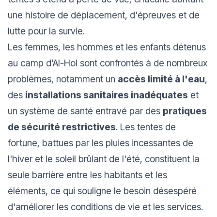
une histoire de déplacement, d'épreuves et de
lutte pour la survie.
Les femmes, les hommes et les enfants détenus
au camp d'Al-Hol sont confrontés à de nombreux
problèmes, notamment un
accès limité à l'eau
,
des
installations sanitaires inadéquates
et
un système de santé entravé par des
pratiques
de sécurité restrictives
. Les tentes de
fortune, battues par les pluies incessantes de
l'hiver et le soleil brûlant de l'été, constituent la
seule barrière entre les habitants et les
éléments, ce qui souligne le besoin désespéré
d'améliorer les conditions de vie et les services.