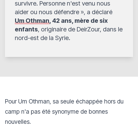
survivre. Personne n'est venu nous
aider ou nous défendre
», a déclaré
Um Othman
, 42 ans, mère de six
enfants
, originaire de DeirZour, dans le
nord-est de la Syrie.
Pour Um Othman, sa seule échappée hors du
camp n'a pas été synonyme de bonnes
nouvelles.