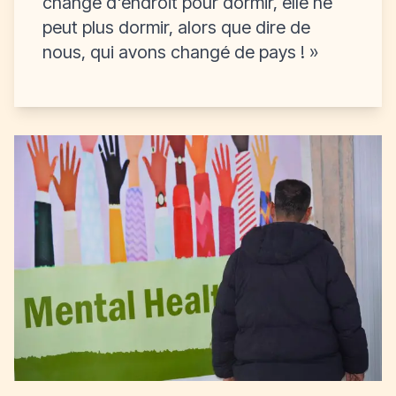
change d'endroit pour dormir, elle ne
peut plus dormir, alors que dire de
nous, qui avons changé de pays ! »