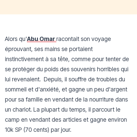
Alors qu'
Abu Omar
racontait son voyage
éprouvant, ses mains se portaient
instinctivement à sa tête, comme pour tenter de
se protéger du poids des souvenirs horribles qui
lui revenaient. Depuis, il souffre de troubles du
sommeil et d'anxiété, et gagne un peu d'argent
pour sa famille en vendant de la nourriture dans
un chariot. La plupart du temps, il parcourt le
camp en vendant des articles et gagne environ
10k SP (70 cents) par jour.