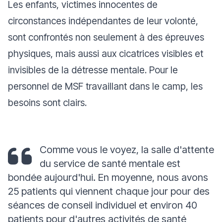
Les enfants, victimes innocentes de
circonstances indépendantes de leur volonté,
sont confrontés non seulement à des épreuves
physiques, mais aussi aux cicatrices visibles et
invisibles de la détresse mentale. Pour le
personnel de MSF travaillant dans le camp, les
besoins sont clairs.
Comme vous le voyez, la salle d'attente
du service de santé mentale est
bondée aujourd'hui. En moyenne, nous avons
25 patients qui viennent chaque jour pour des
séances de conseil individuel et environ 40
patients pour d'autres activités de santé