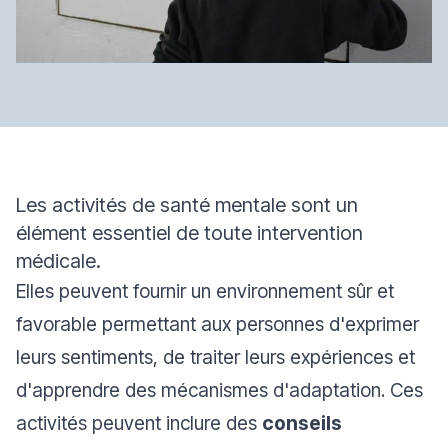
Les activités de santé mentale sont un
élément essentiel de toute intervention
médicale.
Elles peuvent fournir un environnement sûr et
favorable permettant aux personnes d'exprimer
leurs sentiments, de traiter leurs expériences et
d'apprendre des mécanismes d'adaptation. Ces
activités peuvent inclure des
conseils