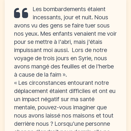
Les bombardements étaient
incessants, jour et nuit. Nous
avons vu des gens se faire tuer sous
nos yeux. Mes enfants venaient me voir
pour se mettre à l'abri, mais j'étais
impuissant moi aussi. Lors de notre
voyage de trois jours en Syrie, nous
avons mangé des feuilles et de l'herbe
à cause de la faim
».
« Les circonstances entourant notre
déplacement étaient difficiles et ont eu
un impact négatif sur ma santé
mentale, pouvez-vous imaginer que
nous avons laissé nos maisons et tout
derrière nous ? Lorsqu'une personne