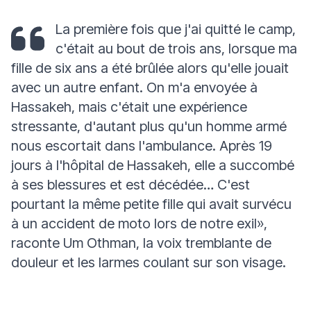
La première fois que j'ai quitté le camp,
c'était au bout de trois ans, lorsque ma
fille de six ans a été brûlée alors qu'elle jouait
avec un autre enfant. On m'a envoyée à
Hassakeh, mais c'était une expérience
stressante, d'autant plus qu'un homme armé
nous escortait dans l'ambulance. Après 19
jours à l'hôpital de Hassakeh, elle a succombé
à ses blessures et est décédée… C'est
pourtant la même petite fille qui avait survécu
à un accident de moto lors de notre exil
»,
raconte Um Othman, la voix tremblante de
douleur et les larmes coulant sur son visage.