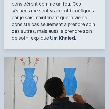
considèrent comme un fou. Ces
séances me sont vraiment bénéfiques
car je sais maintenant que la vie ne
consiste pas seulement à prendre soin
des autres, mais aussi à prendre soin
de soi
», explique
Um Khaled.