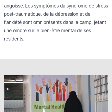
angoisse. Les symptômes du syndrome de stress
post-traumatique, de la dépression et de
l'anxiété sont omniprésents dans le camp, jetant
une ombre sur le bien-être mental de ses
résidents.