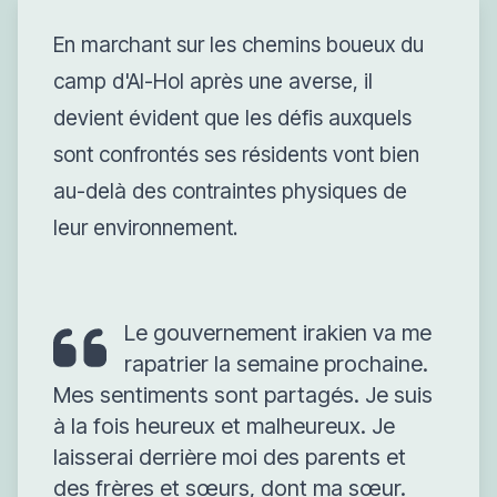
En marchant sur les chemins boueux du
camp d'Al-Hol après une averse, il
devient évident que les défis auxquels
sont confrontés ses résidents vont bien
au-delà des contraintes physiques de
leur environnement.
Le gouvernement irakien va me
rapatrier la semaine prochaine.
Mes sentiments sont partagés. Je suis
à la fois heureux et malheureux. Je
laisserai derrière moi des parents et
des frères et sœurs, dont ma sœur.