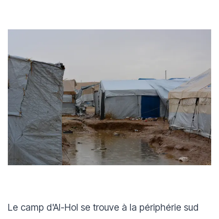
Le camp d'Al-Hol se trouve à la périphérie sud