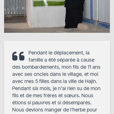
Pendant le déplacement, la
famille a été séparée à cause
des bombardements, mon fils de 11 ans
avec ses oncles dans le village, et moi
avec mes 5 filles dans la ville de Hajin.
Pendant six mois, je n'ai rien su de mon
fils et de mes frères et sœurs. Nous
étions si pauvres et si désemparés.
Nous devions manger de l'herbe pour