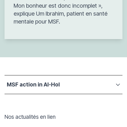
Mon bonheur est donc incomplet
»,
explique Um Ibrahim, patient en santé
mentale pour MSF.
MSF action in Al-Hol
Nos actualités en lien