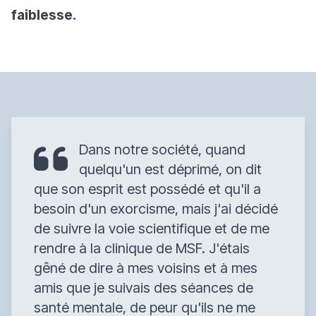
faiblesse.
Dans notre société, quand
quelqu'un est déprimé, on dit
que son esprit est possédé et qu'il a
besoin d'un exorcisme, mais j'ai décidé
de suivre la voie scientifique et de me
rendre à la clinique de MSF. J'étais
gêné de dire à mes voisins et à mes
amis que je suivais des séances de
santé mentale, de peur qu'ils ne me