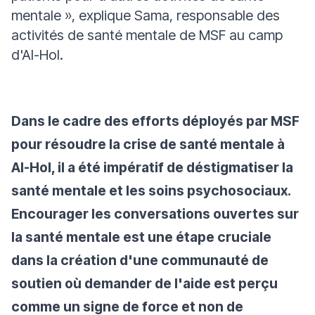
mentale »,
explique Sama, responsable des
activités de santé mentale de MSF au camp
d'Al-Hol.
Dans le cadre des efforts déployés par MSF
pour résoudre la crise de santé mentale à
Al-Hol, il a été impératif de déstigmatiser la
santé mentale et les soins psychosociaux.
Encourager les conversations ouvertes sur
la santé mentale est une étape cruciale
dans la création d'une communauté de
soutien où demander de l'aide est perçu
comme un signe de force et non de