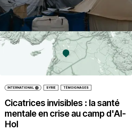
INTERNATIONAL
SYRIE
TÉMOIGNAGES
Cicatrices invisibles : la santé
mentale en crise au camp d'Al-
Hol