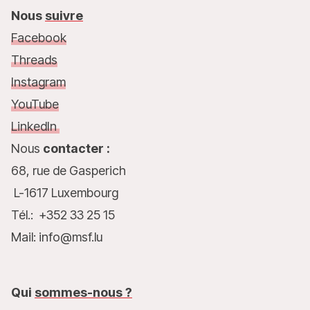
Nous
suivre
Facebook
Threads
Instagram
YouTube
LinkedIn
Nous
contacter :
68, rue de Gasperich
L-1617 Luxembourg
Tél.: +352 33 25 15
Mail: info@msf.lu
Qui
sommes-nous ?