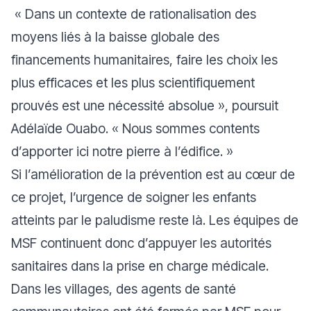
« Dans un contexte de rationalisation des
moyens liés à la baisse globale des
financements humanitaires, faire les choix les
plus efficaces et les plus scientifiquement
prouvés est une nécessité absolue », poursuit
Adélaïde Ouabo. « Nous sommes contents
d’apporter ici notre pierre à l’édifice. »
Si l’amélioration de la prévention est au cœur de
ce projet, l’urgence de soigner les enfants
atteints par le paludisme reste là. Les équipes de
MSF continuent donc d’appuyer les autorités
sanitaires dans la prise en charge médicale.
Dans les villages, des agents de santé