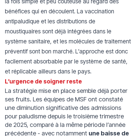
la fois simple et peu coûteuse au regard des
bénéfices qui en découlent. La vaccination
antipaludique et les distributions de
moustiquaires sont déjà intégrées dans le
système sanitaire, et les molécules de traitement
préventif sont bon marché. L’approche est donc
facilement absorbable par le système de santé,
et réplicable ailleurs dans le pays.
L’urgence de soigner reste
La stratégie mise en place semble déjà porter
ses fruits. Les équipes de MSF ont constaté
une diminution significative des admissions
pour paludisme depuis le troisième trimestre
de 2025, comparé à la même période l’année
précédente - avec notamment
une baisse de