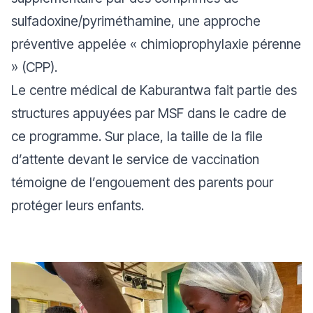
sulfadoxine/pyriméthamine, une approche
préventive appelée « chimioprophylaxie pérenne
» (CPP).
Le centre médical de Kaburantwa fait partie des
structures appuyées par MSF dans le cadre de
ce programme. Sur place, la taille de la file
d’attente devant le service de vaccination
témoigne de l’engouement des parents pour
protéger leurs enfants.