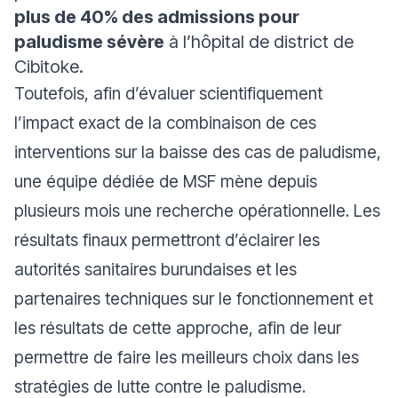
plus de 40% des admissions pour
paludisme sévère
à l’hôpital de district de
Cibitoke.
Toutefois, afin d’évaluer scientifiquement
l’impact exact de la combinaison de ces
interventions sur la baisse des cas de paludisme,
une équipe dédiée de MSF mène depuis
plusieurs mois une recherche opérationnelle. Les
résultats finaux permettront d’éclairer les
autorités sanitaires burundaises et les
partenaires techniques sur le fonctionnement et
les résultats de cette approche, afin de leur
permettre de faire les meilleurs choix dans les
stratégies de lutte contre le paludisme.