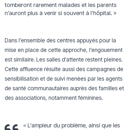
tomberont rarement malades et les parents
n’auront plus à venir si souvent à l’hôpital. »
Dans l’ensemble des centres appuyés pour la
mise en place de cette approche, l’engouement
est similaire. Les salles d’attente restent pleines.
Cette affluence résulte aussi des campagnes de
sensibilisation et de suivi menées par les agents
de santé communautaires auprès des familles et
des associations, notamment féminines.
« L’ampleur du problème, ainsi que les