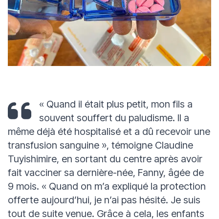
« Quand il était plus petit, mon fils a
souvent souffert du paludisme. Il a
même déjà été hospitalisé et a dû recevoir une
transfusion sanguine »
, témoigne Claudine
Tuyishimire, en sortant du centre après avoir
fait vacciner sa dernière-née, Fanny, âgée de
9 mois.
« Quand on m’a expliqué la protection
offerte aujourd’hui, je n’ai pas hésité. Je suis
tout de suite venue. Grâce à cela, les enfants