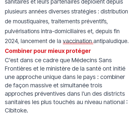
sanitaires et leurs partenaires déploient depuis
plusieurs années diverses stratégies : distribution
de moustiquaires, traitements préventifs,
pulvérisations intra-domiciliaires et, depuis fin
2024, lancement de la
vaccination
antipaludique.
Combiner pour mieux protéger
C’est dans ce cadre que Médecins Sans
Frontières et le ministère de la santé ont initié
une approche unique dans le pays : combiner
de façon massive et simultanée trois
approches préventives dans l’un des districts
sanitaires les plus touchés au niveau national :
Cibitoke.