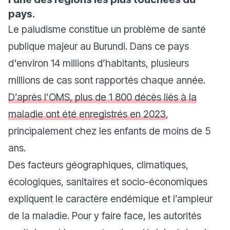
pays.
Le paludisme constitue un problème de santé
publique majeur au Burundi. Dans ce pays
d'environ 14 millions d’habitants, plusieurs
millions de cas sont rapportés chaque année.
D’après l’OMS, plus de 1 800 décès liés à la
maladie ont été enregistrés en 2023
,
principalement chez les enfants de moins de 5
ans.
Des facteurs géographiques, climatiques,
écologiques, sanitaires et socio-économiques
expliquent le caractère endémique et l’ampleur
de la maladie. Pour y faire face, les autorités