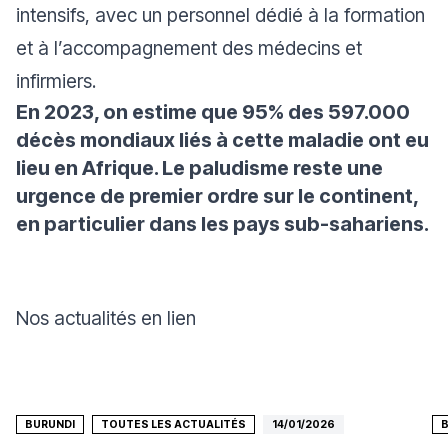
intensifs, avec un personnel dédié à la formation
et à l’accompagnement des médecins et
infirmiers.
En 2023, on estime que 95% des 597.000
décès mondiaux liés à cette maladie ont eu
lieu en Afrique. Le paludisme reste une
urgence de premier ordre sur le continent,
en particulier dans les pays sub-sahariens.
Nos actualités en lien
BURUNDI
TOUTES LES ACTUALITÉS
14/01/2026