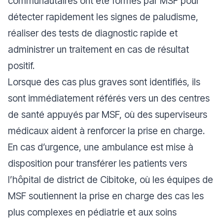
communautaires ont été formés par MSF pour
détecter rapidement les signes de paludisme,
réaliser des tests de diagnostic rapide et
administrer un traitement en cas de résultat
positif.
Lorsque des cas plus graves sont identifiés, ils
sont immédiatement référés vers un des centres
de santé appuyés par MSF, où des superviseurs
médicaux aident à renforcer la prise en charge.
En cas d’urgence, une ambulance est mise à
disposition pour transférer les patients vers
l’hôpital de district de Cibitoke, où les équipes de
MSF soutiennent la prise en charge des cas les
plus complexes en pédiatrie et aux soins