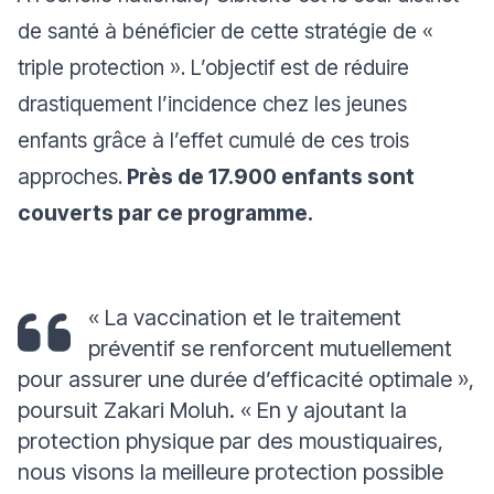
de santé à bénéficier de cette stratégie de «
triple protection ». L’objectif est de réduire
drastiquement l’incidence chez les jeunes
enfants grâce à l’effet cumulé de ces trois
approches.
Près de 17.900 enfants sont
couverts par ce programme.
« La vaccination et le traitement
préventif se renforcent mutuellement
pour assurer une durée d’efficacité optimale »
,
poursuit Zakari Moluh.
« En y ajoutant la
protection physique par des moustiquaires,
nous visons la meilleure protection possible