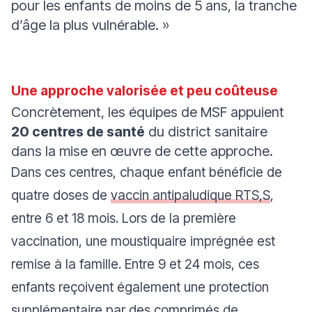
pour les enfants de moins de 5 ans, la tranche
d’âge la plus vulnérable. »
Une approche valorisée et peu coûteuse
Concrètement, les équipes de MSF appuient
20 centres de santé
du district sanitaire
dans la mise en œuvre de cette approche.
Dans ces centres, chaque enfant bénéficie de
quatre doses de
vaccin antipaludique RTS,S
,
entre 6 et 18 mois. Lors de la première
vaccination, une moustiquaire imprégnée est
remise à la famille. Entre 9 et 24 mois, ces
enfants reçoivent également une protection
supplémentaire par des comprimés de