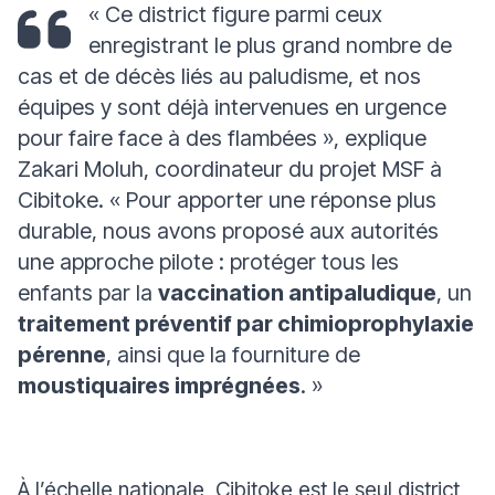
« Ce district figure parmi ceux
enregistrant le plus grand nombre de
cas et de décès liés au paludisme, et nos
équipes y sont déjà intervenues en urgence
pour faire face à des flambées »
, explique
Zakari Moluh, coordinateur du projet MSF à
Cibitoke.
« Pour apporter une réponse plus
durable, nous avons proposé aux autorités
une approche pilote : protéger tous les
enfants par la
vaccination antipaludique
, un
traitement préventif par chimioprophylaxie
pérenne
, ainsi que la fourniture de
moustiquaires imprégnées
. »
À l’échelle nationale, Cibitoke est le seul district