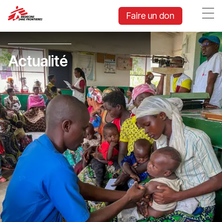
Faire un don
Actualité