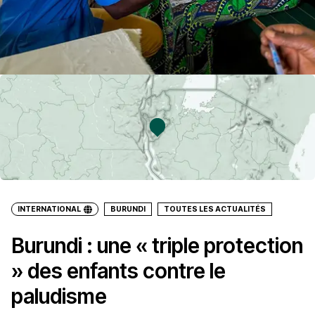
INTERNATIONAL
BURUNDI
TOUTES LES ACTUALITÉS
Burundi : une « triple protection
» des enfants contre le
paludisme