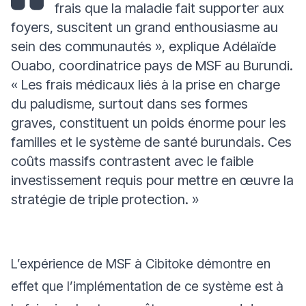
frais que la maladie fait supporter aux
foyers, suscitent un grand enthousiasme au
sein des communautés »
, explique Adélaïde
Ouabo, coordinatrice pays de MSF au Burundi.
« Les frais médicaux liés à la prise en charge
du paludisme, surtout dans ses formes
graves, constituent un poids énorme pour les
familles et le système de santé burundais. Ces
coûts massifs contrastent avec le faible
investissement requis pour mettre en œuvre la
stratégie de triple protection. »
L’expérience de MSF à Cibitoke démontre en
effet que l’implémentation de ce système est à