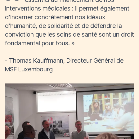
interventions médicales : il permet également
d’incarner concrètement nos idéaux
d’humanité, de solidarité et de défendre la
conviction que les soins de santé sont un droit
fondamental pour tous.
»
- Thomas Kauffmann, Directeur Général de
MSF Luxembourg