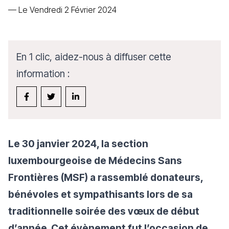
—
Le Vendredi 2 Février 2024
En 1 clic, aidez-nous à diffuser cette
information :
Le 30 janvier 2024, la section
luxembourgeoise de Médecins Sans
Frontières (MSF) a rassemblé donateurs,
bénévoles et sympathisants lors de sa
traditionnelle soirée des vœux de début
d’année. Cet évènement fut l’occasion de