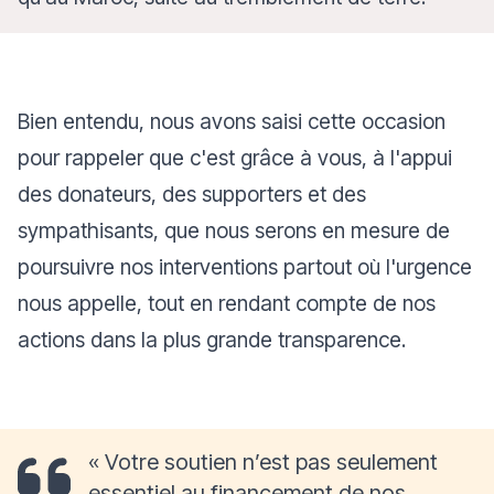
Bien entendu, nous avons saisi cette occasion
pour rappeler que c'est grâce à vous, à l'appui
des donateurs, des supporters et des
sympathisants, que nous serons en mesure de
poursuivre nos interventions partout où l'urgence
nous appelle, tout en rendant compte de nos
actions dans la plus grande transparence.
«
Votre soutien n’est pas seulement
essentiel au financement de nos