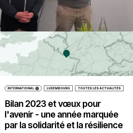
INTERNATIONAL
LUXEMBOURG
TOUTES LES ACTUALITÉS
Bilan 2023 et vœux pour
l'avenir - une année marquée
par la solidarité et la résilience