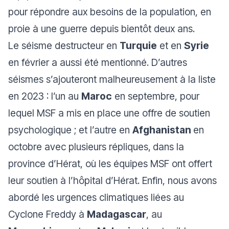
pour répondre aux besoins de la population, en
proie à une guerre depuis bientôt deux ans.
Le séisme destructeur en
Turquie
et en
Syrie
en février a aussi été mentionné. D’autres
séismes s’ajouteront malheureusement à la liste
en 2023 : l’un au
Maroc
en septembre, pour
lequel MSF a mis en place une offre de soutien
psychologique ; et l’autre en
Afghanistan
en
octobre avec plusieurs répliques,
dans la
province d’Hérat, où les équipes MSF ont offert
leur soutien à l’hôpital d’Hérat. Enfin, nous avons
abordé les urgences climatiques liées au
Cyclone Freddy à
Madagascar
, au