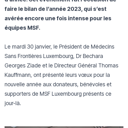
faire le bilan de l’année 2023, qui s’est
avérée encore une fois intense pour les
équipes MSF.
Le mardi 30 janvier, le Président de Médecins
Sans Frontières Luxembourg, Dr Bechara
Georges Ziade et le Directeur Général Thomas
Kauffmann, ont présenté leurs vœux pour la
nouvelle année aux donateurs, bénévoles et
supporters de MSF Luxembourg présents ce
jour-là.