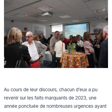
Au cours de leur discours, chacun d’eux a pu
revenir sur les faits marquants de 2023, une
année ponctuée de nombreuses urgences ayant