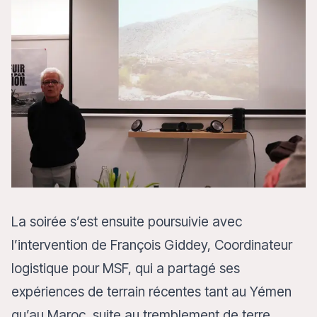
La soirée s’est ensuite poursuivie avec
l’intervention de François Giddey, Coordinateur
logistique pour MSF, qui a partagé ses
expériences de terrain récentes tant au Yémen
qu’au Maroc, suite au tremblement de terre.