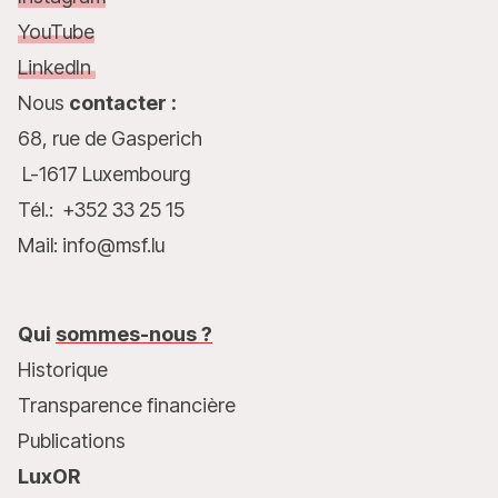
YouTube
LinkedIn
Nous
contacter :
68, rue de Gasperich
L-1617 Luxembourg
Tél.: +352 33 25 15
Mail: info@msf.lu
Qui
sommes-nous ?
Historique
Transparence financière
Publications
LuxOR