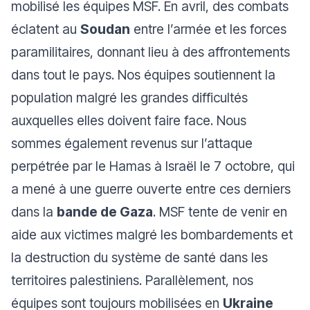
mobilisé les équipes MSF. En avril, des combats
éclatent au
Soudan
entre l’armée et les forces
paramilitaires, donnant lieu à des affrontements
dans tout le pays. Nos équipes soutiennent la
population malgré les grandes difficultés
auxquelles elles doivent faire face. Nous
sommes également revenus sur l’attaque
perpétrée par le Hamas à Israël le 7 octobre, qui
a mené à une guerre ouverte entre ces derniers
dans la
bande de Gaza
. MSF tente de venir en
aide aux victimes malgré les bombardements et
la destruction du système de santé dans les
territoires palestiniens. Parallèlement, nos
équipes sont toujours mobilisées en
Ukraine