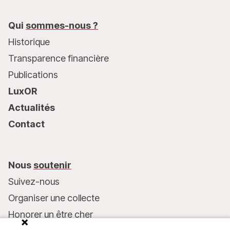
Qui
sommes-nous ?
Historique
Transparence financière
Publications
LuxOR
Actualités
Contact
Nous
soutenir
Suivez-nous
Organiser une collecte
Honorer un être cher