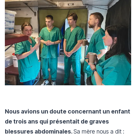
Nous avions un doute concernant un enfant
de trois ans qui présentait de graves
blessures abdominales.
Sa mère nous a dit :