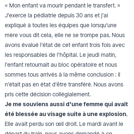
«
Mon enfant va mourir pendant le transfert.
»
J’exerce la pédiatrie depuis 30 ans et j’ai
expliqué à toutes les équipes que lorsqu’une
mère vous dit cela, elle ne se trompe pas. Nous
avons évalué l’état de cet enfant trois fois avec
les responsables de l’hôpital. Le jeudi matin,
l’enfant retournait au bloc opératoire et nous
sommes tous arrivés à la même conclusion : il
n’était pas en état d’être transféré. Nous avons
pris cette décision collégialement.
Je me souviens aussi d'une femme qui avait
été blessée au visage suite à une explosion.
Elle avait perdu son œil droit. Le mardi avant le
départ du train, nous avons demandé à ce