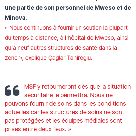
une partie de son personnel de Mweso et de
Minova.
«
Nous continuons à fournir un soutien la plupart
du temps à distance, à l'hôpital de Mweso, ainsi
qu'à neuf autres structures de santé dans la
zone
», explique Çaglar Tahiroglu.
MSF y retourneront dès que la situation
sécuritaire le permettra. Nous ne
pouvons fournir de soins dans les conditions
actuelles car les structures de soins ne sont
pas protégées et les équipes médiales sont
prises entre deux feux.
»