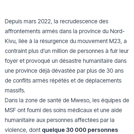
Depuis mars 2022, la recrudescence des
affrontements armés dans la province du Nord-
Kivu, liée à la résurgence du mouvement M23, a
contraint plus d’un million de personnes à fuir leur
foyer et provoqué un désastre humanitaire dans
une province déjà dévastée par plus de 30 ans
de conflits armés répétés et de déplacements
massifs.
Dans la zone de santé de Mweso, les équipes de
MSF ont fourni des soins médicaux et une aide
humanitaire aux personnes affectées par la
violence, dont
quelque 30 000 personnes