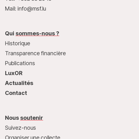
Mail: info@msf.lu
Qui
sommes-nous ?
Historique
Transparence financière
Publications
LuxOR
Actualités
Contact
Nous
soutenir
Suivez-nous
Organiser une collecte