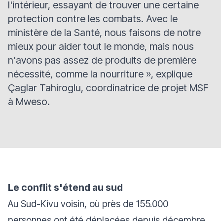
l'intérieur, essayant de trouver une certaine
protection contre les combats. Avec le
ministère de la Santé, nous faisons de notre
mieux pour aider tout le monde, mais nous
n'avons pas assez de produits de première
nécessité, comme la nourriture
», explique
Çaglar Tahiroglu, coordinatrice de projet MSF
à Mweso.
Le conflit s'étend au sud
Au Sud-Kivu voisin, où près de 155.000
personnes ont été déplacées depuis décembre