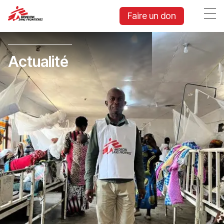
Faire un don
Actualité