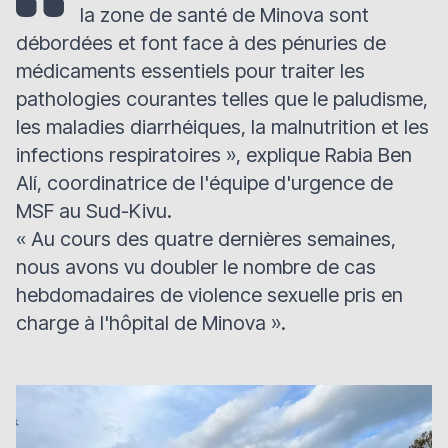
la zone de santé de Minova sont
débordées et font face à des pénuries de
médicaments essentiels pour traiter les
pathologies courantes telles que le paludisme,
les maladies diarrhéiques, la malnutrition et les
infections respiratoires
», explique Rabia Ben
Alí, coordinatrice de l'équipe d'urgence de
MSF au Sud-Kivu.
«
Au cours des quatre dernières semaines,
nous avons vu doubler le nombre de cas
hebdomadaires de violence sexuelle pris en
charge à l'hôpital de Minova
».