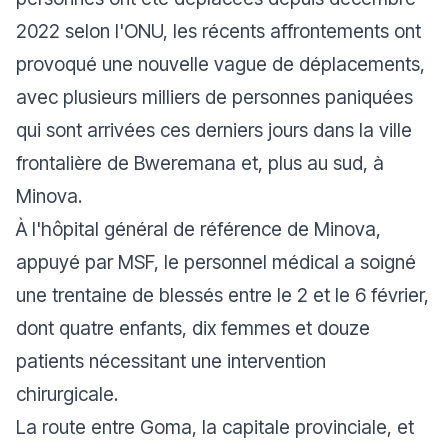
2022 selon l'ONU, les récents affrontements ont
provoqué une nouvelle vague de déplacements,
avec plusieurs milliers de personnes paniquées
qui sont arrivées ces derniers jours dans la ville
frontalière de Bweremana et, plus au sud, à
Minova.
À l'hôpital général de référence de Minova,
appuyé par MSF, le personnel médical a soigné
une trentaine de blessés entre le 2 et le 6 février,
dont quatre enfants, dix femmes et douze
patients nécessitant une intervention
chirurgicale.
La route entre Goma, la capitale provinciale, et