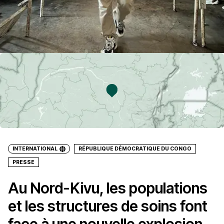
INTERNATIONAL
RÉPUBLIQUE DÉMOCRATIQUE DU CONGO
PRESSE
Au Nord-Kivu, les populations
et les structures de soins font