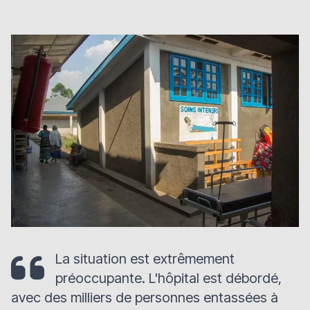
La situation est extrêmement
préoccupante. L'hôpital est débordé,
avec des milliers de personnes entassées à