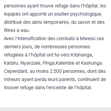
personnes ayant trouvé refuge dans l’hôpital, les
équipes ont apporté un soutien psychologique,
distribué des abris temporaires, du savon et des
filtres à eau.
Avec l'intensification des combats à Mweso ces
derniers jours, de nombreuses personnes
réfugiées à l'hôpital ont fui vers Kitshanga,
Katsiru, Nyanzale, Pinga,Kalembe et Kashunga.
Cependant, au moins 2.500 personnes, dont des
mineurs ayant perdu leurs parents, continuent de
trouver refuge dans l’enceinte de l’hôpital.