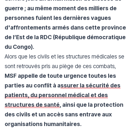
guerre ; au même moment des milliers de
personnes fuient les dernières vagues
d'affrontements armés dans cette province
de l’Est de la RDC (République démocratique
du Congo).
Alors que les civils et les structures médicales se
sont retrouvés pris au piège de ces combats,
MSF appelle de toute urgence toutes les
parties au conflit à a
ssurer la sécurité des
patients, du personnel médical et des
structures de santé
, ainsi que la protection
des civils et un accès sans entrave aux
organisations humanitaires.