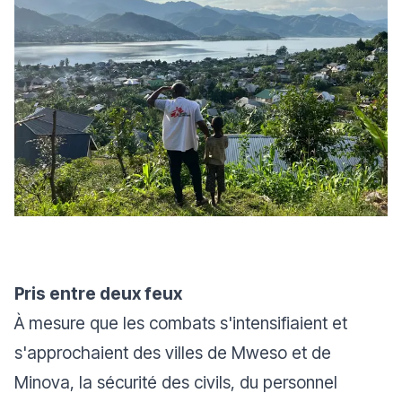
Pris entre deux feux
À mesure que les combats s'intensifiaient et
s'approchaient des villes de Mweso et de
Minova, la sécurité des civils, du personnel