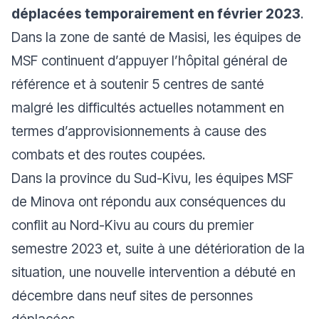
déplacées temporairement en février 2023
.
Dans la zone de santé de Masisi, les équipes de
MSF continuent d’appuyer l’hôpital général de
référence et à soutenir 5 centres de santé
malgré les difficultés actuelles notamment en
termes d’approvisionnements à cause des
combats et des routes coupées.
Dans la province du Sud-Kivu, les équipes MSF
de Minova ont répondu aux conséquences du
conflit au Nord-Kivu au cours du premier
semestre 2023 et, suite à une détérioration de la
situation, une nouvelle intervention a débuté en
décembre dans neuf sites de personnes
déplacées.