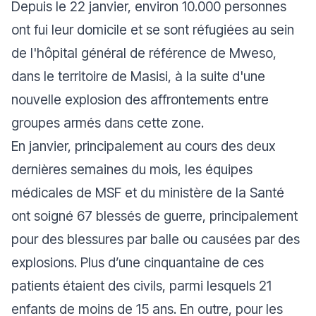
Depuis le 22 janvier, environ 10.000 personnes
ont fui leur domicile et se sont réfugiées au sein
de l'hôpital général de référence de Mweso,
dans le territoire de Masisi, à la suite d'une
nouvelle explosion des affrontements entre
groupes armés dans cette zone.
En janvier, principalement au cours des deux
dernières semaines du mois, les équipes
médicales de MSF et du ministère de la Santé
ont soigné 67 blessés de guerre, principalement
pour des blessures par balle ou causées par des
explosions. Plus d’une cinquantaine de ces
patients étaient des civils, parmi lesquels 21
enfants de moins de 15 ans. En outre, pour les