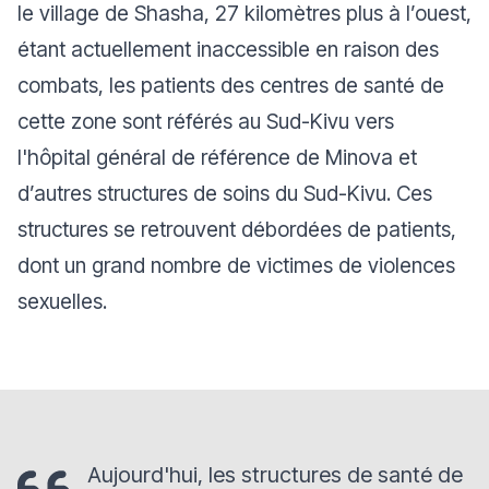
le village de Shasha, 27 kilomètres plus à l’ouest,
étant actuellement inaccessible en raison des
combats, les patients des centres de santé de
cette zone sont référés au Sud-Kivu vers
l'hôpital général de référence de Minova et
d’autres structures de soins du Sud-Kivu. Ces
structures se retrouvent débordées de patients,
dont un grand nombre de victimes de violences
sexuelles.
Aujourd'hui, les structures de santé de