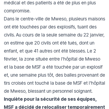
médical et des patients a été de plus en plus
compromise.
Dans le centre-ville de Mweso, plusieurs maisons
ont été touchées par des explosifs, tuant des
civils. Au cours de la seule semaine du 22 janvier,
on estime que 20 civils ont été tués, dont un
enfant, et que 41 autres ont été blessés. Le 2
février, la zone située entre l'hôpital de Mweso
et la base de MSF a été touchée par un explosif
et, une semaine plus tôt, des balles provenant de
tirs croisés ont touché la base de MSF et l'hôpital
de Mweso, blessant un personnel soignant.
Inquiète pour la sécurité de ses équipes,
MSF a décidé de relocaliser temporairement