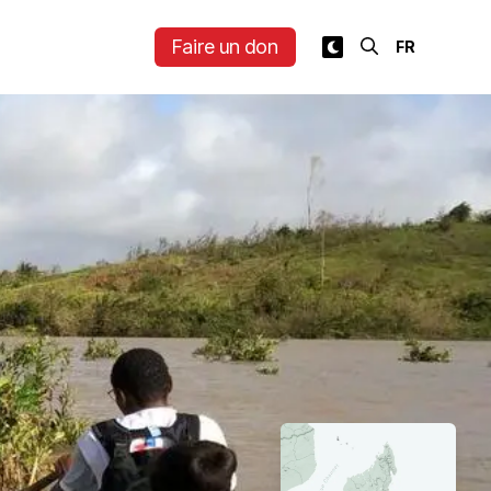
Faire un don