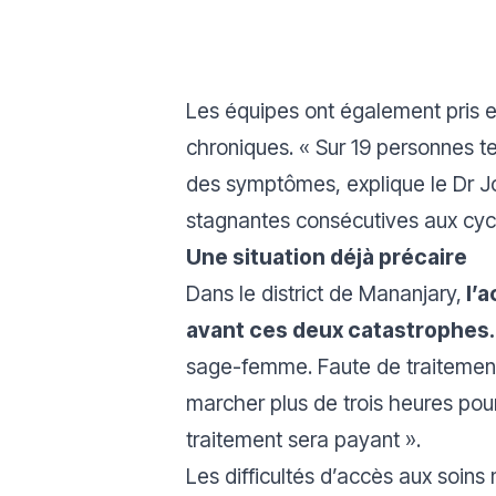
Les équipes ont également pris e
chroniques. «
Sur 19 personnes te
des symptômes
, explique le Dr 
stagnantes consécutives aux cyc
Une situation déjà précaire
Dans le district de Mananjary,
l’a
avant ces deux catastrophes.
sage-femme.
Faute de traitement
marcher plus de trois heures pour
traitement sera payant
».
Les difficultés d’accès aux soins