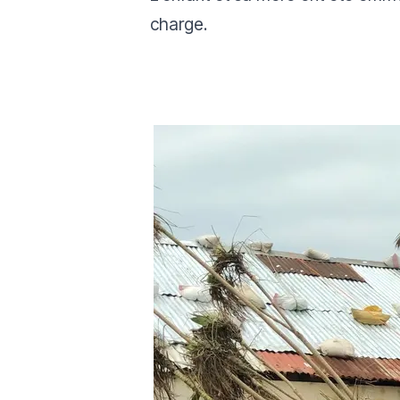
charge.