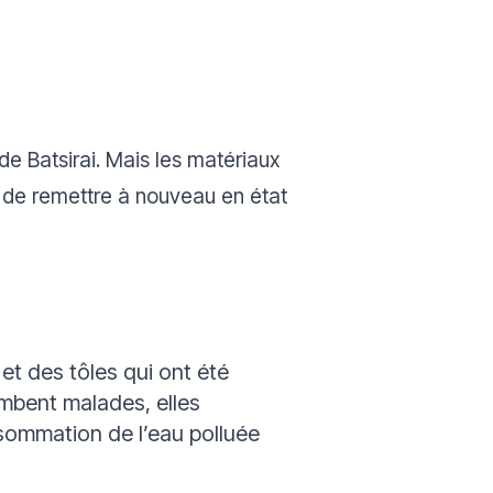
de Batsirai. Mais les matériaux
s de remettre à nouveau en état
et des tôles qui ont été
mbent malades, elles
sommation de l’eau polluée