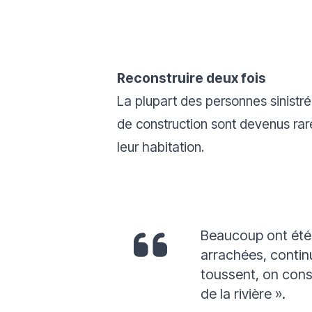
Reconstruire deux fois
La plupart des personnes sinistré
de construction sont devenus rare
leur habitation.
Beaucoup ont été 
arrachées,
contin
toussent, on cons
de la rivière
».