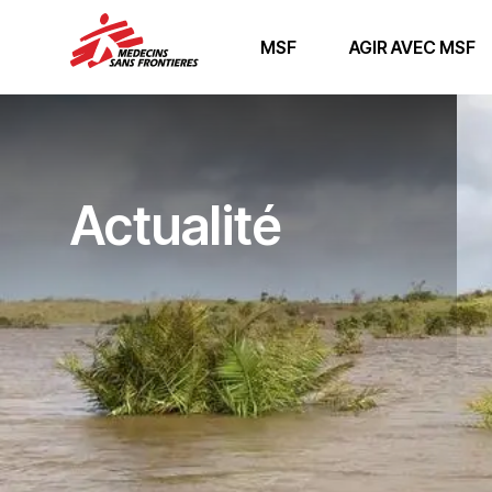
MSF
AGIR AVEC MSF
Actualité