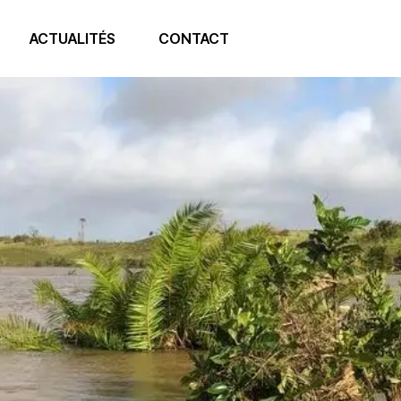
ACTUALITÉS
CONTACT