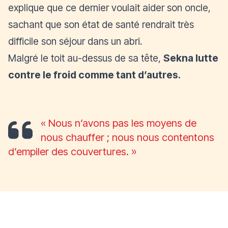
explique que ce dernier voulait aider son oncle,
sachant que son état de santé rendrait très
difficile son séjour dans un abri.
Malgré le toit au-dessus de sa tête,
Sekna lutte
contre le froid comme tant d’autres.
« Nous n’avons pas les moyens de
nous chauffer ; nous nous contentons
d’empiler des couvertures. »