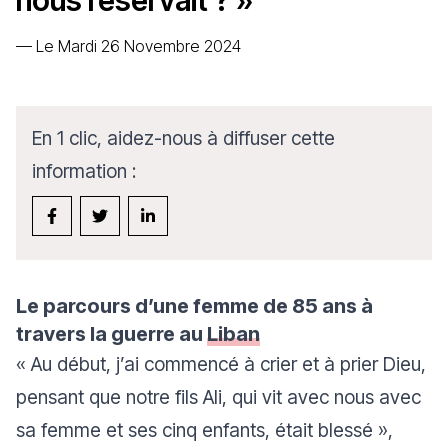
nous réservait ? »
—
Le Mardi 26 Novembre 2024
En 1 clic, aidez-nous à diffuser cette
information :
Le parcours d’une femme de 85 ans à
travers la guerre au
Liban
« Au début, j’ai commencé à crier et à prier Dieu,
pensant que notre fils Ali, qui vit avec nous avec
sa femme et ses cinq enfants, était blessé »
,