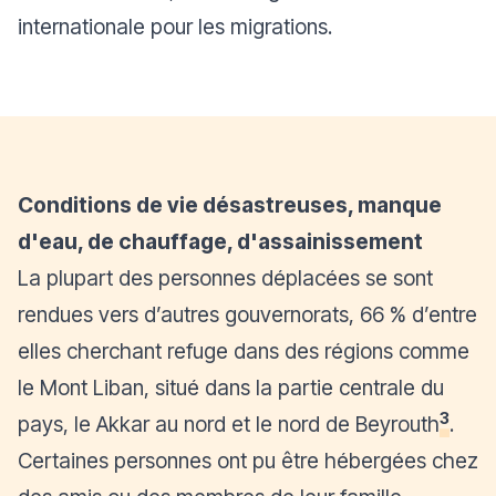
internationale pour les migrations.
Conditions de vie désastreuses, manque
d'eau, de chauffage, d'assainissement
La plupart des personnes déplacées se sont
rendues vers d’autres gouvernorats, 66 % d’entre
elles cherchant refuge dans des régions comme
le Mont Liban, situé dans la partie centrale du
3
pays, le Akkar au nord et le nord de Beyrouth
.
Certaines personnes ont pu être hébergées chez