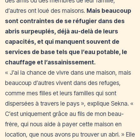
des amis ou des membres de leur famille,
d’autres ont loué des maisons.
Mais beaucoup
sont contraintes de se réfugier dans des
abris surpeuplés, déjà au-delà de leurs
capacités, et qui manquent souvent de
services de base tels que l’eau potable, le
chauffage et l’assainissement.
« J’ai la chance de vivre dans une maison, mais
beaucoup d’autres vivent dans des refuges,
comme mes filles et leurs familles qui sont
dispersées à travers le pays »
, explique Sekna.
«
C’est uniquement grâce au fils de mon beau-
frère, qui nous aide à payer cette maison en
location, que nous avons pu trouver un abri. »
Elle