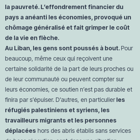
la pauvreté. L’effondrement financier du
pays a anéanti les économies, provoqué un
chômage généralisé et fait grimper le coût
de la vie en flèche.
Au Liban, les gens sont poussés à bout.
Pour
beaucoup, même ceux qui reçoivent une
certaine solidarité de la part de leurs proches ou
de leur communauté ou peuvent compter sur
leurs économies, ce soutien n’est pas durable et
finira par s’épuiser. D’autres, en particulier
les
réfugiés palestiniens et syriens, les
travailleurs migrants et les personnes
déplacées
hors des abris établis sans services