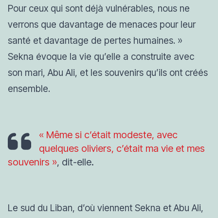
Pour ceux qui sont déjà vulnérables, nous ne
verrons que davantage de menaces pour leur
santé et davantage de pertes humaines. »
Sekna évoque la vie qu’elle a construite avec
son mari, Abu Ali, et les souvenirs qu’ils ont créés
ensemble.
« Même si c’était modeste, avec
quelques oliviers, c’était ma vie et mes
souvenirs »
, dit-elle.
Le sud du Liban, d’où viennent Sekna et Abu Ali,