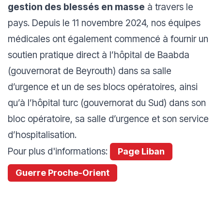
gestion des blessés en masse
à travers le
pays. Depuis le 11 novembre 2024, nos équipes
médicales ont également commencé à fournir un
soutien pratique direct à l’hôpital de Baabda
(gouvernorat de Beyrouth) dans sa salle
d’urgence et un de ses blocs opératoires, ainsi
qu’à l’hôpital turc (gouvernorat du Sud) dans son
bloc opératoire, sa salle d’urgence et son service
d’hospitalisation.
Pour plus d'informations:
Page Liban
Guerre Proche-Orient