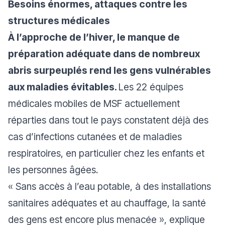
Besoins énormes, attaques contre les
structures médicales
À l’approche de l’hiver, le manque de
préparation adéquate dans de nombreux
abris surpeuplés rend les gens vulnérables
aux maladies évitables.
Les 22 équipes
médicales mobiles de MSF actuellement
réparties dans tout le pays constatent déjà des
cas d’infections cutanées et de maladies
respiratoires, en particulier chez les enfants et
les personnes âgées.
« Sans accès à l’eau potable, à des installations
sanitaires adéquates et au chauffage, la santé
des gens est encore plus menacée »
, explique