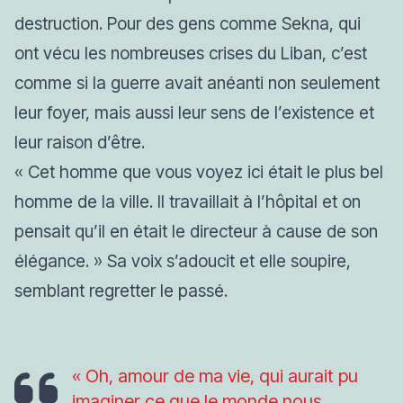
destruction. Pour des gens comme Sekna, qui
ont vécu les nombreuses crises du Liban, c’est
comme si la guerre avait anéanti non seulement
leur foyer, mais aussi leur sens de l’existence et
leur raison d’être.
« Cet homme que vous voyez ici était le plus bel
homme de la ville. Il travaillait à l’hôpital et on
pensait qu’il en était le directeur à cause de son
élégance. »
Sa voix s’adoucit et elle soupire,
semblant regretter le passé.
«
Oh, amour de ma vie, qui aurait pu
imaginer ce que le monde nous