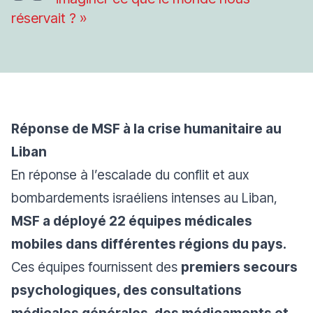
réservait ?
»
Réponse de MSF à la crise humanitaire au
Liban
En réponse à l’escalade du conflit et aux
bombardements israéliens intenses au Liban,
MSF a déployé 22 équipes médicales
mobiles dans différentes régions du pays.
Ces équipes fournissent des
premiers secours
psychologiques, des consultations