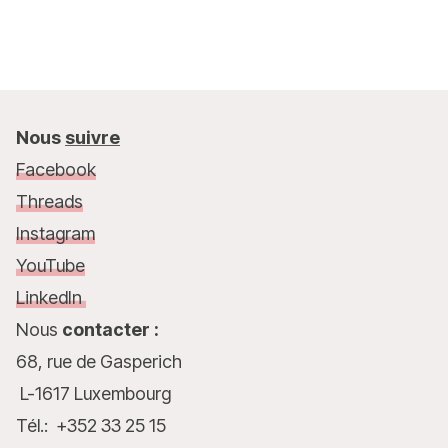
Nous
suivre
Facebook
Threads
Instagram
YouTube
LinkedIn
Nous
contacter :
68, rue de Gasperich
L-1617 Luxembourg
Tél.: +352 33 25 15