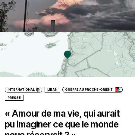
INTERNATIONAL
LIBAN
GUERRE AU PROCHE-ORIENT
PRESSE
« Amour de ma vie, qui aurait
pu imaginer ce que le monde