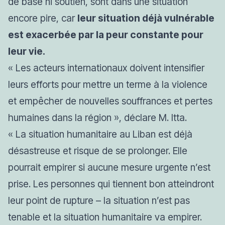
de base ni soutien, sont dans une situation
encore pire, car
leur situation déjà vulnérable
est exacerbée par la peur constante pour
leur vie.
« Les acteurs internationaux doivent intensifier
leurs efforts pour mettre un terme à la violence
et empêcher de nouvelles souffrances et pertes
humaines dans la région »,
déclare M. Itta.
« La situation humanitaire au Liban est déjà
désastreuse et risque de se prolonger. Elle
pourrait empirer si aucune mesure urgente n’est
prise. Les personnes qui tiennent bon atteindront
leur point de rupture – la situation n’est pas
tenable et la situation humanitaire va empirer.