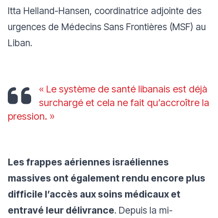
Itta Helland-Hansen, coordinatrice adjointe des
urgences de Médecins Sans Frontières (MSF) au
Liban.
« Le système de santé libanais est déjà
surchargé et cela ne fait qu’accroître la
pression. »
Les frappes aériennes israéliennes
massives ont également rendu encore plus
difficile l’accès aux soins médicaux et
entravé leur délivrance
. Depuis la mi-