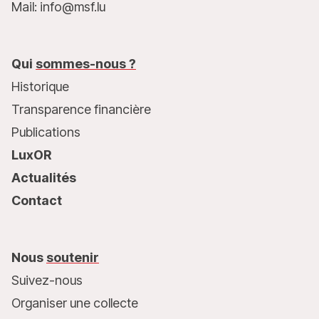
Mail: info@msf.lu
Qui
sommes-nous ?
Historique
Transparence financière
Publications
LuxOR
Actualités
Contact
Nous
soutenir
Suivez-nous
Organiser une collecte