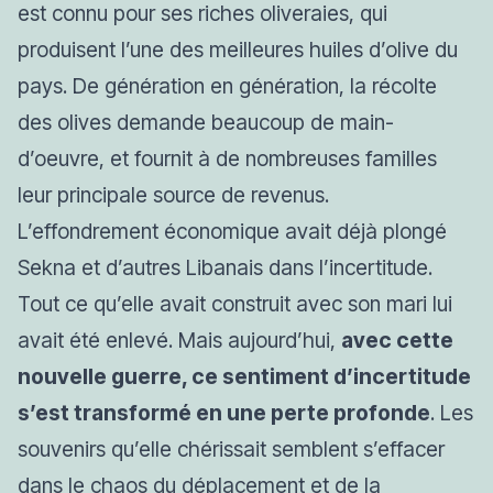
est connu pour ses riches oliveraies, qui
produisent l’une des meilleures huiles d’olive du
pays. De génération en génération, la récolte
des olives demande beaucoup de main-
d’oeuvre, et fournit à de nombreuses familles
leur principale source de revenus.
L’effondrement économique avait déjà plongé
Sekna et d’autres Libanais dans l’incertitude.
Tout ce qu’elle avait construit avec son mari lui
avait été enlevé. Mais aujourd’hui,
avec cette
nouvelle guerre, ce sentiment d’incertitude
s’est transformé en une perte profonde
. Les
souvenirs qu’elle chérissait semblent s’effacer
dans le chaos du déplacement et de la