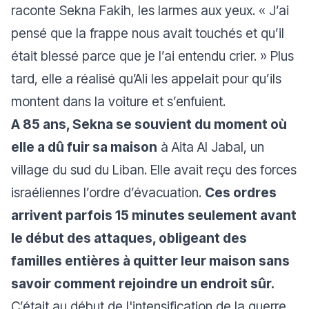
raconte Sekna Fakih, les larmes aux yeux.
« J’ai
pensé que la frappe nous avait touchés et qu’il
était blessé parce que je l’ai entendu crier. »
Plus
tard, elle a réalisé qu’Ali les appelait pour qu’ils
montent dans la voiture et s’enfuient.
A 85 ans, Sekna se souvient du moment où
elle a dû fuir sa maison
à Aita Al Jabal, un
village du sud du Liban. Elle avait reçu des forces
israéliennes l’ordre d’évacuation.
Ces ordres
arrivent parfois 15 minutes seulement avant
le début des attaques, obligeant des
familles entières à quitter leur maison sans
savoir comment rejoindre un endroit sûr.
C’était au début de l'intensification de la guerre,