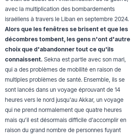
avec la multiplication des bombardements
israéliens à travers le Liban en septembre 2024.
Alors que les fenêtres se brisent et que les
décombres tombent, les gens n'ont d'autre
choix que d'abandonner tout ce qu'ils
connaissent.
Sekna est partie avec son mari,
qui a des problèmes de mobilité en raison de
multiples problèmes de santé. Ensemble, ils se
sont lancés dans un voyage éprouvant de 14
heures vers le nord jusqu'au Akkar, un voyage
qui ne prend normalement que quatre heures
mais qu’il est désormais difficile d’accomplir en
raison du grand nombre de personnes fuyant