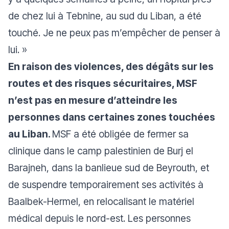
de chez lui à Tebnine, au sud du Liban, a été
touché. Je ne peux pas m’empêcher de penser à
lui. »
En raison des violences, des dégâts sur les
routes et des risques sécuritaires, MSF
n’est pas en mesure d’atteindre les
personnes dans certaines zones touchées
au Liban.
MSF a été obligée de fermer sa
clinique dans le camp palestinien de Burj el
Barajneh, dans la banlieue sud de Beyrouth, et
de suspendre temporairement ses activités à
Baalbek-Hermel, en relocalisant le matériel
médical depuis le nord-est. Les personnes