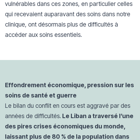
vulnérables dans ces zones, en particulier celles
qui recevaient auparavant des soins dans notre
clinique, ont désormais plus de difficultés à
accéder aux soins essentiels.
Effondrement économique, pression sur les
soins de santé et guerre
Le bilan du conflit en cours est aggravé par des
années de difficultés.
Le Liban a traversé l’une
des pires crises économiques du monde,
laissant plus de 80 % de la population dans