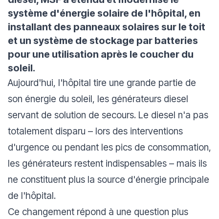
système d'énergie solaire de l'hôpital, en
installant des panneaux solaires sur le toit
et un système de stockage par batteries
pour une utilisation après le coucher du
soleil.
Aujourd'hui, l'hôpital tire une grande partie de
son énergie du soleil, les générateurs diesel
servant de solution de secours. Le diesel n'a pas
totalement disparu – lors des interventions
d'urgence ou pendant les pics de consommation,
les générateurs restent indispensables – mais ils
ne constituent plus la source d'énergie principale
de l'hôpital.
Ce changement répond à une question plus