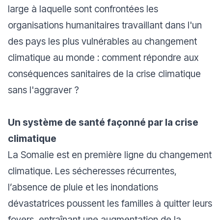
large à laquelle sont confrontées les
organisations humanitaires travaillant dans l'un
des pays les plus vulnérables au changement
climatique au monde : comment répondre aux
conséquences sanitaires de la crise climatique
sans l'aggraver ?
Un système de santé façonné par la crise
climatique
La Somalie est en première ligne du changement
climatique. Les sécheresses récurrentes,
l’absence de pluie et les inondations
dévastatrices poussent les familles à quitter leurs
foyers, entraînant une augmentation de la