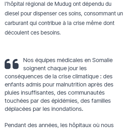
l'hôpital régional de Mudug ont dépendu du
diesel pour dispenser ces soins, consommant un
carburant qui contribue à la crise même dont
découlent ces besoins.
Nos équipes médicales en Somalie
soignent chaque jour les
conséquences de la crise climatique : des
enfants admis pour malnutrition après des
pluies insuffisantes, des communautés
touchées par des épidémies, des familles
déplacées par les inondations.
Pendant des années, les hôpitaux où nous