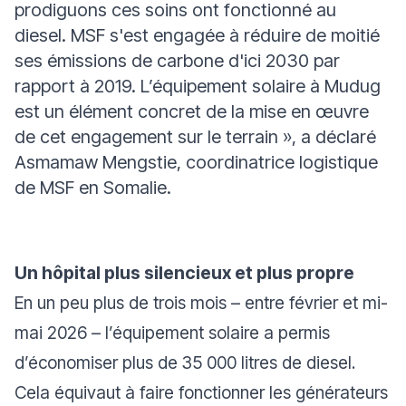
prodiguons ces soins ont fonctionné au
diesel. MSF s'est engagée à réduire de moitié
ses émissions de carbone d'ici 2030 par
rapport à 2019. L’équipement solaire à Mudug
est un élément concret de la mise en œuvre
de cet engagement sur le terrain »,
a déclaré
Asmamaw Mengstie, coordinatrice logistique
de MSF en Somalie.
Un hôpital plus silencieux et plus propre
En un peu plus de trois mois – entre février et mi-
mai 2026 – l’équipement solaire a permis
d’économiser plus de 35 000 litres de diesel.
Cela équivaut à faire fonctionner les générateurs