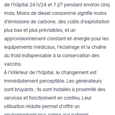
de l’hôpital 24 h/24 et 7 j/7 pendant environ cinq
mois. Moins de diesel consommé signifie moins
d’émissions de carbone, des coûts d’exploitation
plus bas et plus prévisibles, et un
approvisionnement constant en énergie pour les
équipements médicaux, l’éclairage et la chaîne
du froid indispensable à la conservation des
vaccins.
À l'intérieur de l'hôpital, le changement est
immédiatement perceptible. Les générateurs
sont bruyants ; ils sont installés à proximité des
services et fonctionnent en continu. Leur
utilisation réduite permet d'offrir un
environnement plus calme aux patients,