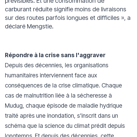
prévisibles. Et une consommation de
carburant réduite signifie moins de livraisons
sur des routes parfois longues et difficiles »,
a
déclaré Mengstie.
Répondre à la crise sans l'aggraver
Depuis des décennies, les organisations
humanitaires interviennent face aux
conséquences de la crise climatique. Chaque
cas de malnutrition liée à la sécheresse à
Mudug, chaque épisode de maladie hydrique
traité après une inondation, s'inscrit dans un
schéma que la science du climat prédit depuis
longtemps. Et depuis des décennies, cette