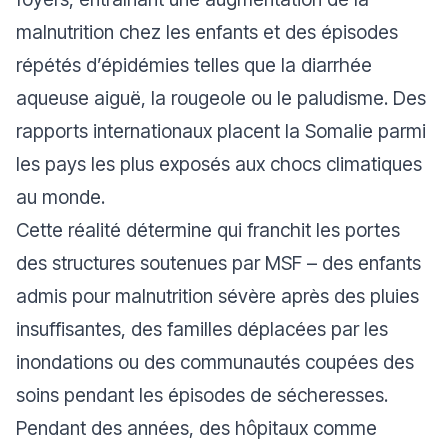
malnutrition chez les enfants et des épisodes
répétés d’épidémies telles que la diarrhée
aqueuse aiguë, la rougeole ou le paludisme. Des
rapports internationaux placent la Somalie parmi
les pays les plus exposés aux chocs climatiques
au monde.
Cette réalité détermine qui franchit les portes
des structures soutenues par MSF – des enfants
admis pour malnutrition sévère après des pluies
insuffisantes, des familles déplacées par les
inondations ou des communautés coupées des
soins pendant les épisodes de sécheresses.
Pendant des années, des hôpitaux comme