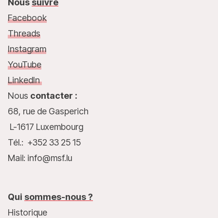
Nous
suivre
Facebook
Threads
Instagram
YouTube
LinkedIn
Nous
contacter :
68, rue de Gasperich
L-1617 Luxembourg
Tél.: +352 33 25 15
Mail: info@msf.lu
Qui
sommes-nous ?
Historique