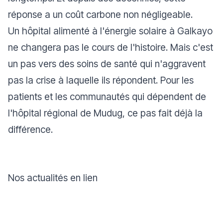
réponse a un coût carbone non négligeable.
Un hôpital alimenté à l'énergie solaire à Galkayo
ne changera pas le cours de l'histoire. Mais c'est
un pas vers des soins de santé qui n'aggravent
pas la crise à laquelle ils répondent. Pour les
patients et les communautés qui dépendent de
l'hôpital régional de Mudug, ce pas fait déjà la
différence.
Nos actualités en lien