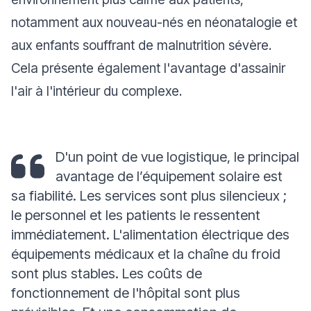
notamment aux nouveau-nés en néonatalogie et
aux enfants souffrant de malnutrition sévère.
Cela présente également l'avantage d'assainir
l'air à l'intérieur du complexe.
D'un point de vue logistique, le principal
avantage de l’équipement solaire est
sa fiabilité. Les services sont plus silencieux ;
le personnel et les patients le ressentent
immédiatement. L'alimentation électrique des
équipements médicaux et la chaîne du froid
sont plus stables. Les coûts de
fonctionnement de l'hôpital sont plus