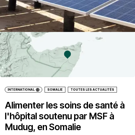
INTERNATIONAL
SOMALIE
TOUTES LES ACTUALITÉS
Alimenter les soins de santé à
l'hôpital soutenu par MSF à
Mudug, en Somalie