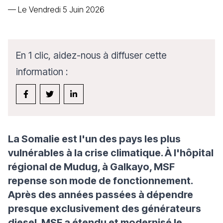
—
Le Vendredi 5 Juin 2026
En 1 clic, aidez-nous à diffuser cette
information :
La Somalie est l'un des pays les plus
vulnérables à la crise climatique. À l'hôpital
régional de Mudug, à Galkayo, MSF
repense son mode de fonctionnement.
Après des années passées à dépendre
presque exclusivement des générateurs
diesel, MSF a étendu et modernisé le