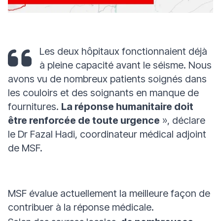
Les deux hôpitaux fonctionnaient déjà
à pleine capacité avant le séisme. Nous
avons vu de nombreux patients soignés dans
les couloirs et des soignants en manque de
fournitures.
La réponse humanitaire doit
être renforcée de toute urgence
», déclare
le Dr Fazal Hadi, coordinateur médical adjoint
de MSF.
MSF évalue actuellement la meilleure façon de
contribuer à la réponse médicale.