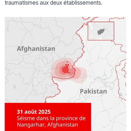
traumatismes aux deux établissements.