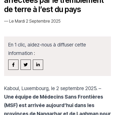
affectées par le tremblement
de terre à l’est du pays
—
Le Mardi 2 Septembre 2025
En 1 clic, aidez-nous à diffuser cette
information :
Kaboul, Luxembourg, le 2 septembre 2025. –
Une équipe de Médecins Sans Frontières
(MSF) est arrivée aujourd’hui dans les
provinces de Nangarhar et de Laghman pour