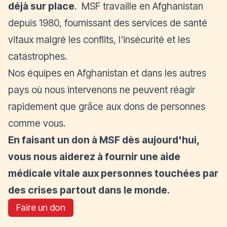
déjà sur place
. MSF travaille en Afghanistan
depuis 1980, fournissant des services de santé
vitaux malgré les conflits, l'insécurité et les
catastrophes.
Nos équipes en Afghanistan et dans les autres
pays où nous intervenons ne peuvent réagir
rapidement que grâce aux dons de personnes
comme vous.
En faisant un don à MSF dès aujourd'hui,
vous nous aiderez à fournir une aide
médicale vitale aux personnes touchées par
des crises partout dans le monde.
Faire un don