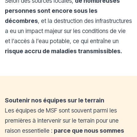
Selon des sources locales,
de nombreuses
personnes sont encore sous les
décombres
, et la destruction des infrastructures
a eu un impact majeur sur les conditions de vie
et l’accès à l’eau potable, ce qui entraîne un
risque accru de maladies transmissibles.
Soutenir nos équipes sur le terrain
Les équipes de MSF sont souvent parmi les
premières à intervenir sur le terrain pour une
raison essentielle :
parce que nous sommes