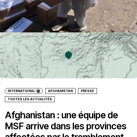
INTERNATIONAL
AFGHANISTAN
PRESSE
TOUTES LES ACTUALITÉS
Afghanistan : une équipe de
MSF arrive dans les provinces