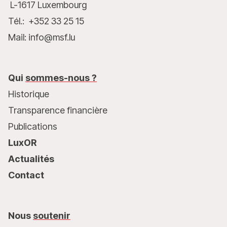
L-1617 Luxembourg
Tél.: +352 33 25 15
Mail: info@msf.lu
Qui
sommes-nous ?
Historique
Transparence financière
Publications
LuxOR
Actualités
Contact
Nous
soutenir