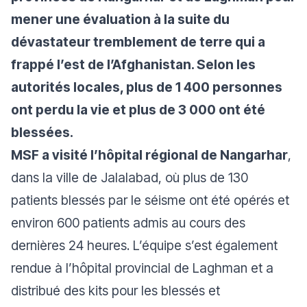
mener une évaluation à la suite du
dévastateur tremblement de terre qui a
frappé l’est de l’Afghanistan. Selon les
autorités locales, plus de 1 400 personnes
ont perdu la vie et plus de 3 000 ont été
blessées.
MSF a visité l’hôpital régional de Nangarhar
,
dans la ville de Jalalabad, où plus de 130
patients blessés par le séisme ont été opérés et
environ 600 patients admis au cours des
dernières 24 heures. L’équipe s’est également
rendue à l’hôpital provincial de Laghman et a
distribué des kits pour les blessés et