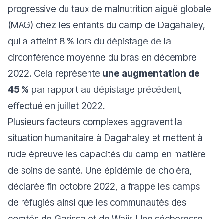
progressive du taux de malnutrition aiguë globale
(MAG) chez les enfants du camp de Dagahaley,
qui a atteint 8 % lors du dépistage de la
circonférence moyenne du bras en décembre
2022. Cela représente
une augmentation de
45 %
par rapport au dépistage précédent,
effectué en juillet 2022.
Plusieurs facteurs complexes aggravent la
situation humanitaire à Dagahaley et mettent à
rude épreuve les capacités du camp en matière
de soins de santé. Une épidémie de choléra,
déclarée fin octobre 2022, a frappé les camps
de réfugiés ainsi que les communautés des
comtés de Garissa et de Wajir. Une sécheresse