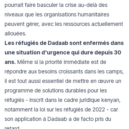
pourrait faire basculer la crise au-delà des
niveaux que les organisations humanitaires
peuvent gérer, avec les ressources actuellement
allouées.
Les réfugiés de Dadaab sont enfermés dans
une situation d'urgence qui dure depuis 30
ans.
Même si la priorité immédiate est de
répondre aux besoins croissants dans les camps,
il est tout aussi essentiel de mettre en œuvre un
programme de solutions durables pour les
réfugiés - inscrit dans le cadre juridique kenyan,
notamment la loi sur les réfugiés de 2022 - car
son application à Dadaab a de facto pris du
retard.