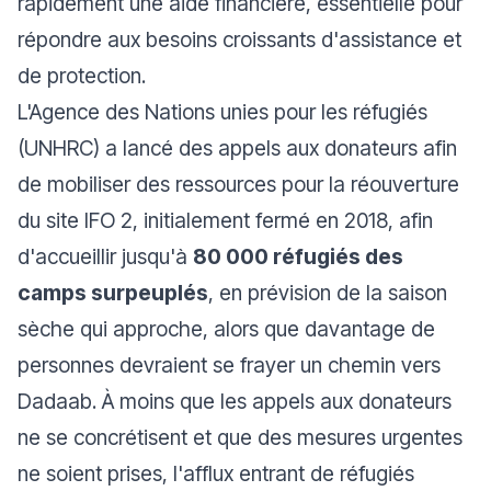
rapidement une aide financière, essentielle pour
répondre aux besoins croissants d'assistance et
de protection.
L'Agence des Nations unies pour les réfugiés
(UNHRC) a lancé des appels aux donateurs afin
de mobiliser des ressources pour la réouverture
du site IFO 2, initialement fermé en 2018, afin
d'accueillir jusqu'à
80 000 réfugiés des
camps surpeuplés
, en prévision de la saison
sèche qui approche, alors que davantage de
personnes devraient se frayer un chemin vers
Dadaab. À moins que les appels aux donateurs
ne se concrétisent et que des mesures urgentes
ne soient prises, l'afflux entrant de réfugiés