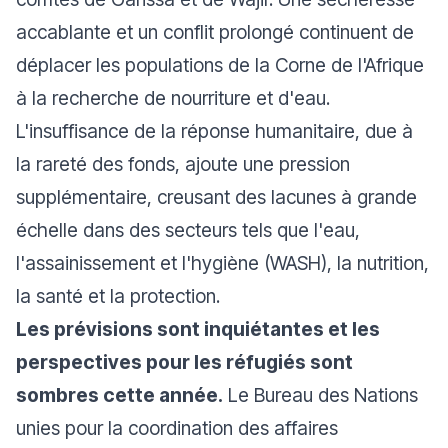
accablante et un conflit prolongé continuent de
déplacer les populations de la Corne de l'Afrique
à la recherche de nourriture et d'eau.
L'insuffisance de la réponse humanitaire, due à
la rareté des fonds, ajoute une pression
supplémentaire, creusant des lacunes à grande
échelle dans des secteurs tels que l'eau,
l'assainissement et l'hygiène (WASH), la nutrition,
la santé et la protection.
Les prévisions sont inquiétantes et les
perspectives pour les réfugiés sont
sombres cette année.
Le Bureau des Nations
unies pour la coordination des affaires