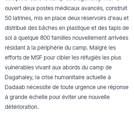
ouvert deux postes médicaux avancés, construit
50 latrines, mis en place deux réservoirs d'eau et
distribué des bâches en plastique et des tapis de
sol à quelque 800 familles nouvellement arrivées
résidant à la périphérie du camp. Malgré les
efforts de MSF pour cibler les réfugiés les plus
vulnérables vivant aux abords du camp de
Dagahaley, la crise humanitaire actuelle à
Dadaab nécessite de toute urgence une réponse
à grande échelle pour éviter une nouvelle
détérioration.