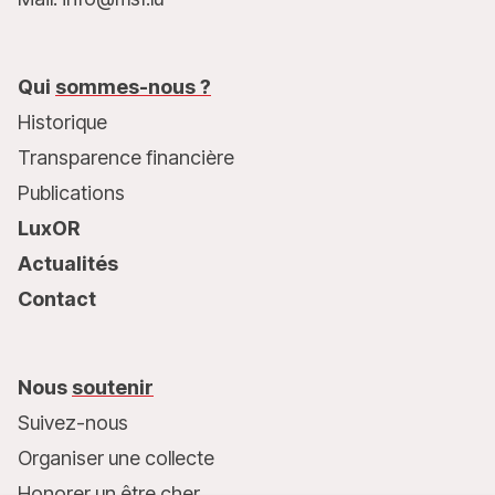
Qui
sommes-nous ?
Historique
Transparence financière
Publications
LuxOR
Actualités
Contact
Nous
soutenir
Suivez-nous
Organiser une collecte
Honorer un être cher