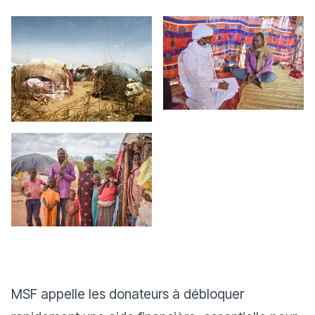
MSF appelle les donateurs à débloquer