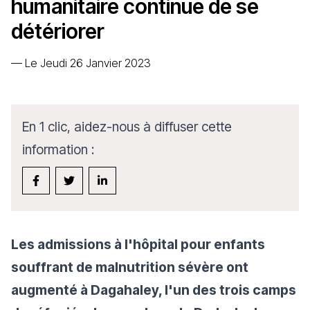
humanitaire continue de se
détériorer
—
Le Jeudi 26 Janvier 2023
En 1 clic, aidez-nous à diffuser cette
information :
Les admissions à l'hôpital pour enfants
souffrant de malnutrition sévère ont
augmenté à Dagahaley, l'un des trois camps