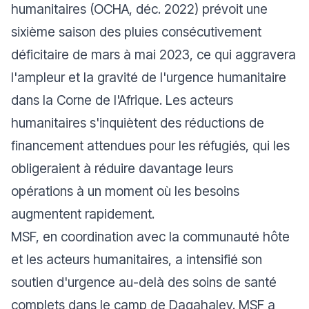
humanitaires (OCHA, déc. 2022) prévoit une
sixième saison des pluies consécutivement
déficitaire de mars à mai 2023, ce qui aggravera
l'ampleur et la gravité de l'urgence humanitaire
dans la Corne de l'Afrique. Les acteurs
humanitaires s'inquiètent des réductions de
financement attendues pour les réfugiés, qui les
obligeraient à réduire davantage leurs
opérations à un moment où les besoins
augmentent rapidement.
MSF, en coordination avec la communauté hôte
et les acteurs humanitaires, a intensifié son
soutien d'urgence au-delà des soins de santé
complets dans le camp de Dagahaley. MSF a