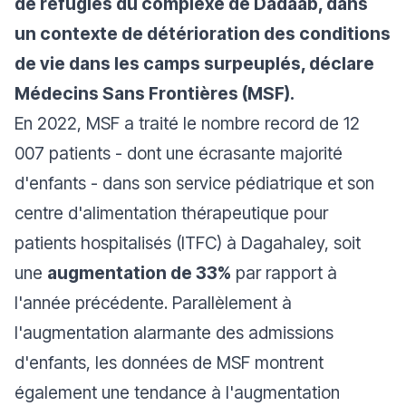
de réfugiés du complexe de Dadaab, dans
un contexte de détérioration des conditions
de vie dans les camps surpeuplés, déclare
Médecins Sans Frontières (MSF).
En 2022, MSF a traité le nombre record de 12
007 patients - dont une écrasante majorité
d'enfants - dans son service pédiatrique et son
centre d'alimentation thérapeutique pour
patients hospitalisés (ITFC) à Dagahaley, soit
une
augmentation de 33%
par rapport à
l'année précédente. Parallèlement à
l'augmentation alarmante des admissions
d'enfants, les données de MSF montrent
également une tendance à l'augmentation