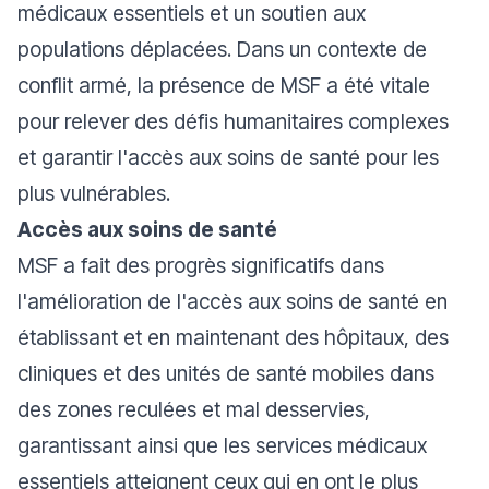
médicaux essentiels et un soutien aux
populations déplacées. Dans un contexte de
conflit armé, la présence de MSF a été vitale
pour relever des défis humanitaires complexes
et garantir l'accès aux soins de santé pour les
plus vulnérables.
Accès aux soins de santé
MSF a fait des progrès significatifs dans
l'amélioration de l'accès aux soins de santé en
établissant et en maintenant des hôpitaux, des
cliniques et des unités de santé mobiles dans
des zones reculées et mal desservies,
garantissant ainsi que les services médicaux
essentiels atteignent ceux qui en ont le plus