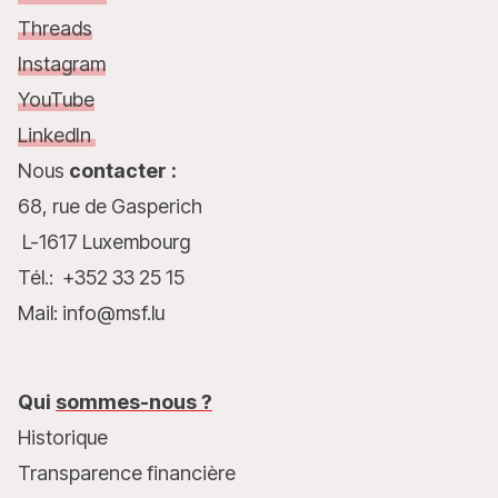
Threads
Instagram
YouTube
LinkedIn
Nous
contacter :
68, rue de Gasperich
L-1617 Luxembourg
Tél.: +352 33 25 15
Mail: info@msf.lu
Qui
sommes-nous ?
Historique
Transparence financière