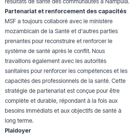
résultats de santé des communautés à Nampula.
Partenariat et renforcement des capacités
MSF a toujours collaboré avec le ministère
mozambicain de la Santé et d'autres parties
prenantes pour reconstruire et renforcer le
système de santé après le conflit. Nous
travaillons également avec les autorités
sanitaires pour renforcer les compétences et les
capacités des professionnels de la santé. Cette
stratégie de partenariat est conçue pour être
complète et durable, répondant à la fois aux
besoins immédiats et aux objectifs de santé à
long terme.
Plaidoyer