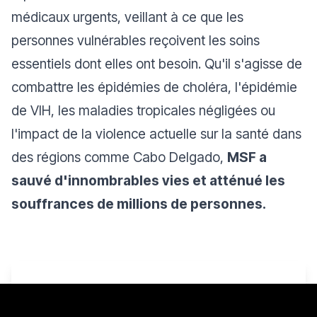
médicaux urgents, veillant à ce que les
personnes vulnérables reçoivent les soins
essentiels dont elles ont besoin. Qu'il s'agisse de
combattre les épidémies de choléra, l'épidémie
de VIH, les maladies tropicales négligées ou
l'impact de la violence actuelle sur la santé dans
des régions comme Cabo Delgado,
MSF a
sauvé d'innombrables vies et atténué les
souffrances de millions de personnes.