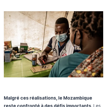
Malgré ces réalisations, le Mozambique
reste confronté à des défis importants
. Les