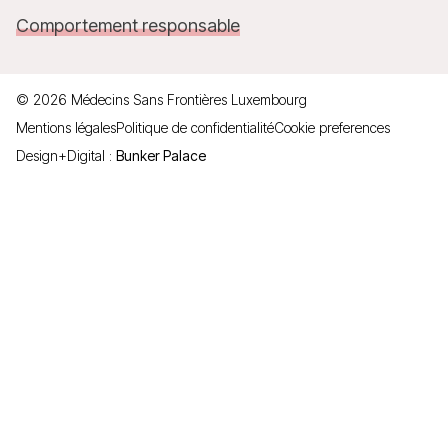
Comportement responsable
©
2026
Médecins Sans Frontières Luxembourg
Mentions légales
Politique de confidentialité
Cookie preferences
Design+Digital :
Bunker Palace