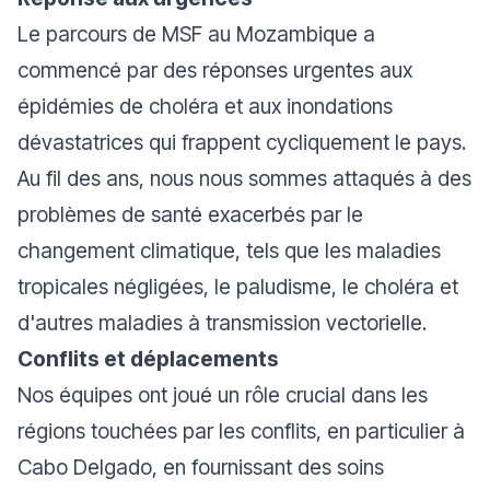
Le parcours de MSF au Mozambique a
commencé par des réponses urgentes aux
épidémies de choléra et aux inondations
dévastatrices qui frappent cycliquement le pays.
Au fil des ans, nous nous sommes attaqués à des
problèmes de santé exacerbés par le
changement climatique, tels que les maladies
tropicales négligées, le paludisme, le choléra et
d'autres maladies à transmission vectorielle.
Conflits et déplacements
Nos équipes ont joué un rôle crucial dans les
régions touchées par les conflits, en particulier à
Cabo Delgado, en fournissant des soins