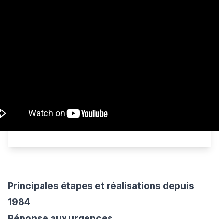
Principales étapes et réalisations depuis
1984
Réponse aux urgences