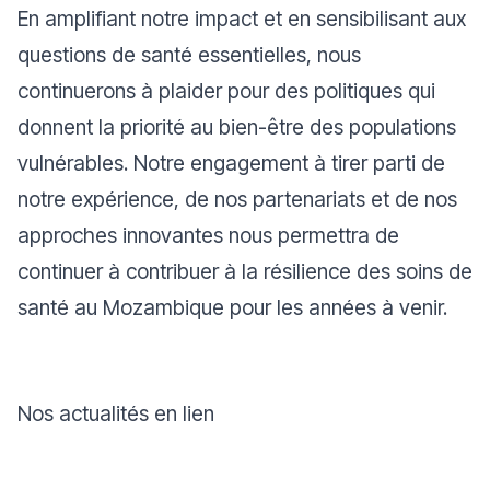
En amplifiant notre impact et en sensibilisant aux
questions de santé essentielles, nous
continuerons à plaider pour des politiques qui
donnent la priorité au bien-être des populations
vulnérables. Notre engagement à tirer parti de
notre expérience, de nos partenariats et de nos
approches innovantes nous permettra de
continuer à contribuer à la résilience des soins de
santé au Mozambique pour les années à venir.
Nos actualités en lien