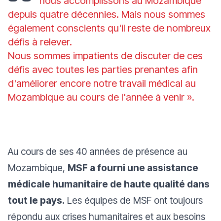
nous accomplissons au Mozambique
depuis quatre décennies. Mais nous sommes
également conscients qu'il reste de nombreux
défis à relever.
Nous sommes impatients de discuter de ces
défis avec toutes les parties prenantes afin
d'améliorer encore notre travail médical au
Mozambique au cours de l'année à venir ».
Au cours de ses 40 années de présence au
Mozambique,
MSF a fourni une assistance
médicale humanitaire de haute qualité dans
tout le pays.
Les équipes de MSF ont toujours
répondu aux crises humanitaires et aux besoins