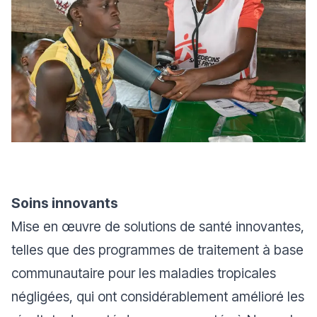
Soins innovants
Mise en œuvre de solutions de santé innovantes,
telles que des programmes de traitement à base
communautaire pour les maladies tropicales
négligées, qui ont considérablement amélioré les