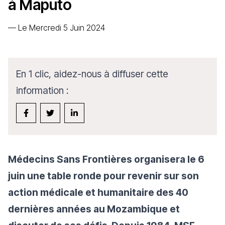
à Maputo
—
Le Mercredi 5 Juin 2024
En 1 clic, aidez-nous à diffuser cette
information :
Médecins Sans Frontières organisera le 6
juin une table ronde pour revenir sur son
action médicale et humanitaire des 40
dernières années au Mozambique et