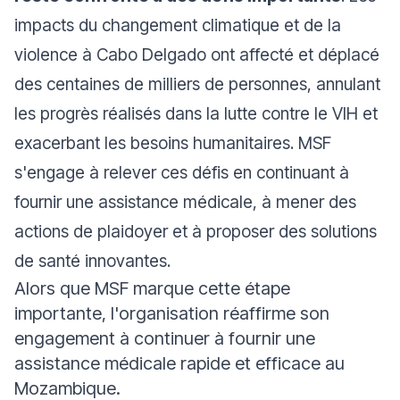
impacts du changement climatique et de la
violence à Cabo Delgado ont affecté et déplacé
des centaines de milliers de personnes, annulant
les progrès réalisés dans la lutte contre le VIH et
exacerbant les besoins humanitaires. MSF
s'engage à relever ces défis en continuant à
fournir une assistance médicale, à mener des
actions de plaidoyer et à proposer des solutions
de santé innovantes.
Alors que MSF marque cette étape
importante, l'organisation réaffirme son
engagement à continuer à fournir une
assistance médicale rapide et efficace au
Mozambique.