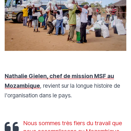
Nathalie Gielen, chef de mission MSF au
Mozambique
, revient sur la longue histoire de
l'organisation dans le pays.
Nous sommes très fiers du travail que