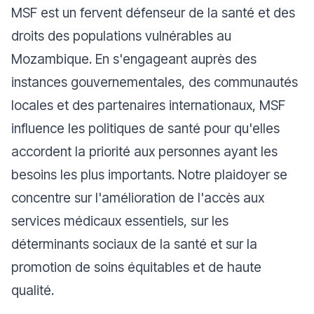
MSF est un fervent défenseur de la santé et des
droits des populations vulnérables au
Mozambique. En s'engageant auprès des
instances gouvernementales, des communautés
locales et des partenaires internationaux, MSF
influence les politiques de santé pour qu'elles
accordent la priorité aux personnes ayant les
besoins les plus importants. Notre plaidoyer se
concentre sur l'amélioration de l'accès aux
services médicaux essentiels, sur les
déterminants sociaux de la santé et sur la
promotion de soins équitables et de haute
qualité.