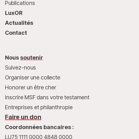
Publications
LuxOR
Actualités
Contact
Nous
soutenir
Suivez-nous
Organiser une collecte
Honorer un être cher
Inscrire MSF dans votre testament
Entreprises et philanthropie
Faire un don
Coordonnées bancaires :
LU75 1111 0000 4848 0000