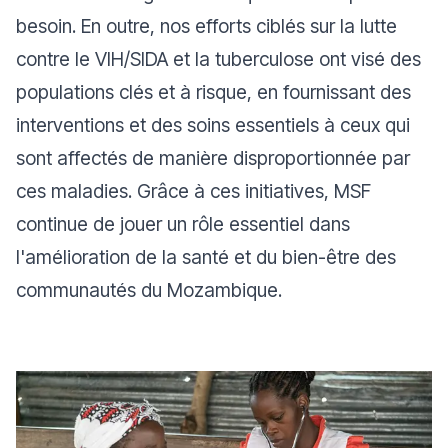
besoin. En outre, nos efforts ciblés sur la lutte
contre le VIH/SIDA et la tuberculose ont visé des
populations clés et à risque, en fournissant des
interventions et des soins essentiels à ceux qui
sont affectés de manière disproportionnée par
ces maladies. Grâce à ces initiatives, MSF
continue de jouer un rôle essentiel dans
l'amélioration de la santé et du bien-être des
communautés du Mozambique.