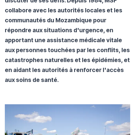
discuter de ses défis. Depuis 1984, MSF
collabore avec les autorités locales et les
communautés du Mozambique pour
répondre aux situations d'urgence, en
apportant une assistance médicale vitale
aux personnes touchées par les conflits, les
catastrophes naturelles et les épidémies, et
en aidant les autorités à renforcer l'accès
aux soins de santé.