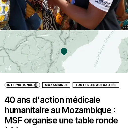
INTERNATIONAL
MOZAMBIQUE
TOUTES LES ACTUALITÉS
40 ans d'action médicale
humanitaire au Mozambique :
MSF organise une table ronde