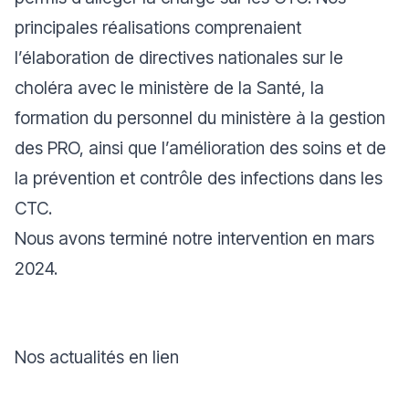
principales réalisations comprenaient
l’élaboration de directives nationales sur le
choléra avec le ministère de la Santé, la
formation du personnel du ministère à la gestion
des PRO, ainsi que l’amélioration des soins et de
la prévention et contrôle des infections dans les
CTC.
Nous avons terminé notre intervention en mars
2024.
Nos actualités en lien