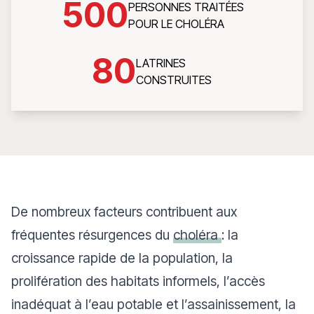
500
PERSONNES TRAITÉES
POUR LE CHOLÉRA
80
LATRINES
CONSTRUITES
De nombreux facteurs contribuent aux
fréquentes résurgences du
choléra
: la
croissance rapide de la population, la
prolifération des habitats informels, l’accès
inadéquat à l’eau potable et l’assainissement, la