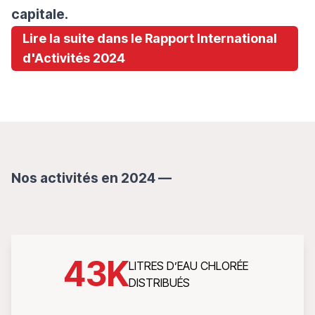
capitale.
Lire la suite dans le Rapport International
d'Activités 2024
Nos activités en 2024
—
43
K
LITRES D’EAU CHLORÉE
DISTRIBUÉS