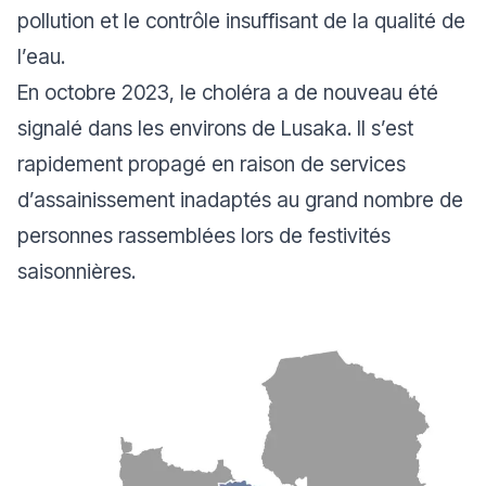
pollution et le contrôle insuffisant de la qualité de
l’eau.
En octobre 2023, le choléra a de nouveau été
signalé dans les environs de Lusaka. Il s’est
rapidement propagé en raison de services
d’assainissement inadaptés au grand nombre de
personnes rassemblées lors de festivités
saisonnières.