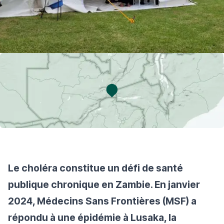
Le choléra constitue un défi de santé
publique chronique en Zambie. En janvier
2024, Médecins Sans Frontières (MSF) a
répondu à une épidémie à Lusaka, la