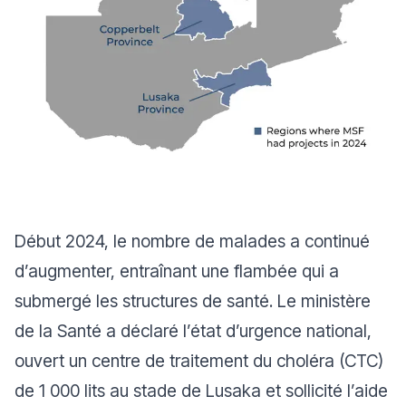
Début 2024, le nombre de malades a continué
d’augmenter, entraînant une flambée qui a
submergé les structures de santé. Le ministère
de la Santé a déclaré l’état d’urgence national,
ouvert un centre de traitement du choléra (CTC)
de 1 000 lits au stade de Lusaka et sollicité l’aide