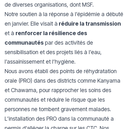
de diverses organisations, dont MSF.
Notre soutien à la réponse à l’épidémie a débuté
en janvier. Elle visait à
réduire la transmission
et à
renforcer la résilience des
communautés
par des activités de
sensibilisation et des projets liés à l’eau,
l’assainissement et l’hygiène.
Nous avons établi des points de réhydratation
orale (PRO) dans des districts comme Kanyama
et Chawama, pour rapprocher les soins des
communautés et réduire le risque que les
personnes ne tombent gravement malades.
L’installation des PRO dans la communauté a
permis d’alléger la charge sur les CTC. Nos