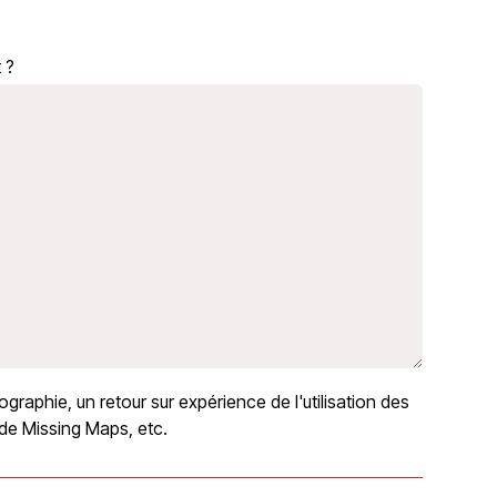
 ?
rtographie, un retour sur expérience de l'utilisation des
 de Missing Maps, etc.