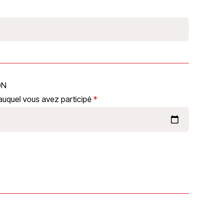
ON
auquel vous avez participé