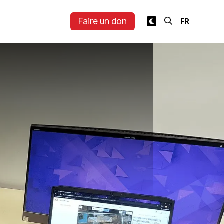
Faire un don