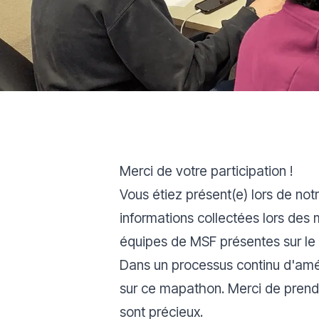
Merci de votre participation !
Vous étiez présent(e) lors de no
informations collectées lors des 
équipes de MSF présentes sur le t
Dans un processus continu d'amél
sur ce mapathon. Merci de prend
sont précieux.