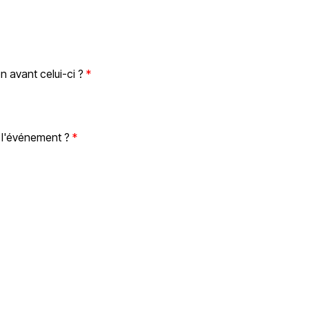
n avant celui-ci ?
l'événement ?