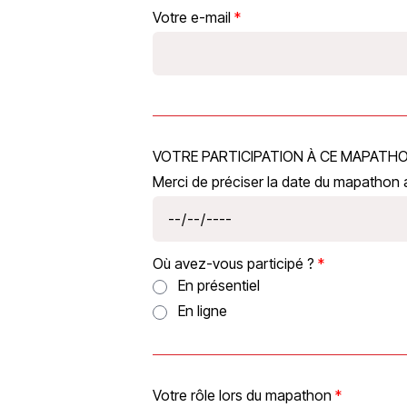
Votre e-mail
VOTRE PARTICIPATION À CE MAPATH
Merci de préciser la date du mapathon 
Où avez-vous participé ?
En présentiel
En ligne
Votre rôle lors du mapathon