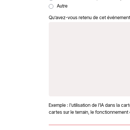
Autre
Qu’avez-vous retenu de cet événement
Exemple : l'utilisation de l'IA dans la ca
cartes sur le terrain, le fonctionnement