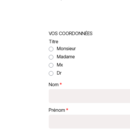
VOS COORDONNÉES
Titre
Monsieur
Madame
Mx
Dr
Nom
Prénom