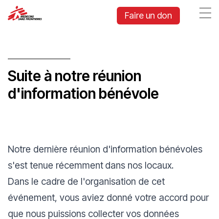
Faire un don
Suite à notre réunion
d'information bénévole
Notre dernière réunion d'information bénévoles
s'est tenue récemment
dans nos locaux.
Dans le cadre de l'organisation de cet
événement, vous aviez donné votre accord pour
que nous puissions collecter vos données