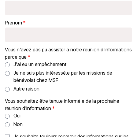
Prénom
Vous n'avez pas pu assister à notre réunion d'informations
parce que
J'ai eu un empêchement
Je ne suis plus intéressé.e par les missions de
bénévolat chez MSF
Autre raison
Vous souhaitez être tenu.e informé.e de la prochaine
réunion d'information
Oui
Non
Je souhaite toujours recevoir des informations sur les