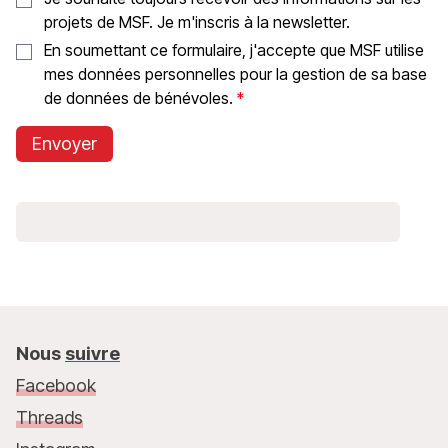
projets de MSF. Je m'inscris à la newsletter.
En soumettant ce formulaire, j'accepte que MSF utilise
mes données personnelles pour la gestion de sa base
de données de bénévoles.
Envoyer
Nous
suivre
Facebook
Threads