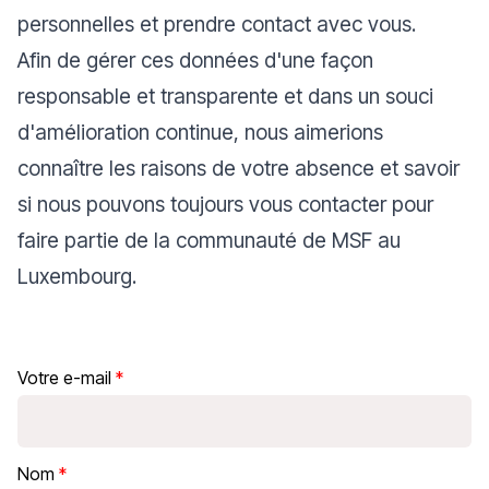
personnelles et prendre contact avec vous.
Afin de gérer ces données d'une façon
responsable et transparente et dans un souci
d'amélioration continue,
nous aimerions
connaître les raisons de votre absence et savoir
si nous pouvons toujours vous contacter pour
faire partie de la communauté de MSF au
Luxembourg.
Votre e-mail
Nom