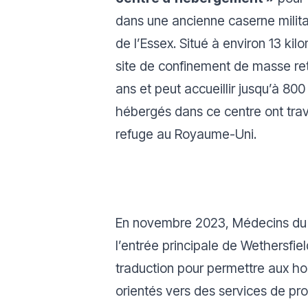
dans une ancienne caserne milita
de l’Essex. Situé à environ 13 kilo
site de confinement de masse re
ans et peut accueillir jusqu’à 8
hébergés dans ce centre ont tra
refuge au Royaume-Uni.
En novembre 2023, Médecins du 
l’entrée principale de Wethersfie
traduction pour permettre aux ho
orientés vers des services de pro