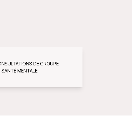
ONSULTATIONS DE GROUPE
N SANTÉ MENTALE