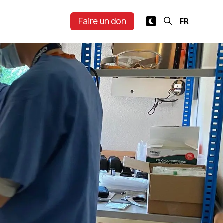
Faire un don