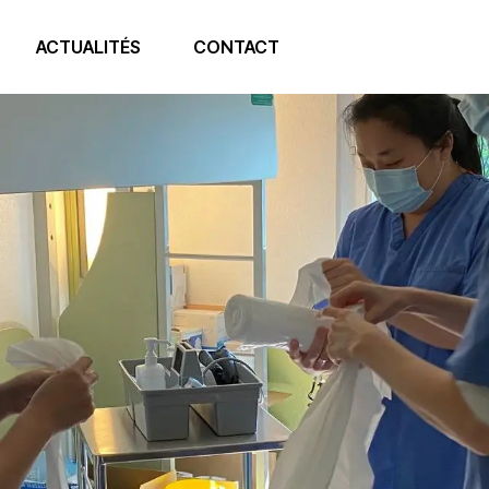
ACTUALITÉS
CONTACT