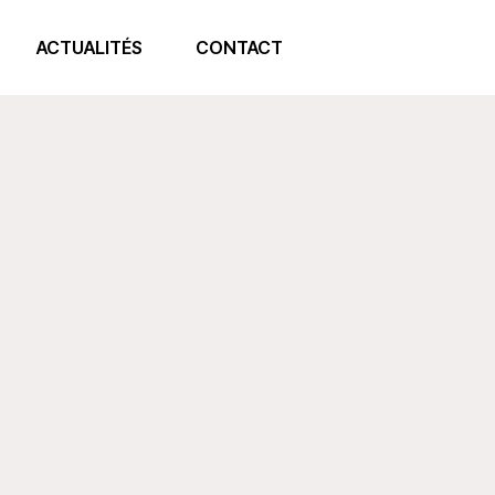
ACTUALITÉS
CONTACT