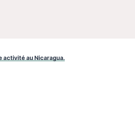
 activité au Nicaragua.