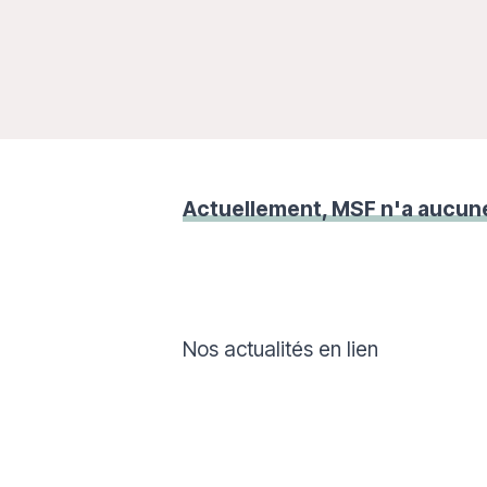
Actuellement, MSF n'a aucune
Nos actualités en lien