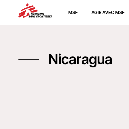
MSF
AGIR AVEC MSF
Nicaragua