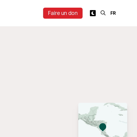
Faire un don