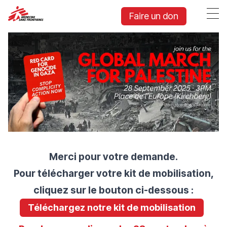
Faire un don
Merci pour votre demande.
Pour télécharger votre kit de mobilisation,
cliquez sur le bouton ci-dessous :
Téléchargez notre kit de mobilisation