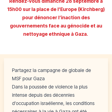
Rendez-vous dimanche 28 septembre à
15h00 sur la place de l’Europe (Kirchberg)
pour dénoncer l’inaction des
gouvernements face au génocide et au
nettoyage ethnique à Gaza.
Partagez la campagne de globale de
MSF pour Gaza
Dans la poussée de violence la plus
intense depuis des décennies
d’occupation israélienne, les conditions
nécessaires à la vie à Gaza ont été