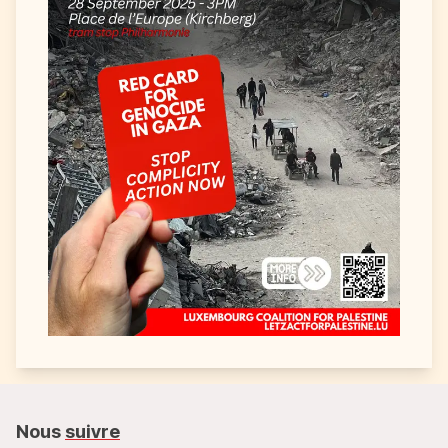
Nous
suivre