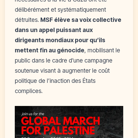
délibérément et systématiquement
détruites.
MSF élève sa voix collective
dans un appel puissant aux
dirigeants mondiaux pour qu’ils
mettent fin au génocide
, mobilisant le
public dans le cadre d’une campagne
soutenue visant à augmenter le coût
politique de l’inaction des États
complices.