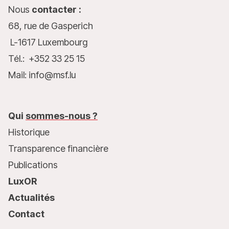
Nous
contacter :
68, rue de Gasperich
L-1617 Luxembourg
Tél.: +352 33 25 15
Mail: info@msf.lu
Qui
sommes-nous ?
Historique
Transparence financière
Publications
LuxOR
Actualités
Contact