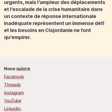
urgents, mais l’ampleur des déplacements
et l’escalade de la crise humanitaire dans
un contexte de réponse internationale
inadéquate représentent un immense défi
et les besoins en Cisjordanie ne font
qu’empirer.
Nous
suivre
Facebook
Threads
Instagram
YouTube
LinkedIn