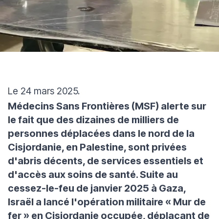
Le 24 mars 2025.
Médecins Sans Frontières (MSF) alerte sur
le fait que des dizaines de milliers de
personnes déplacées dans le nord de la
Cisjordanie, en Palestine, sont privées
d'abris décents, de services essentiels et
d'accès aux soins de santé. Suite au
cessez-le-feu de janvier 2025 à Gaza,
Israël a lancé l'opération militaire « Mur de
fer » en Cisjordanie occupée, déplaçant de