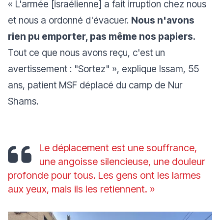
« L'armée [israélienne] a fait irruption chez nous
et nous a ordonné d'évacuer.
Nous n'avons
rien pu emporter, pas même nos papiers.
Tout ce que nous avons reçu, c'est un
avertissement : "Sortez" »
, explique Issam, 55
ans, patient MSF déplacé du camp de Nur
Shams.
Le déplacement est une souffrance,
une angoisse silencieuse, une douleur
profonde pour tous. Les gens ont les larmes
aux yeux, mais ils les retiennent. »