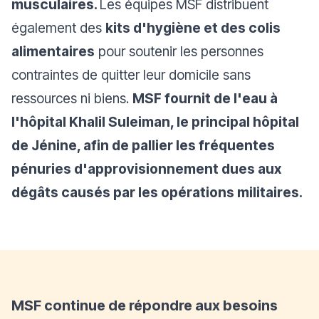
musculaires.
Les équipes MSF distribuent
également des
kits d'hygiène et des colis
alimentaires
pour soutenir les personnes
contraintes de quitter leur domicile sans
ressources ni biens.
MSF fournit de l'eau à
l'hôpital Khalil Suleiman, le principal hôpital
de Jénine, afin de pallier les fréquentes
pénuries d'approvisionnement dues aux
dégâts causés par les opérations militaires.
MSF continue de répondre aux besoins