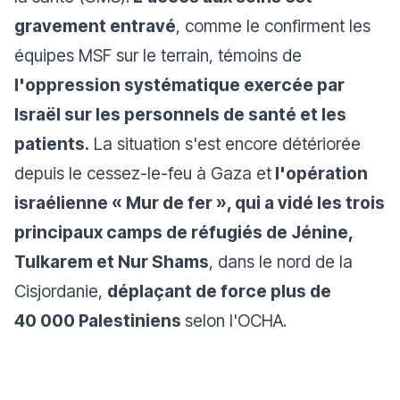
gravement entravé
, comme le confirment les
équipes MSF sur le terrain, témoins de
l'oppression systématique exercée par
Israël sur les personnels de santé et les
patients.
La situation s'est encore détériorée
depuis le cessez-le-feu à Gaza et
l'opération
israélienne « Mur de fer », qui a vidé les trois
principaux camps de réfugiés de Jénine,
Tulkarem et Nur Shams
, dans le nord de la
Cisjordanie,
déplaçant de force plus de
40 000 Palestiniens
selon l'OCHA.