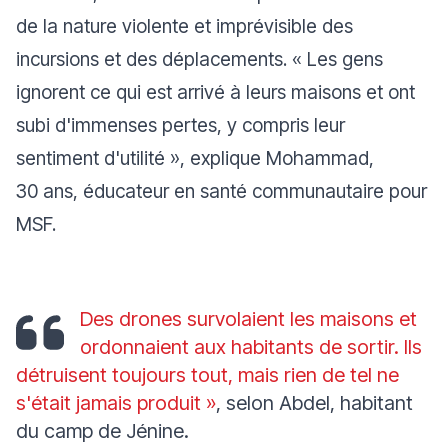
de la nature violente et imprévisible des
incursions et des déplacements.
« Les gens
ignorent ce qui est arrivé à leurs maisons et ont
subi d'immenses pertes, y compris leur
sentiment d'utilité »
, explique Mohammad,
30 ans, éducateur en santé communautaire pour
MSF.
Des drones survolaient les maisons et
ordonnaient aux habitants de sortir. Ils
détruisent toujours tout, mais rien de tel ne
s'était jamais produit »
, selon Abdel, habitant
du camp de Jénine.