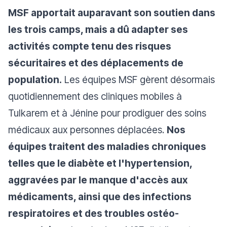
MSF apportait auparavant son soutien dans
les trois camps, mais a dû adapter ses
activités compte tenu des risques
sécuritaires et des déplacements de
population.
Les équipes MSF gèrent désormais
quotidiennement des cliniques mobiles à
Tulkarem et à Jénine pour prodiguer des soins
médicaux aux personnes déplacées.
Nos
équipes traitent des maladies chroniques
telles que le diabète et l'hypertension,
aggravées par le manque d'accès aux
médicaments, ainsi que des infections
respiratoires et des troubles ostéo-