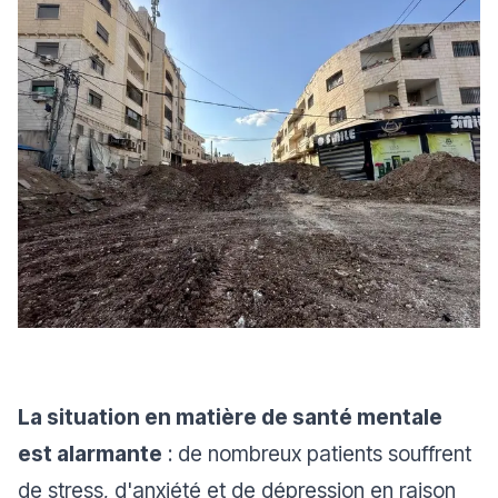
La situation en matière de santé mentale
est alarmante
: de nombreux patients souffrent
de stress, d'anxiété et de dépression en raison