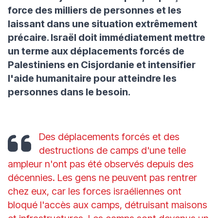
force des milliers de personnes et les
laissant dans une situation extrêmement
précaire. Israël doit immédiatement mettre
un terme aux déplacements forcés de
Palestiniens en Cisjordanie et intensifier
l'aide humanitaire pour atteindre les
personnes dans le besoin.
Des déplacements forcés et des
destructions de camps d'une telle
ampleur n'ont pas été observés depuis des
décennies. Les gens ne peuvent pas rentrer
chez eux, car les forces israéliennes ont
bloqué l'accès aux camps, détruisant maisons