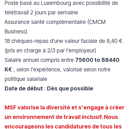
Poste basé au Luxembourg avec possibilité de
télétravail 2 jours par semaine
Assurance santé complémentaire (CMCM
Business)
18 chèques-repas d’une valeur faciale de 8,40 €
(pris en charge à 2/3 par l’employeur)
Salaire annuel compris entre
75600 to 88440
K€
, selon l’expérience, valorisé selon notre
politique salariale
Date de début
:
Dès que possible
MSF valorise la diversité et s'engage à créer
un environnement de travail inclusif. Nous
encourageons les candidatures de tous les