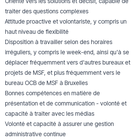
Orienté vers les solutions et décisif, capable de
traiter des questions complexes
Attitude proactive et volontariste, y compris un
haut niveau de flexibilité
Disposition à travailler selon des horaires
irréguliers, y compris le week-end, ainsi qu'à se
déplacer fréquemment vers d'autres bureaux et
projets de MSF, et plus fréquemment vers le
bureau OCB de MSF à Bruxelles
Bonnes compétences en matière de
présentation et de communication - volonté et
capacité à traiter avec les médias
Volonté et capacité à assurer une gestion
administrative continue