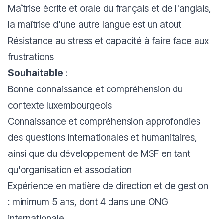
Maîtrise écrite et orale du français et de l'anglais,
la maîtrise d'une autre langue est un atout
Résistance au stress et capacité à faire face aux
frustrations
Souhaitable :
Bonne connaissance et compréhension du
contexte luxembourgeois
Connaissance et compréhension approfondies
des questions internationales et humanitaires,
ainsi que du développement de MSF en tant
qu'organisation et association
Expérience en matière de direction et de gestion
: minimum 5 ans, dont 4 dans une ONG
internationale