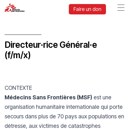
Faire un don
Directeur·rice Général·e
(f/m/x)
CONTEXTE
Médecins Sans Frontières (MSF)
est une
organisation humanitaire internationale qui porte
secours dans plus de 70 pays aux populations en
détresse, aux victimes de catastrophes