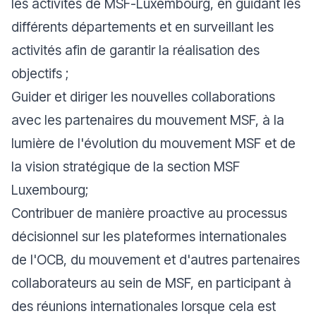
les activités de MSF-Luxembourg, en guidant les
différents départements et en surveillant les
activités afin de garantir la réalisation des
objectifs ;
Guider et diriger les nouvelles collaborations
avec les partenaires du mouvement MSF, à la
lumière de l'évolution du mouvement MSF et de
la vision stratégique de la section MSF
Luxembourg;
Contribuer de manière proactive au processus
décisionnel sur les plateformes internationales
de l'OCB, du mouvement et d'autres partenaires
collaborateurs au sein de MSF, en participant à
des réunions internationales lorsque cela est