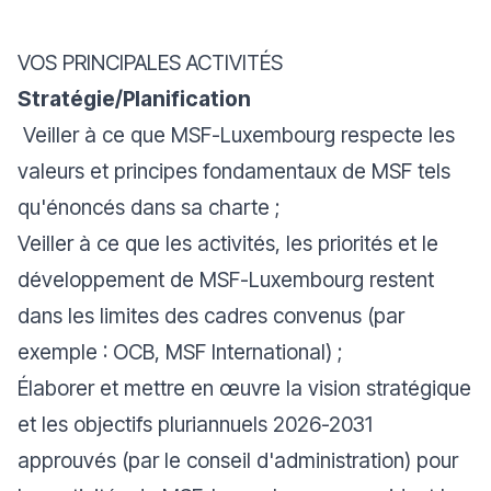
VOS PRINCIPALES ACTIVITÉS
Stratégie/Planification
Veiller à ce que MSF-Luxembourg respecte les
valeurs et principes fondamentaux de MSF tels
qu'énoncés dans sa charte ;
Veiller à ce que les activités, les priorités et le
développement de MSF-Luxembourg restent
dans les limites des cadres convenus (par
exemple : OCB, MSF International) ;
Élaborer et mettre en œuvre la vision stratégique
et les objectifs pluriannuels 2026-2031
approuvés (par le conseil d'administration) pour