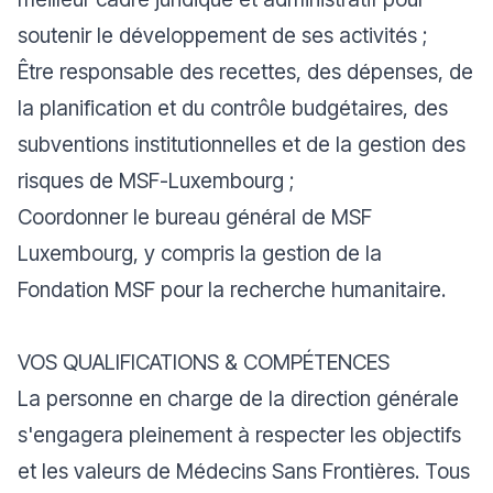
soutenir le développement de ses activités ;
Être responsable des recettes, des dépenses, de
la planification et du contrôle budgétaires, des
subventions institutionnelles et de la gestion des
risques de MSF-Luxembourg ;
Coordonner le bureau général de MSF
Luxembourg, y compris la gestion de la
Fondation MSF pour la recherche humanitaire.
VOS QUALIFICATIONS & COMPÉTENCES
La personne en charge de la direction générale
s'engagera pleinement à respecter les objectifs
et les valeurs de Médecins Sans Frontières. Tous