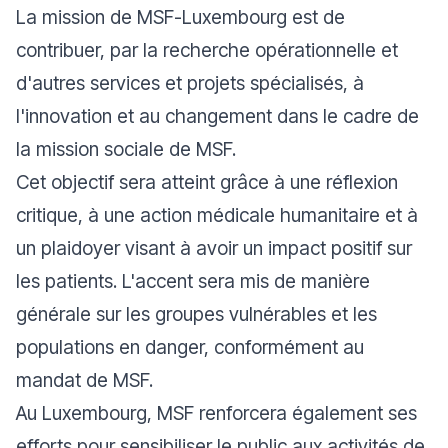
La mission de MSF-Luxembourg est de
contribuer, par la recherche opérationnelle et
d'autres services et projets spécialisés, à
l'innovation et au changement dans le cadre de
la mission sociale de MSF.
Cet objectif sera atteint grâce à une réflexion
critique, à une action médicale humanitaire et à
un plaidoyer visant à avoir un impact positif sur
les patients. L'accent sera mis de manière
générale sur les groupes vulnérables et les
populations en danger, conformément au
mandat de MSF.
Au Luxembourg, MSF renforcera également ses
efforts pour sensibiliser le public aux activités de