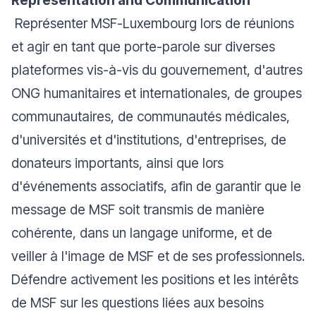
Représentation and Communication
Représenter MSF-Luxembourg lors de réunions
et agir en tant que porte-parole sur diverses
plateformes vis-à-vis du gouvernement, d'autres
ONG humanitaires et internationales, de groupes
communautaires, de communautés médicales,
d'universités et d'institutions, d'entreprises, de
donateurs importants, ainsi que lors
d'événements associatifs, afin de garantir que le
message de MSF soit transmis de manière
cohérente, dans un langage uniforme, et de
veiller à l'image de MSF et de ses professionnels.
Défendre activement les positions et les intérêts
de MSF sur les questions liées aux besoins