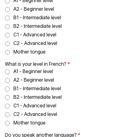
A1 - Beginner level
A2 - Beginner level
B1 - Intermediate level
B2 - Intermediate level
C1 - Advanced level
C2 - Advanced level
Mother tongue
What is your level in French?
A1 - Beginner level
A2 - Beginner level
B1 - Intermediate level
B2 - Intermediate level
C1 - Advanced level
C2 - Advanced level
Mother tongue
Do you speak another language?