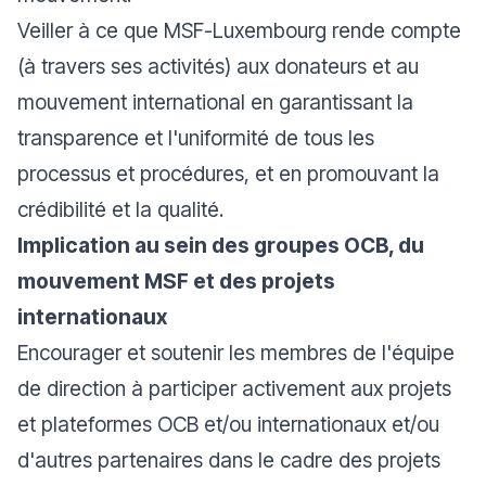
Veiller à ce que MSF-Luxembourg rende compte
(à travers ses activités) aux donateurs et au
mouvement international en garantissant la
transparence et l'uniformité de tous les
processus et procédures, et en promouvant la
crédibilité et la qualité.
Implication au sein des groupes OCB, du
mouvement MSF et des projets
internationaux
Encourager et soutenir les membres de l'équipe
de direction à participer activement aux projets
et plateformes OCB et/ou internationaux et/ou
d'autres partenaires dans le cadre des projets