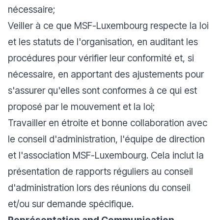
nécessaire;
Veiller à ce que MSF-Luxembourg respecte la loi
et les statuts de l'organisation, en auditant les
procédures pour vérifier leur conformité et, si
nécessaire, en apportant des ajustements pour
s'assurer qu'elles sont conformes à ce qui est
proposé par le mouvement et la loi;
Travailler en étroite et bonne collaboration avec
le conseil d'administration, l'équipe de direction
et l'association MSF-Luxembourg. Cela inclut la
présentation de rapports réguliers au conseil
d'administration lors des réunions du conseil
et/ou sur demande spécifique.