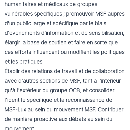
humanitaires et médicaux de groupes
vulnérables spécifiques ; promouvoir MSF auprès
d'un public large et spécifique par le biais
d'événements d'information et de sensibilisation,
élargir la base de soutien et faire en sorte que
ces efforts influencent ou modifient les politiques
et les pratiques.
Établir des relations de travail et de collaboration
avec d'autres sections de MSF, tant à l'intérieur
qu'à l'extérieur du groupe OCB, et consolider
l'identité spécifique et la reconnaissance de
MSF-Lux au sein du mouvement MSF. Contribuer
de manière proactive aux débats au sein du
mouvement.