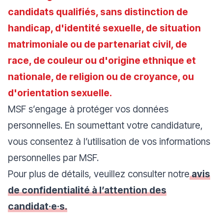
candidats qualifiés, sans distinction de
handicap, d'identité sexuelle, de situation
matrimoniale ou de partenariat civil, de
race, de couleur ou d'origine ethnique et
nationale, de religion ou de croyance, ou
d'orientation sexuelle.
MSF s’engage à protéger vos données
personnelles. En soumettant votre candidature,
vous consentez à l’utilisation de vos informations
personnelles par MSF.
Pour plus de détails, veuillez consulter notre
avis
de confidentialité à l’attention des
candidat·e·s.