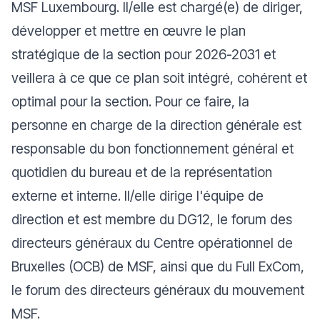
MSF Luxembourg. Il/elle est chargé(e) de diriger,
développer et mettre en œuvre le plan
stratégique de la section pour 2026-2031 et
veillera à ce que ce plan soit intégré, cohérent et
optimal pour la section. Pour ce faire, la
personne en charge de la direction générale est
responsable du bon fonctionnement général et
quotidien du bureau et de la représentation
externe et interne. Il/elle dirige l'équipe de
direction et est membre du DG12, le forum des
directeurs généraux du Centre opérationnel de
Bruxelles (OCB) de MSF, ainsi que du Full ExCom,
le forum des directeurs généraux du mouvement
MSF.