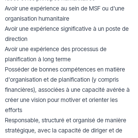
Avoir une expérience au sein de MSF ou d'une
organisation humanitaire
Avoir une expérience significative à un poste de
direction
Avoir une expérience des processus de
planification à long terme
Posséder de bonnes compétences en matière
d'organisation et de planification (y compris
financières), associées à une capacité avérée à
créer une vision pour motiver et orienter les
efforts
Responsable, structuré et organisé de manière
stratégique, avec la capacité de diriger et de