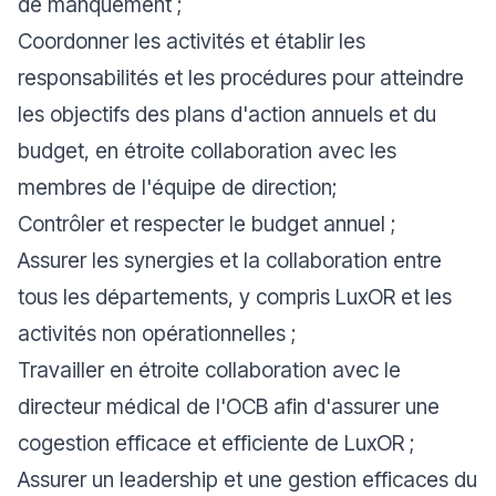
de manquement ;
Coordonner les activités et établir les
responsabilités et les procédures pour atteindre
les objectifs des plans d'action annuels et du
budget, en étroite collaboration avec les
membres de l'équipe de direction;
Contrôler et respecter le budget annuel ;
Assurer les synergies et la collaboration entre
tous les départements, y compris LuxOR et les
activités non opérationnelles ;
Travailler en étroite collaboration avec le
directeur médical de l'OCB afin d'assurer une
cogestion efficace et efficiente de LuxOR ;
Assurer un leadership et une gestion efficaces du