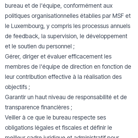
bureau et de l'équipe, conformément aux
politiques organisationnelles établies par MSF et
le Luxembourg, y compris les processus annuels
de feedback, la supervision, le développement
et le soutien du personnel ;
Gérer, diriger et évaluer efficacement les
membres de l'équipe de direction en fonction de
leur contribution effective à la réalisation des
objectifs ;
Garantir un haut niveau de responsabilité et de
transparence financières ;
Veiller à ce que le bureau respecte ses
obligations légales et fiscales et définir le
meilleur cadre juridique et administratif pour