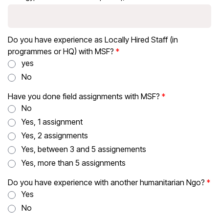
Do you have experience as Locally Hired Staff (in
programmes or HQ) with MSF?
yes
No
Have you done field assignments with MSF?
No
Yes, 1 assignment
Yes, 2 assignments
Yes, between 3 and 5 assignements
Yes, more than 5 assignments
Do you have experience with another humanitarian Ngo?
Yes
No