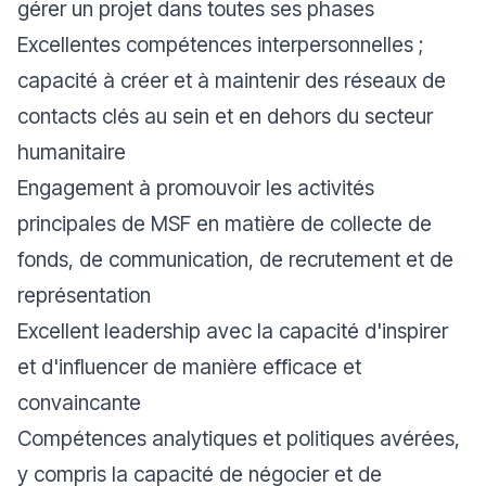
gérer un projet dans toutes ses phases
Excellentes compétences interpersonnelles ;
capacité à créer et à maintenir des réseaux de
contacts clés au sein et en dehors du secteur
humanitaire
Engagement à promouvoir les activités
principales de MSF en matière de collecte de
fonds, de communication, de recrutement et de
représentation
Excellent leadership avec la capacité d'inspirer
et d'influencer de manière efficace et
convaincante
Compétences analytiques et politiques avérées,
y compris la capacité de négocier et de