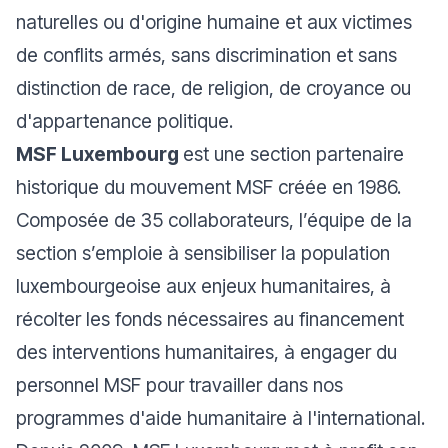
naturelles ou d'origine humaine et aux victimes
de conflits armés, sans discrimination et sans
distinction de race, de religion, de croyance ou
d'appartenance politique.
MSF Luxembourg
est une section partenaire
historique du mouvement MSF créée en 1986.
Composée de 35 collaborateurs, l’équipe de la
section s’emploie à sensibiliser la population
luxembourgeoise aux enjeux humanitaires, à
récolter les fonds nécessaires au financement
des interventions humanitaires, à engager du
personnel MSF pour travailler dans nos
programmes d'aide humanitaire à l'international.