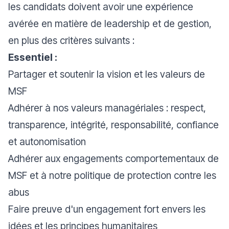
les candidats doivent avoir une expérience
avérée en matière de leadership et de gestion,
en plus des critères suivants :
Essentiel :
Partager et soutenir la vision et les valeurs de
MSF
Adhérer à nos valeurs managériales : respect,
transparence, intégrité, responsabilité, confiance
et autonomisation
Adhérer aux engagements comportementaux de
MSF et à notre politique de protection contre les
abus
Faire preuve d'un engagement fort envers les
idées et les principes humanitaires