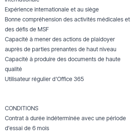
Expérience internationale et au siège
Bonne compréhension des activités médicales et
des défis de MSF
Capacité à mener des actions de plaidoyer
auprès de parties prenantes de haut niveau
Capacité à produire des documents de haute
qualité
Utilisateur régulier d'Office 365
CONDITIONS
Contrat à durée indéterminée avec une période
d’essai de 6 mois