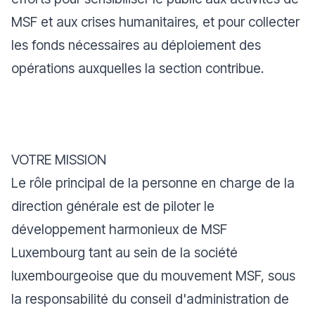
MSF et aux crises humanitaires, et pour collecter
les fonds nécessaires au déploiement des
opérations auxquelles la section contribue.
VOTRE MISSION
Le rôle principal de la personne en charge de la
direction générale est de piloter le
développement harmonieux de MSF
Luxembourg tant au sein de la société
luxembourgeoise que du mouvement MSF, sous
la responsabilité du conseil d'administration de