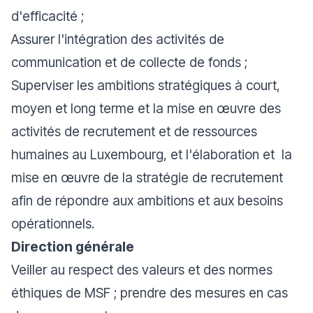
d'efficacité ;
Assurer l'intégration des activités de
communication et de collecte de fonds ;
Superviser les ambitions stratégiques à court,
moyen et long terme et la mise en œuvre des
activités de recrutement et de ressources
humaines au Luxembourg, et l'élaboration et la
mise en œuvre de la stratégie de recrutement
afin de répondre aux ambitions et aux besoins
opérationnels.
Direction générale
Veiller au respect des valeurs et des normes
éthiques de MSF ; prendre des mesures en cas