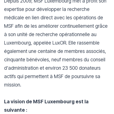
Depuis 2009, MSF Luxembourg met à profit son
expertise pour développer la recherche
médicale en lien direct avec les opérations de
MSF afin de les améliorer continuellement grâce
à son unité de recherche opérationnelle au
Luxembourg, appelée LuxOR. Elle rassemble
également une centaine de membres associés,
cinquante bénévoles, neuf membres du conseil
d'administration et environ 23 500 donateurs
actifs qui permettent à MSF de poursuivre sa
mission.
La vision de MSF Luxembourg est la
suivante :