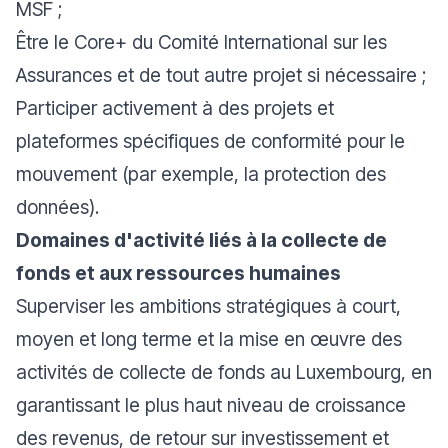
MSF ;
Être le Core+ du Comité International sur les
Assurances et de tout autre projet si nécessaire ;
Participer activement à des projets et
plateformes spécifiques de conformité pour le
mouvement (par exemple, la protection des
données).
Domaines d'activité liés à la collecte de
fonds et aux ressources humaines
Superviser les ambitions stratégiques à court,
moyen et long terme et la mise en œuvre des
activités de collecte de fonds au Luxembourg, en
garantissant le plus haut niveau de croissance
des revenus, de retour sur investissement et