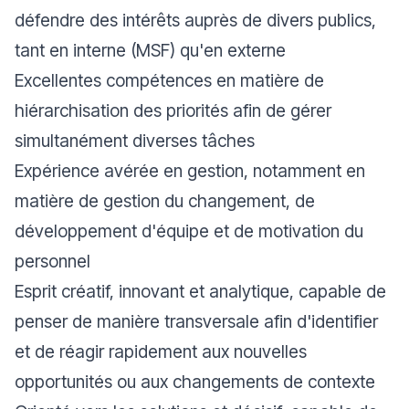
défendre des intérêts auprès de divers publics,
tant en interne (MSF) qu'en externe
Excellentes compétences en matière de
hiérarchisation des priorités afin de gérer
simultanément diverses tâches
Expérience avérée en gestion, notamment en
matière de gestion du changement, de
développement d'équipe et de motivation du
personnel
Esprit créatif, innovant et analytique, capable de
penser de manière transversale afin d'identifier
et de réagir rapidement aux nouvelles
opportunités ou aux changements de contexte