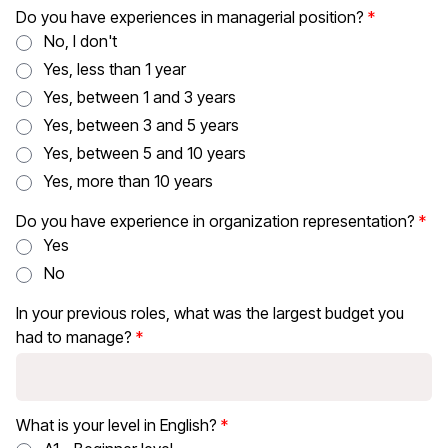
Do you have experiences in managerial position?
No, I don't
Yes, less than 1 year
Yes, between 1 and 3 years
Yes, between 3 and 5 years
Yes, between 5 and 10 years
Yes, more than 10 years
Do you have experience in organization representation?
Yes
No
In your previous roles, what was the largest budget you
had to manage?
What is your level in English?