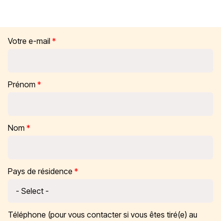
Votre e-mail
Prénom
Nom
Pays de résidence
Téléphone (pour vous contacter si vous êtes tiré(e) au