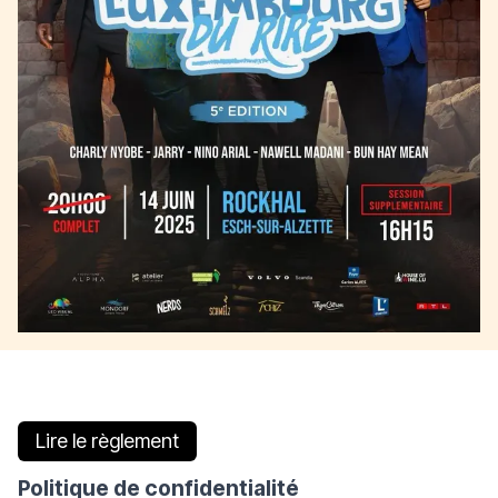
Lire le règlement
Politique de confidentialité