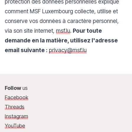
protection des données personnelles explique
comment MSF Luxembourg collecte, utilise et
conserve vos données à caractère personnel,
via son site internet,
msf.lu
.
Pour toute
demande en la matière, utilisez l'adresse
email suivante :
privacy@msf.lu
Follow
us
Facebook
Threads
Instagram
YouTube