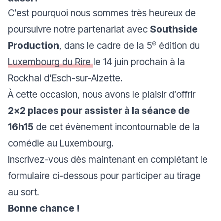
C’est pourquoi nous sommes très heureux de
poursuivre notre partenariat avec
Southside
e
Production
, dans le cadre de la 5
édition du
Luxembourg du Rire
le 14 juin prochain à la
Rockhal d'Esch-sur-Alzette.
À cette occasion, nous avons le plaisir d’offrir
2x2 places pour assister à la séance de
16h15
de cet évènement incontournable de la
comédie au Luxembourg.
Inscrivez-vous dès maintenant en complétant le
formulaire ci-dessous pour participer au tirage
au sort.
Bonne chance !