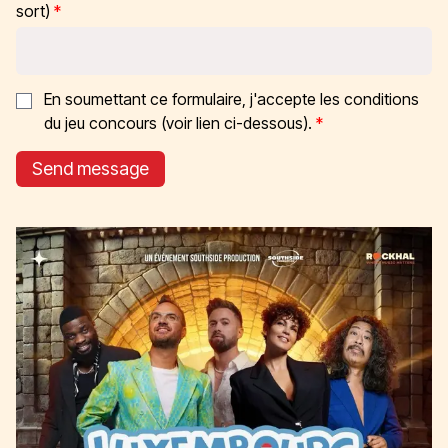
sort)
En soumettant ce formulaire, j'accepte les conditions
du jeu concours (voir lien ci-dessous).
Send message