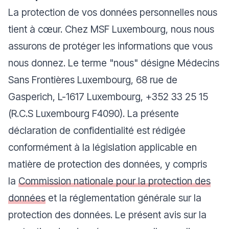
La protection de vos données personnelles nous
tient à cœur. Chez MSF Luxembourg, nous nous
assurons de protéger les informations que vous
nous donnez. Le terme "nous" désigne Médecins
Sans Frontières Luxembourg, 68 rue de
Gasperich, L-1617 Luxembourg, +352 33 25 15
(R.C.S Luxembourg F4090). La présente
déclaration de confidentialité est rédigée
conformément à la législation applicable en
matière de protection des données, y compris
la
Commission nationale pour la protection des
données
et la réglementation générale sur la
protection des données. Le présent avis sur la