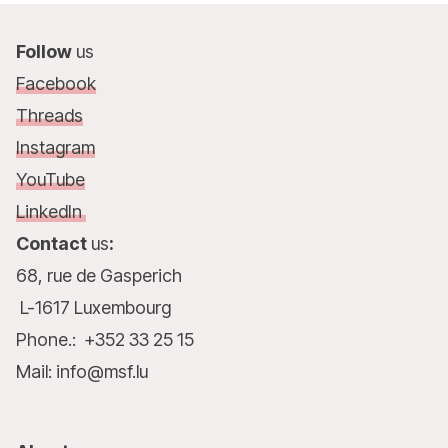
Follow
us
Facebook
Threads
Instagram
YouTube
LinkedIn
Contact
us
:
68, rue de Gasperich
L-1617 Luxembourg
Phone.: +352 33 25 15
Mail: info@msf.lu