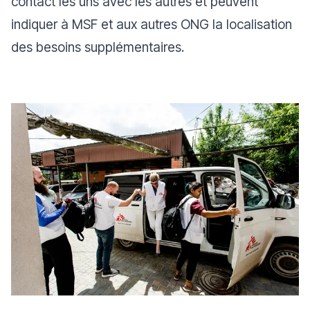
contact les uns avec les autres et peuvent
indiquer à MSF et aux autres ONG la localisation
des besoins supplémentaires.