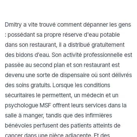
Dmitry a vite trouvé comment dépanner les gens
: possédant sa propre réserve d'eau potable
dans son restaurant, il a distribué gratuitement
des bidons d’eau. Son activité professionnelle est
passée au second plan et son restaurant est
devenu une sorte de dispensaire où sont délivrés
des soins gratuits. Lorsque les conditions
sécuritaires le permettent, un médecin et un
psychologue MSF offrent leurs services dans la
salle à manger, tandis que des infirmières
bénévoles perfusent des patients atteints de
cancer dans une pièce adjacente. Et des