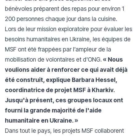
bénévoles préparent des repas pour environ 1
200 personnes chaque jour dans la cuisine.
Lors de leur mission exploratoire pour évaluer les
besoins humanitaires en Ukraine, les équipes de
MSF ont été frappées par l’ampleur de la
mobilisation de volontaires et d'ONG.
« Nous
voulions aider à renforcer ce qui avait déjà
été construit, explique Barbara Hessel,
coordinatrice de projet MSF à Kharkiv.
Jusqu'à présent, ces groupes locaux ont
fourni la grande majorité de l'aide
humanitaire en Ukraine. »
Dans tout le pays, les projets MSF collaborent