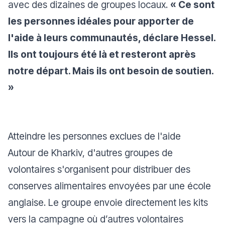
avec des dizaines de groupes locaux.
« Ce sont
les personnes idéales pour apporter de
l'aide à leurs communautés, déclare Hessel.
Ils ont toujours été là et resteront après
notre départ. Mais ils ont besoin de soutien.
»
Atteindre les personnes exclues de l'aide
Autour de Kharkiv, d'autres groupes de
volontaires s'organisent pour distribuer des
conserves alimentaires envoyées par une école
anglaise. Le groupe envoie directement les kits
vers la campagne où d’autres volontaires