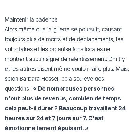
Maintenir la cadence
Alors même que la guerre se poursuit, causant
toujours plus de morts et de déplacements, les
volontaires et les organisations locales ne
montrent aucun signe de ralentissement. Dmitry
et les autres disent même vouloir faire plus. Mais,
selon Barbara Hessel, cela soulève des
questions :
« De nombreuses personnes
n'ont plus de revenus, combien de temps
cela peut-il durer ? Beaucoup travaillent 24
heures sur 24 et 7 jours sur 7. C'est
émotionnellement épuisant. »