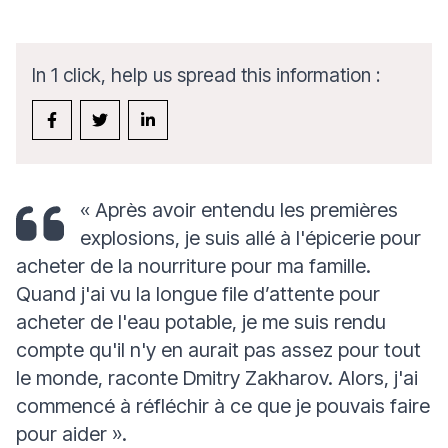
In 1 click, help us spread this information :
« Après avoir entendu les premières
explosions, je suis allé à l'épicerie pour
acheter de la nourriture pour ma famille.
Quand j'ai vu la longue file d’attente pour
acheter de l'eau potable, je me suis rendu
compte qu'il n'y en aurait pas assez pour tout
le monde,
raconte Dmitry Zakharov
. Alors, j'ai
commencé à réfléchir à ce que je pouvais faire
pour aider ».