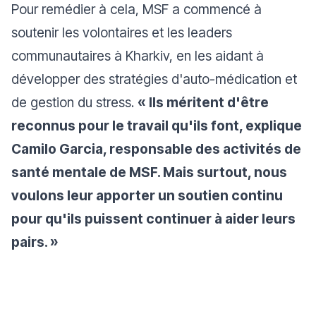
Pour remédier à cela, MSF a commencé à
soutenir les volontaires et les leaders
communautaires à Kharkiv, en les aidant à
développer des stratégies d'auto-médication et
de gestion du stress.
« Ils méritent d'être
reconnus pour le travail qu'ils font, explique
Camilo Garcia, responsable des activités de
santé mentale de MSF. Mais surtout, nous
voulons leur apporter un soutien continu
pour qu'ils puissent continuer à aider leurs
pairs. »