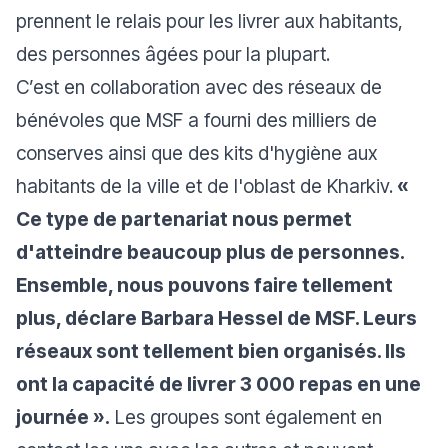
prennent le relais pour les livrer aux habitants,
des personnes âgées pour la plupart.
C’est en collaboration avec des réseaux de
bénévoles que MSF a fourni des milliers de
conserves ainsi que des kits d'hygiène aux
habitants de la ville et de l'oblast de Kharkiv.
«
Ce type de partenariat nous permet
d'atteindre beaucoup plus de personnes.
Ensemble, nous pouvons faire tellement
plus, déclare Barbara Hessel de MSF. Leurs
réseaux sont tellement bien organisés. Ils
ont la capacité de livrer 3 000 repas en une
journée ».
Les groupes sont également en