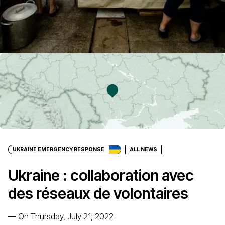
UKRAINE EMERGENCY RESPONSE
ALL NEWS
Ukraine : collaboration avec
des réseaux de volontaires
—
On Thursday, July 21, 2022