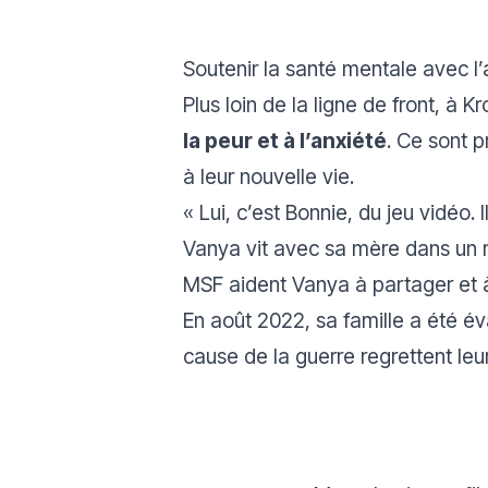
Soutenir la santé mentale avec 
Plus loin de la ligne de front, à 
la peur et à l’anxiété
. Ce sont 
à leur nouvelle vie.
«
Lui, c’est Bonnie, du jeu vidéo. 
Vanya vit avec sa mère dans un 
MSF aident Vanya à partager et à
En août 2022, sa famille a été é
cause de la guerre regrettent leur