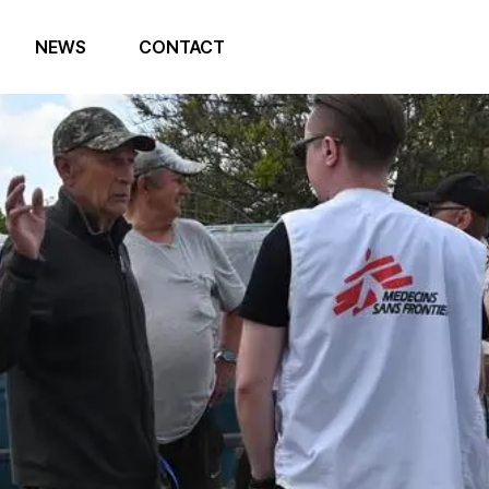
NEWS
CONTACT