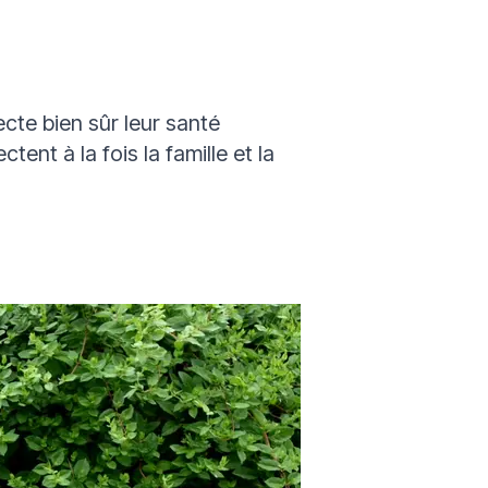
cte bien sûr leur santé
ent à la fois la famille et la