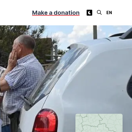
Make a donation