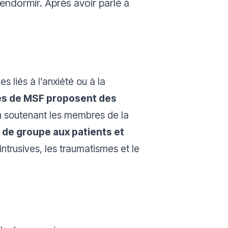
s’endormir. Après avoir parlé à
 liés à l’anxiété ou à la
es de MSF proposent des
en soutenant les membres de la
 de groupe aux patients et
 intrusives, les traumatismes et le