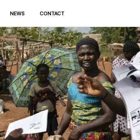
NEWS
CONTACT