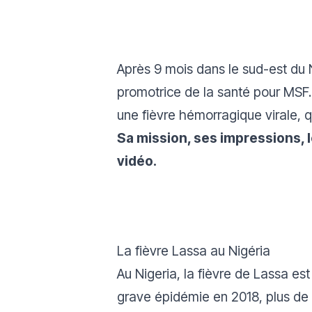
Après 9 mois dans le sud-est du N
promotrice de la santé pour MSF. L
une fièvre hémorragique virale, q
Sa mission, ses impressions, 
vidéo.
La fièvre Lassa au Nigéria
Au Nigeria, la fièvre de Lassa e
grave épidémie en 2018, plus de