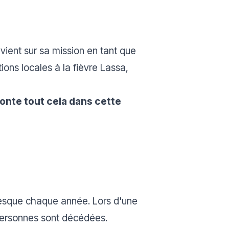
vient sur sa mission en tant que
ions locales à la fièvre Lassa,
onte tout cela dans cette
presque chaque année. Lors d'une
personnes sont décédées.