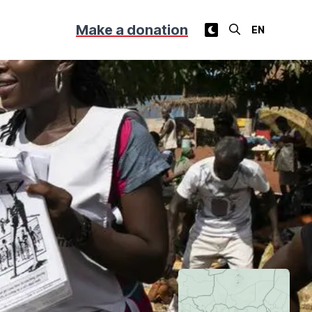
Make a donation