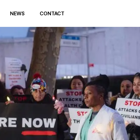
NEWS
CONTACT