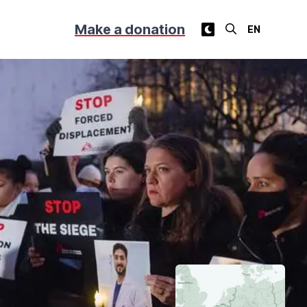
Make a donation